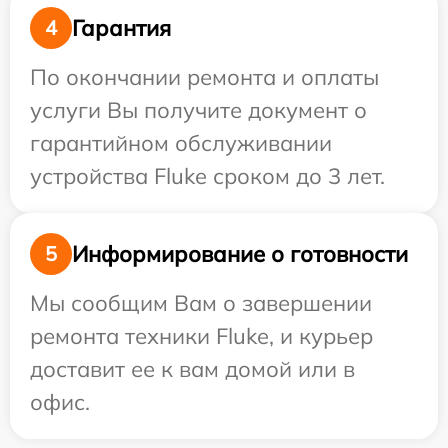
Гарантия
4
По окончании ремонта и оплаты
услуги Вы получите документ о
гарантийном обслуживании
устройства Fluke сроком до 3 лет.
Информирование о готовности
5
Мы сообщим Вам о завершении
ремонта техники Fluke, и курьер
доставит ее к вам домой или в
офис.