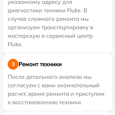
указанному адресу для
диагностики техники Fluke. В
случае сложного ремонта мы
организуем транспортировку в
мастерскую в сервисный центр
Fluke.
Ремонт техники
3
После детального анализа мы
согласуем с вами окончательный
расчет, время ремонта и приступим
к восстановлению техники.