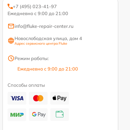
+7 (495) 023-41-97
Ежедневно с 9:00 до 21:00
info@fluke-repair-center.ru
Новослободская улица, дом 4
Адрес сервисного центра Fluke
Режим работы:
Ежедневно с 9:00 до 21:00
Способы оплаты