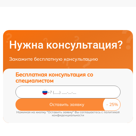
Нужна консультация?
Закажите бесплатную консультацию
Бесплатная консультация со
специалистом
Оставить заявку
Нажимая на кнопку "Оставить заявку" Вы соглашаетесь c
политикой
конфиденциальности