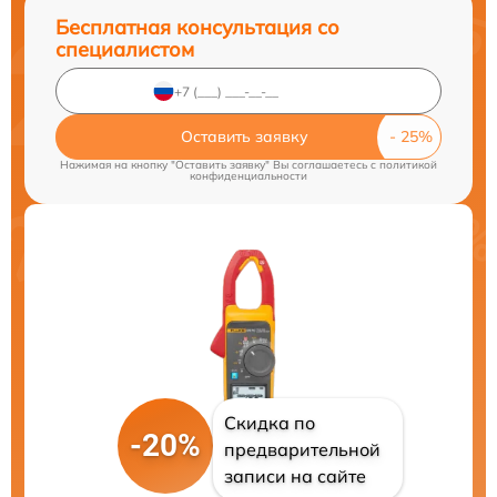
Бесплатная консультация со
специалистом
Оставить заявку
Нажимая на кнопку "Оставить заявку" Вы соглашаетесь c
политикой
конфиденциальности
Скидка по
-20%
предварительной
записи на сайте