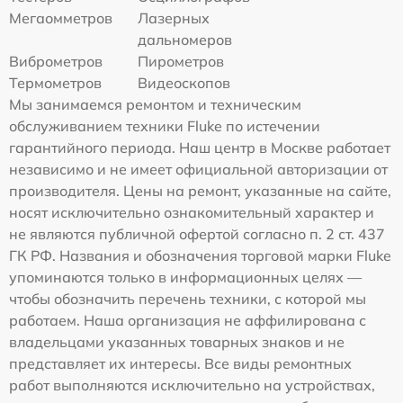
Мегаомметров
Лазерных
дальномеров
Виброметров
Пирометров
Термометров
Видеоскопов
Мы занимаемся ремонтом и техническим
обслуживанием техники Fluke по истечении
гарантийного периода. Наш центр в Москве работает
независимо и не имеет официальной авторизации от
производителя. Цены на ремонт, указанные на сайте,
носят исключительно ознакомительный характер и
не являются публичной офертой согласно п. 2 ст. 437
ГК РФ. Названия и обозначения торговой марки Fluke
упоминаются только в информационных целях —
чтобы обозначить перечень техники, с которой мы
работаем. Наша организация не аффилирована с
владельцами указанных товарных знаков и не
представляет их интересы. Все виды ремонтных
работ выполняются исключительно на устройствах,