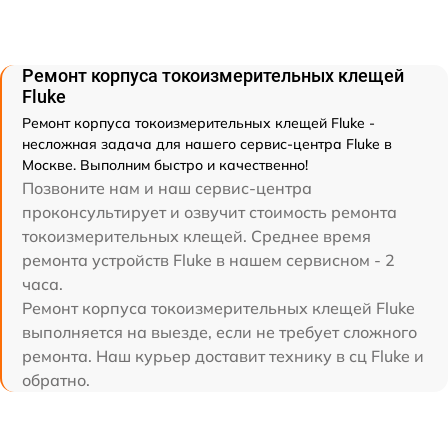
Ремонт корпуса токоизмерительных клещей
Fluke
Ремонт корпуса токоизмерительных клещей Fluke -
несложная задача для нашего сервис-центра Fluke в
Москве. Выполним быстро и качественно!
Позвоните нам и наш сервис-центра
проконсультирует и озвучит стоимость ремонта
токоизмерительных клещей. Среднее время
ремонта устройств Fluke в нашем сервисном - 2
часа.
Ремонт корпуса токоизмерительных клещей Fluke
выполняется на выезде, если не требует сложного
ремонта. Наш курьер доставит технику в сц Fluke и
обратно.