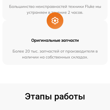
Большинство неисправностей техники Fluke мы
устраняем в течение 2 часов.
Оригинальные запчасти
Более 20 тыс. запчастей от производителя в
наличии на собственных складах.
Этапы работы