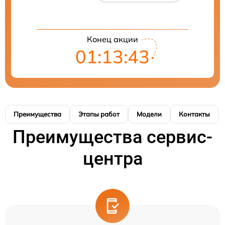
Конец акции
01:13:42
Преимущества
Этапы работ
Модели
Контакты
Преимущества сервис-
центра