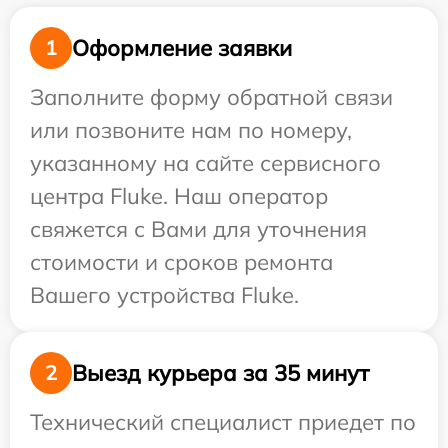
Оформление заявки
1
Заполните форму обратной связи
или позвоните нам по номеру,
указанному на сайте сервисного
центра Fluke. Наш оператор
свяжется с Вами для уточнения
стоимости и сроков ремонта
Вашего устройства Fluke.
Выезд курьера за 35 минут
2
Технический специалист приедет по