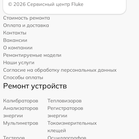
© 2026 Сервисный центр Fluke
Стоимость ремонта
Оплата и доставка
Контакты
Вакансии
О компании
Ремонтируемые модели
Наши услуги
Согласие на обработку персональных данных
Способы оплаты
Ремонт устройств
Калибраторов
Тепловизоров
Анализаторов
Регистраторов
энергии
энергии
Мультиметров
Токоизмерительных
клещей
Тестеров
Осциллографов