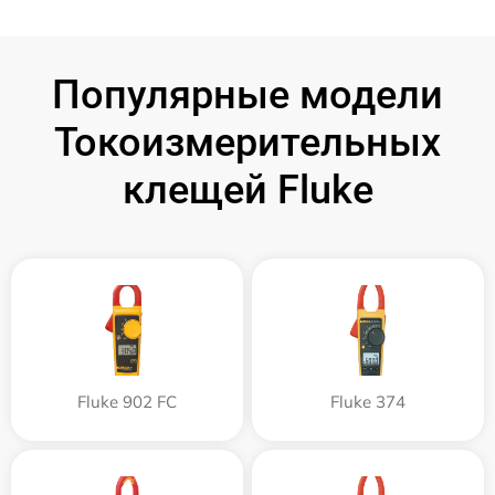
Популярные модели
Токоизмерительных
клещей Fluke
Fluke 902 FC
Fluke 374