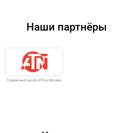
Наши партнёры
Сервисный центр ATN в Москве