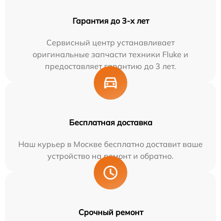
Гарантия до 3-х лет
Сервисный центр устанавливает
оригинальные запчасти техники Fluke и
предоставляет гарантию до 3 лет.
Бесплатная доставка
Наш курьер в Москве бесплатно доставит ваше
устройство на ремонт и обратно.
Срочный ремонт