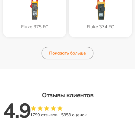
Fluke 375 FC
Fluke 374 FC
Показать больше
Отзывы клиентов
4.9
1799 отзывов
5358 оценок