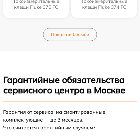
Токоизмерительные
Токоизмерительные
клещи Fluke 375 FC
клещи Fluke 374 FC
Показать больше
Гарантийные обязательства
сервисного центра в Москве
Гарантия от сервиса: на смонтированные
комплектующие — до 3 месяцев.
Что считается гарантийным случаем?