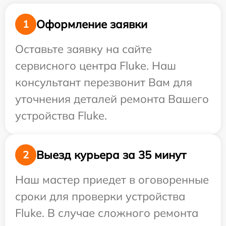
Оформление заявки
1
Оставьте заявку на сайте
сервисного центра Fluke. Наш
консультант перезвонит Вам для
уточнения деталей ремонта Вашего
устройства Fluke.
Выезд курьера за 35 минут
2
Наш мастер приедет в оговоренные
сроки для проверки устройства
Fluke. В случае сложного ремонта