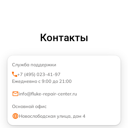
Контакты
Служба поддержки
+7 (495) 023-41-97
Ежедневно с 9:00 до 21:00
info@fluke-repair-center.ru
Основной офис
Новослободская улица, дом 4