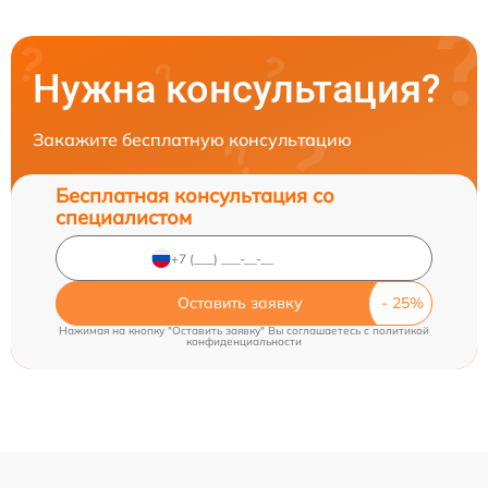
Нужна консультация?
Закажите бесплатную консультацию
Бесплатная консультация со
специалистом
Оставить заявку
Нажимая на кнопку "Оставить заявку" Вы соглашаетесь c
политикой
конфиденциальности