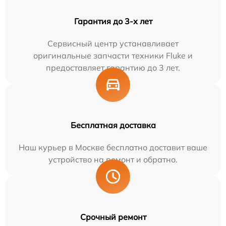
Гарантия до 3-х лет
Сервисный центр устанавливает
оригинальные запчасти техники Fluke и
предоставляет гарантию до 3 лет.
Бесплатная доставка
Наш курьер в Москве бесплатно доставит ваше
устройство на ремонт и обратно.
Срочный ремонт