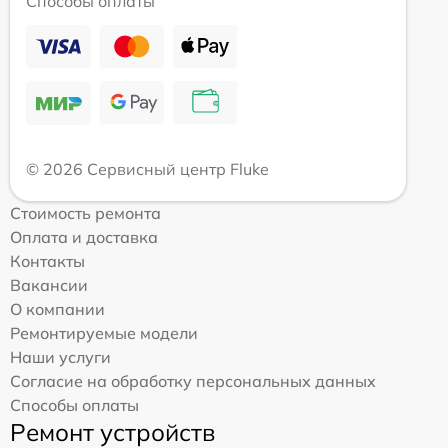
Способы оплаты
© 2026 Сервисный центр Fluke
Стоимость ремонта
Оплата и доставка
Контакты
Вакансии
О компании
Ремонтируемые модели
Наши услуги
Согласие на обработку персональных данных
Способы оплаты
Ремонт устройств