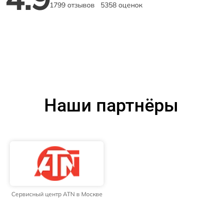
1799 отзывов
5358 оценок
Наши партнёры
Сервисный центр ATN в Москве