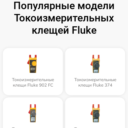
Популярные модели
Токоизмерительных
клещей Fluke
Токоизмерительные
Токоизмерительные
клещи Fluke 902 FC
клещи Fluke 374