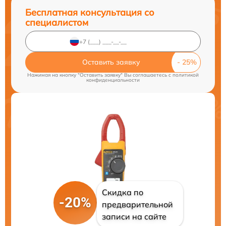
Бесплатная консультация со
специалистом
Оставить заявку
Нажимая на кнопку "Оставить заявку" Вы соглашаетесь c
политикой
конфиденциальности
Скидка по
-20%
предварительной
записи на сайте