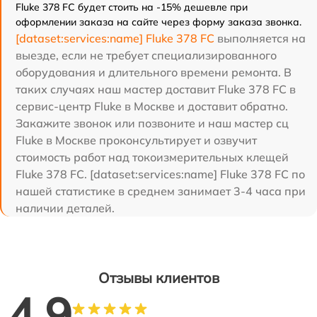
Fluke 378 FC будет стоить на -15% дешевле при
оформлении заказа на сайте через форму заказа звонка.
[dataset:services:name] Fluke 378 FC
выполняется на
выезде, если не требует специализированного
оборудования и длительного времени ремонта. В
таких случаях наш мастер доставит Fluke 378 FC в
сервис-центр Fluke в Москве и доставит обратно.
Закажите звонок или позвоните и наш мастер сц
Fluke в Москве проконсультирует и озвучит
стоимость работ над токоизмерительных клещей
Fluke 378 FC. [dataset:services:name] Fluke 378 FC по
нашей статистике в среднем занимает 3-4 часа при
наличии деталей.
Отзывы клиентов
4.9