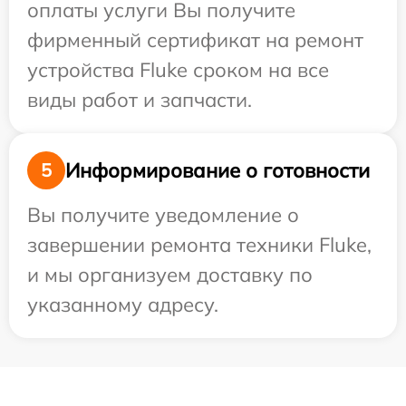
оплаты услуги Вы получите
фирменный сертификат на ремонт
устройства Fluke сроком на все
виды работ и запчасти.
Информирование о готовности
5
Вы получите уведомление о
завершении ремонта техники Fluke,
и мы организуем доставку по
указанному адресу.