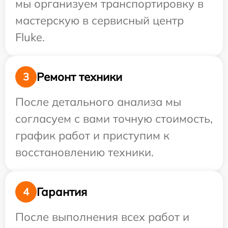
мы организуем транспортировку в
мастерскую в сервисный центр
Fluke.
Ремонт техники
3
После детального анализа мы
согласуем с вами точную стоимость,
график работ и приступим к
восстановлению техники.
Гарантия
4
После выполнения всех работ и