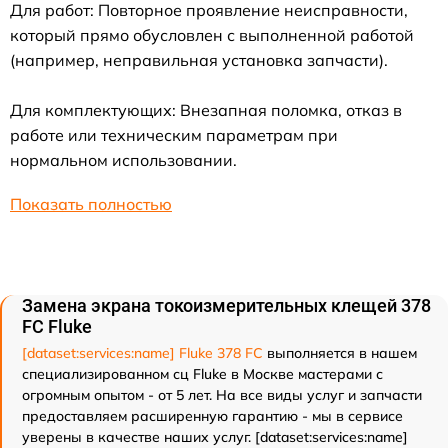
Для работ: Повторное проявление неисправности,
который прямо обусловлен с выполненной работой
(например, неправильная установка запчасти).
Для комплектующих: Внезапная поломка, отказ в
работе или техническим параметрам при
нормальном использовании.
Показать полностью
Замена экрана токоизмерительных клещей 378
FC Fluke
[dataset:services:name] Fluke 378 FC
выполняется в нашем
специализированном сц Fluke в Москве мастерами с
огромным опытом - от 5 лет. На все виды услуг и запчасти
предоставляем расширенную гарантию - мы в сервисе
уверены в качестве наших услуг. [dataset:services:name]