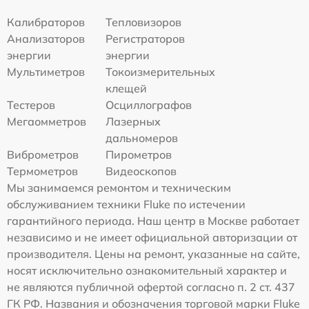
Калибраторов
Тепловизоров
Анализаторов
Регистраторов
энергии
энергии
Мультиметров
Токоизмерительных
клещей
Тестеров
Осциллографов
Мегаомметров
Лазерных
дальномеров
Виброметров
Пирометров
Термометров
Видеоскопов
Мы занимаемся ремонтом и техническим
обслуживанием техники Fluke по истечении
гарантийного периода. Наш центр в Москве работает
независимо и не имеет официальной авторизации от
производителя. Цены на ремонт, указанные на сайте,
носят исключительно ознакомительный характер и
не являются публичной офертой согласно п. 2 ст. 437
ГК РФ. Названия и обозначения торговой марки Fluke