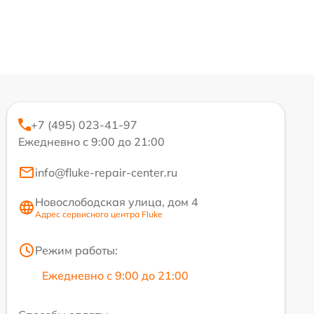
+7 (495) 023-41-97
Ежедневно с 9:00 до 21:00
info@fluke-repair-center.ru
Новослободская улица, дом 4
Адрес сервисного центра Fluke
Режим работы:
Ежедневно с 9:00 до 21:00