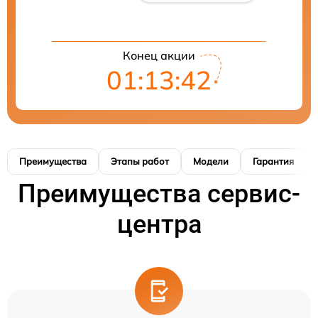
Конец акции
01:13:41
Преимущества
Этапы работ
Модели
Гарантия
Преимущества сервис-
центра