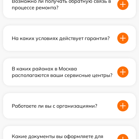
Возможно ли получать обратную связь в
процессе ремонта?
На каких условиях действует гарантия?
В каких районах в Москва
располагаются ваши сервисные центры?
Работаете ли вы с организациями?
Какие документы вы оформляете для