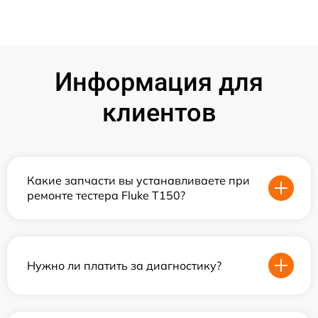
Информация для
клиентов
Какие запчасти вы устанавливаете при
ремонте тестера Fluke T150?
Нужно ли платить за диагностику?