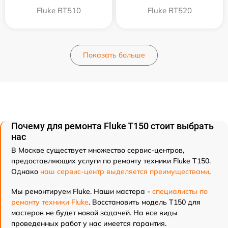
Fluke BT510
Fluke BT520
Показать больше
Почему для ремонта Fluke T150 стоит выбрать
нас
В Москве существует множество сервис-центров,
предоставляющих услуги по ремонту техники Fluke T150.
Однако
наш сервис-центр выделяется преимуществами
.
Мы ремонтируем Fluke. Наши мастера -
специалисты по
ремонту техники Fluke
. Восстановить модель T150 для
мастеров не будет новой задачей. На все виды
проведенных работ у нас имеется гарантия.