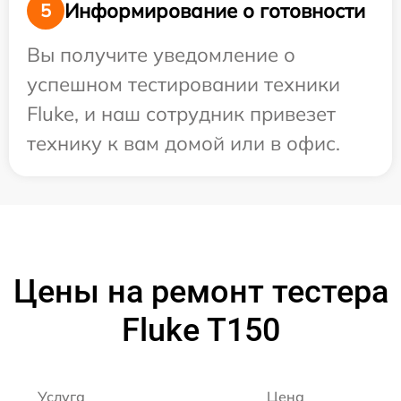
Информирование о готовности
5
Вы получите уведомление о
успешном тестировании техники
Fluke, и наш сотрудник привезет
технику к вам домой или в офис.
Цены на ремонт тестера
Fluke T150
Услуга
Цена