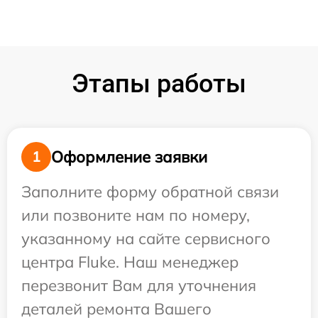
Этапы работы
Оформление заявки
1
Заполните форму обратной связи
или позвоните нам по номеру,
указанному на сайте сервисного
центра Fluke. Наш менеджер
перезвонит Вам для уточнения
деталей ремонта Вашего