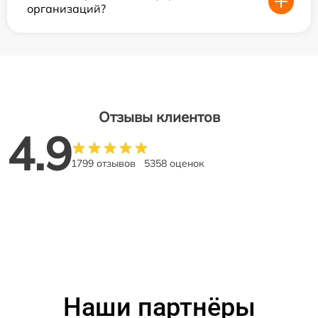
организаций?
Отзывы клиентов
4.9
1799 отзывов
5358 оценок
Наши партнёры