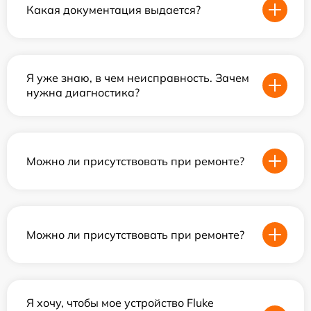
Какая документация выдается?
Я уже знаю, в чем неисправность. Зачем
нужна диагностика?
Можно ли присутствовать при ремонте?
Можно ли присутствовать при ремонте?
Я хочу, чтобы мое устройство Fluke