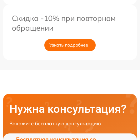
Скидка -10% при повторном
обращении
Узнать подробнее
Нужна консультация?
Закажите бесплатную консультацию
Бесплатная консультация со