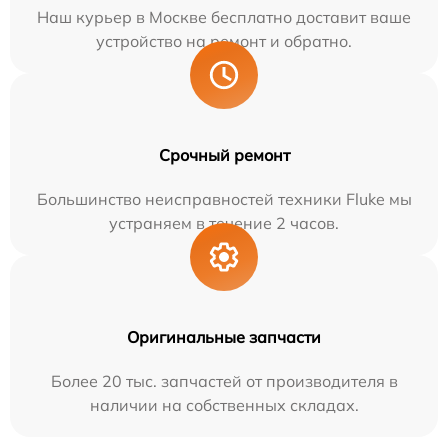
Наш курьер в Москве бесплатно доставит ваше
устройство на ремонт и обратно.
Срочный ремонт
Большинство неисправностей техники Fluke мы
устраняем в течение 2 часов.
Оригинальные запчасти
Более 20 тыс. запчастей от производителя в
наличии на собственных складах.