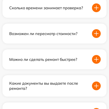
Сколько времени занимает проверка?
Возможен ли пересмотр стоимости?
Можно ли сделать ремонт быстрее?
Какие документы вы выдаете после
ремонта?