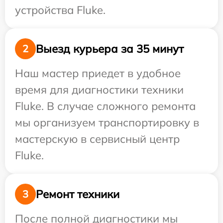
устройства Fluke.
Выезд курьера за 35 минут
2
Наш мастер приедет в удобное
время для диагностики техники
Fluke. В случае сложного ремонта
мы организуем транспортировку в
мастерскую в сервисный центр
Fluke.
Ремонт техники
3
После полной диагностики мы