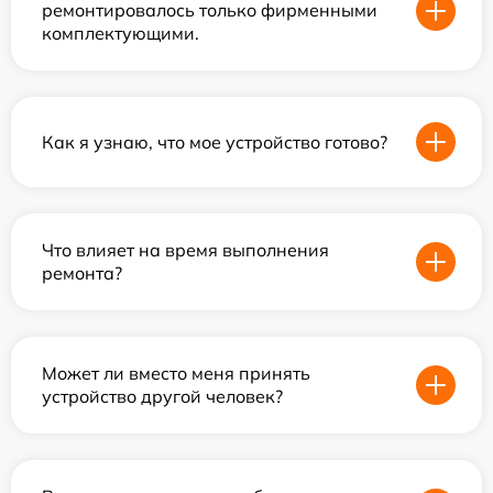
ремонтировалось только фирменными
комплектующими.
Как я узнаю, что мое устройство готово?
Что влияет на время выполнения
ремонта?
Может ли вместо меня принять
устройство другой человек?