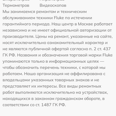
Термометров
Видеоскопов
Мы занимаемся ремонтом и техническим
обслуживанием техники Fluke по истечении
гарантийного периода. Наш центр в Москве работает
независимо и не имеет официальной авторизации от
производителя. Цены на ремонт, указанные на сайте,
носят исключительно ознакомительный характер и
не являются публичной офертой согласно п. 2 ст. 437
ГК РФ. Названия и обозначения торговой марки Fluke
упоминаются только в информационных целях —
чтобы обозначить перечень техники, с которой мы
работаем. Наша организация не аффилирована с
владельцами указанных товарных знаков и не
представляет их интересы. Все виды ремонтных
работ выполняются исключительно на устройствах,
находящихся в законном гражданском обороте, в
соответствии со ст. 1487 ГК РФ.