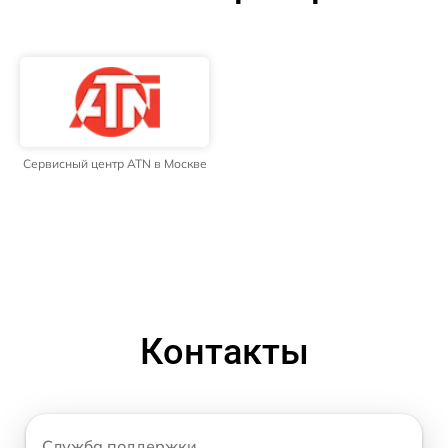
Сервисный центр ATN в Москве
Контакты
Служба поддержки