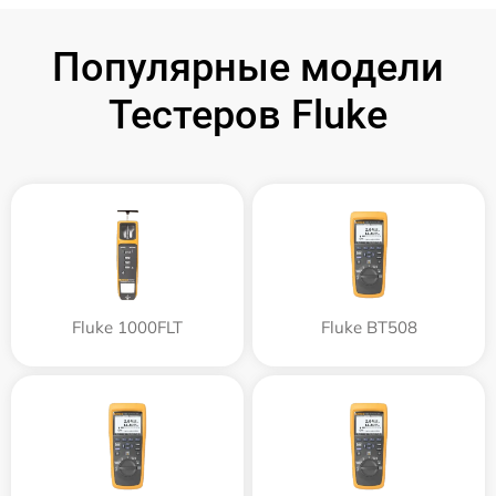
Популярные модели
Тестеров Fluke
Fluke 1000FLT
Fluke BT508