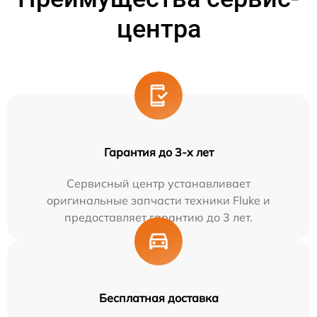
центра
Гарантия до 3-х лет
Сервисный центр устанавливает
оригинальные запчасти техники Fluke и
предоставляет гарантию до 3 лет.
Бесплатная доставка