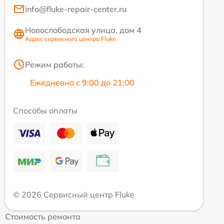
info@fluke-repair-center.ru
Новослободская улица, дом 4
Адрес сервисного центра Fluke
Режим работы:
Ежедневно с 9:00 до 21:00
Способы оплаты
© 2026 Сервисный центр Fluke
Стоимость ремонта