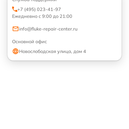
+7 (495) 023-41-97
Ежедневно с 9:00 до 21:00
info@fluke-repair-center.ru
Основной офис
Новослободская улица, дом 4