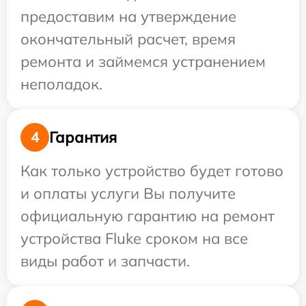
предоставим на утверждение
окончательный расчет, время
ремонта и займемся устранением
неполадок.
Гарантия
4
Как только устройство будет готово
и оплаты услуги Вы получите
официальную гарантию на ремонт
устройства Fluke сроком на все
виды работ и запчасти.