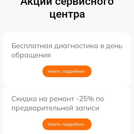
Акции сервисного
центра
Бесплатная диагностика в день
обращения
Узнать подробнее
Скидка на ремонт -25% по
предварительной записи
Узнать подробнее