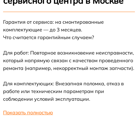
сервисного центра в Москве
Гарантия от сервиса: на смонтированные
комплектующие — до 3 месяцев.
Что считается гарантийным случаем?
Для работ: Повторное возникновение неисправности,
который напрямую связан с качеством проведенного
ремонта (например, некорректный монтаж запчасти).
Для комплектующих: Внезапная поломка, отказ в
работе или техническим параметрам при
соблюдении условий эксплуатации.
Показать полностью