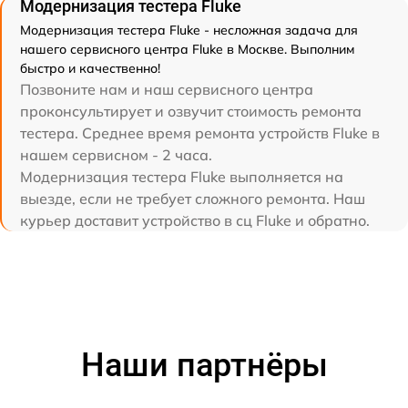
Модернизация тестера Fluke
Модернизация тестера Fluke - несложная задача для
нашего сервисного центра Fluke в Москве. Выполним
быстро и качественно!
Позвоните нам и наш сервисного центра
проконсультирует и озвучит стоимость ремонта
тестера. Среднее время ремонта устройств Fluke в
нашем сервисном - 2 часа.
Модернизация тестера Fluke выполняется на
выезде, если не требует сложного ремонта. Наш
курьер доставит устройство в сц Fluke и обратно.
Наши партнёры