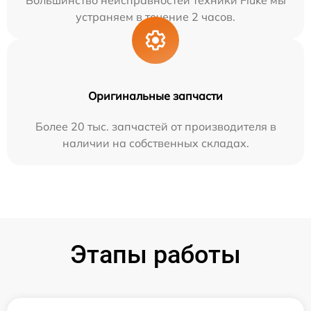
Большинство неисправностей техники Fluke мы
устраняем в течение 2 часов.
Оригинальные запчасти
Более 20 тыс. запчастей от производителя в
наличии на собственных складах.
Этапы работы