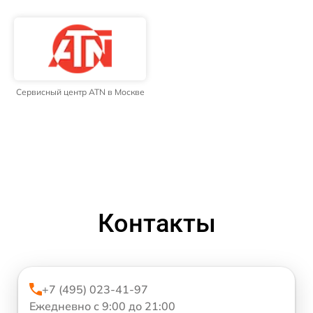
Сервисный центр ATN в Москве
Контакты
+7 (495) 023-41-97
Ежедневно с 9:00 до 21:00