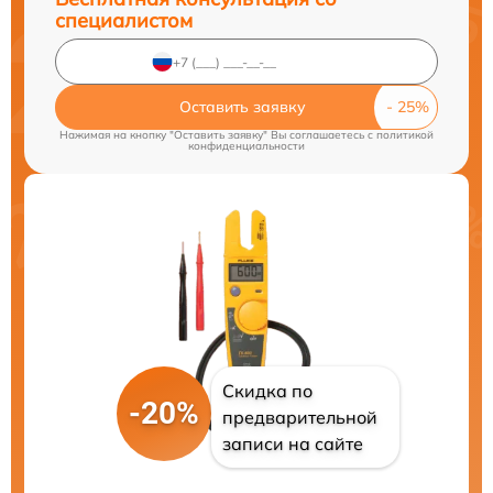
специалистом
Оставить заявку
Нажимая на кнопку "Оставить заявку" Вы соглашаетесь c
политикой
конфиденциальности
Скидка по
-20%
предварительной
записи на сайте