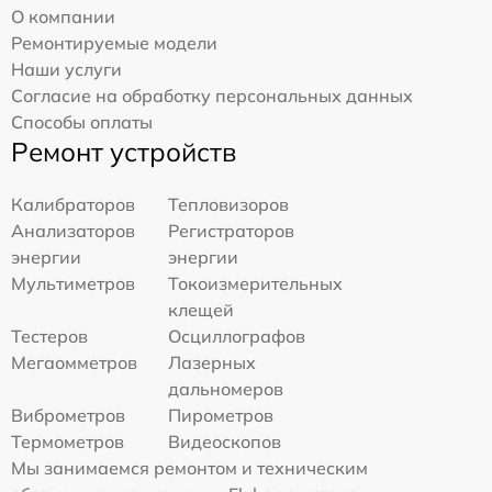
О компании
Ремонтируемые модели
Наши услуги
Согласие на обработку персональных данных
Способы оплаты
Ремонт устройств
Калибраторов
Тепловизоров
Анализаторов
Регистраторов
энергии
энергии
Мультиметров
Токоизмерительных
клещей
Тестеров
Осциллографов
Мегаомметров
Лазерных
дальномеров
Виброметров
Пирометров
Термометров
Видеоскопов
Мы занимаемся ремонтом и техническим