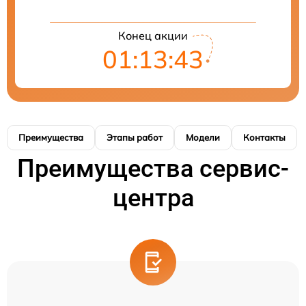
Конец акции
01:13:42
Преимущества
Этапы работ
Модели
Контакты
Преимущества сервис-
центра