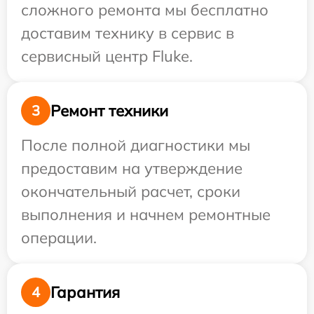
сложного ремонта мы бесплатно
доставим технику в сервис в
сервисный центр Fluke.
Ремонт техники
3
После полной диагностики мы
предоставим на утверждение
окончательный расчет, сроки
выполнения и начнем ремонтные
операции.
Гарантия
4