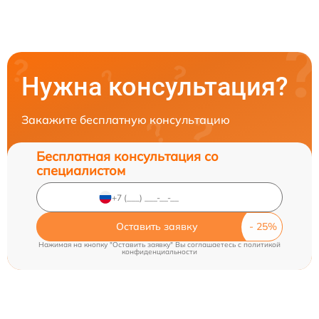
Нужна консультация?
Закажите бесплатную консультацию
Бесплатная консультация со
специалистом
Оставить заявку
Нажимая на кнопку "Оставить заявку" Вы соглашаетесь c
политикой
конфиденциальности