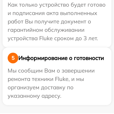
Как только устройство будет готово
и подписания акта выполненных
работ Вы получите документ о
гарантийном обслуживании
устройства Fluke сроком до 3 лет.
Информирование о готовности
5
Мы сообщим Вам о завершении
ремонта техники Fluke, и мы
организуем доставку по
указанному адресу.