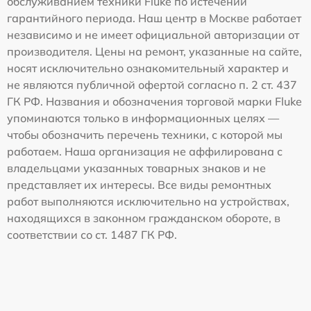
обслуживанием техники Fluke по истечении
гарантийного периода. Наш центр в Москве работает
независимо и не имеет официальной авторизации от
производителя. Цены на ремонт, указанные на сайте,
носят исключительно ознакомительный характер и
не являются публичной офертой согласно п. 2 ст. 437
ГК РФ. Названия и обозначения торговой марки Fluke
упоминаются только в информационных целях —
чтобы обозначить перечень техники, с которой мы
работаем. Наша организация не аффилирована с
владельцами указанных товарных знаков и не
представляет их интересы. Все виды ремонтных
работ выполняются исключительно на устройствах,
находящихся в законном гражданском обороте, в
соответствии со ст. 1487 ГК РФ.