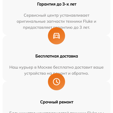
Гарантия до 3-х лет
Сервисный центр устанавливает
оригинальные запчасти техники Fluke и
предоставляет гарантию до 3 лет.
Бесплатная доставка
Наш курьер в Москве бесплатно доставит ваше
устройство на ремонт и обратно.
Срочный ремонт