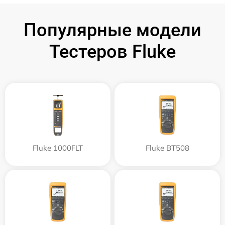
Популярные модели
Тестеров Fluke
Fluke 1000FLT
Fluke BT508