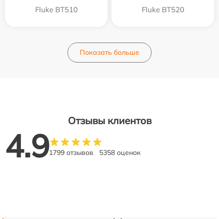
Fluke BT510
Fluke BT520
Показать больше
Отзывы клиентов
4.9
1799 отзывов
5358 оценок