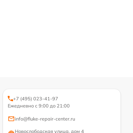
+7 (495) 023-41-97
Ежедневно с 9:00 до 21:00
info@fluke-repair-center.ru
Новослободская улица, дом 4