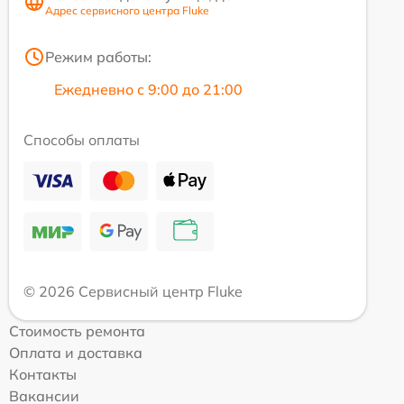
Адрес сервисного центра Fluke
Режим работы:
Ежедневно с 9:00 до 21:00
Способы оплаты
© 2026 Сервисный центр Fluke
Стоимость ремонта
Оплата и доставка
Контакты
Вакансии