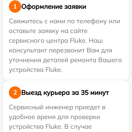
Оформление заявки
1
Свяжитесь с нами по телефону или
оставьте заявку на сайте
сервисного центра Fluke. Наш
консультант перезвонит Вам для
уточнения деталей ремонта Вашего
устройства Fluke.
Выезд курьера за 35 минут
2
Сервисный инженер приедет в
удобное время для проверки
устройства Fluke. В случае