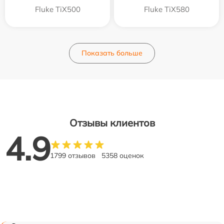
Fluke TiX500
Fluke TiX580
Показать больше
Отзывы клиентов
4.9
1799 отзывов
5358 оценок