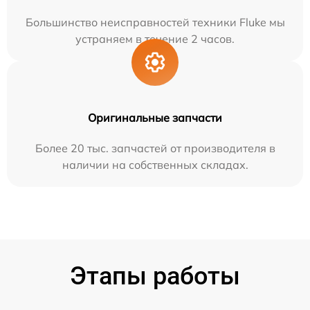
Большинство неисправностей техники Fluke мы
устраняем в течение 2 часов.
Оригинальные запчасти
Более 20 тыс. запчастей от производителя в
наличии на собственных складах.
Этапы работы