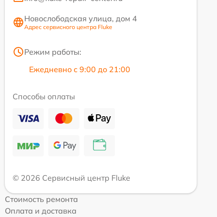
Новослободская улица, дом 4
Адрес сервисного центра Fluke
Режим работы:
Ежедневно с 9:00 до 21:00
Способы оплаты
© 2026 Сервисный центр Fluke
Стоимость ремонта
Оплата и доставка