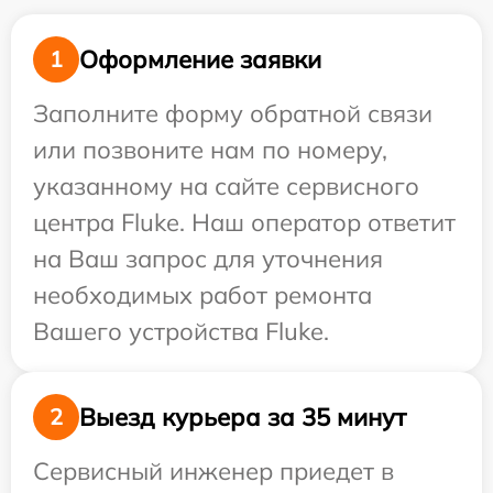
Оформление заявки
1
Заполните форму обратной связи
или позвоните нам по номеру,
указанному на сайте сервисного
центра Fluke. Наш оператор ответит
на Ваш запрос для уточнения
необходимых работ ремонта
Вашего устройства Fluke.
Выезд курьера за 35 минут
2
Сервисный инженер приедет в