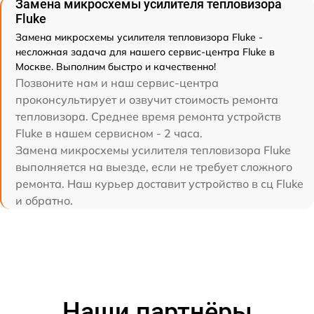
Замена микросхемы усилителя тепловизора
Fluke
Замена микросхемы усилителя тепловизора Fluke -
несложная задача для нашего сервис-центра Fluke в
Москве. Выполним быстро и качественно!
Позвоните нам и наш сервис-центра
проконсультирует и озвучит стоимость ремонта
тепловизора. Среднее время ремонта устройств
Fluke в нашем сервисном - 2 часа.
Замена микросхемы усилителя тепловизора Fluke
выполняется на выезде, если не требует сложного
ремонта. Наш курьер доставит устройство в сц Fluke
и обратно.
Наши партнёры