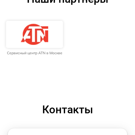
Сервисный центр ATN в Москве
Контакты