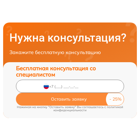
Нужна консультация?
Закажите бесплатную консультацию
Бесплатная консультация со
специалистом
Оставить заявку
Нажимая на кнопку "Оставить заявку" Вы соглашаетесь c
политикой
конфиденциальности