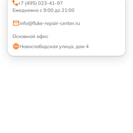
+7 (495) 023-41-97
Ежедневно с 9:00 до 21:00
info@fluke-repair-center.ru
Основной офис
Новослободская улица, дом 4