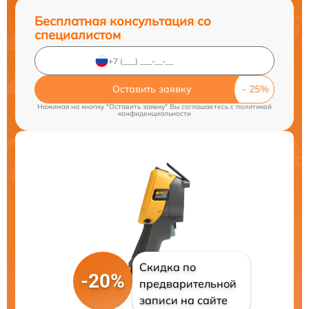
Бесплатная консультация со
специалистом
Оставить заявку
Нажимая на кнопку "Оставить заявку" Вы соглашаетесь c
политикой
конфиденциальности
Скидка по
-20%
предварительной
записи на сайте