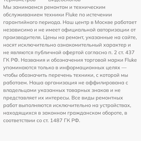
Мы занимаемся ремонтом и техническим
обслуживанием техники Fluke по истечении
гарантийного периода. Наш центр в Москве работает
независимо и не имеет официальной авторизации от
производителя. Цены на ремонт, указанные на сайте,
носят исключительно ознакомительный характер и
не являются публичной офертой согласно п. 2 ст. 437
ГК РФ. Названия и обозначения торговой марки Fluke
упоминаются только в информационных целях —
чтобы обозначить перечень техники, с которой мы
работаем. Наша организация не аффилирована с
владельцами указанных товарных знаков и не
представляет их интересы. Все виды ремонтных
работ выполняются исключительно на устройствах,
находящихся в законном гражданском обороте, в
соответствии со ст. 1487 ГК РФ.