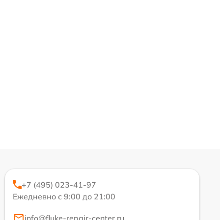
+7 (495) 023-41-97
Ежедневно с 9:00 до 21:00
info@fluke-repair-center.ru