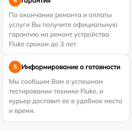
Гарантия
4
По окончании ремонта и оплаты
услуги Вы получите официальную
гарантию на ремонт устройства
Fluke сроком до 3 лет.
Информирование о готовности
5
Мы сообщим Вам о успешном
тестировании техники Fluke, и
курьер доставит ее в удобное место
и время.