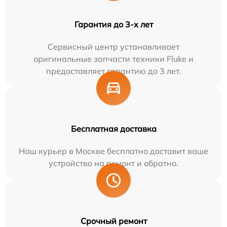
Гарантия до 3-х лет
Сервисный центр устанавливает
оригинальные запчасти техники Fluke и
предоставляет гарантию до 3 лет.
Бесплатная доставка
Наш курьер в Москве бесплатно доставит ваше
устройство на ремонт и обратно.
Срочный ремонт