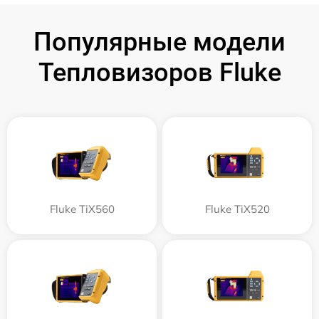
Популярные модели
Тепловизоров Fluke
Fluke TiX560
Fluke TiX520