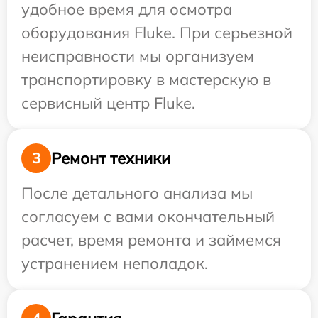
удобное время для осмотра
оборудования Fluke. При серьезной
неисправности мы организуем
транспортировку в мастерскую в
сервисный центр Fluke.
Ремонт техники
3
После детального анализа мы
согласуем с вами окончательный
расчет, время ремонта и займемся
устранением неполадок.