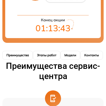
Конец акции
01:13:42
Преимущества
Этапы работ
Модели
Контакты
Преимущества сервис-
центра