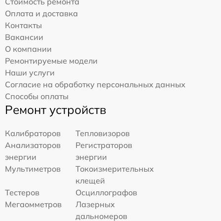
Стоимость ремонта
Оплата и доставка
Контакты
Вакансии
О компании
Ремонтируемые модели
Наши услуги
Согласие на обработку персональных данных
Способы оплаты
Ремонт устройств
Калибраторов
Тепловизоров
Анализаторов
Регистраторов
энергии
энергии
Мультиметров
Токоизмерительных
клещей
Тестеров
Осциллографов
Мегаомметров
Лазерных
дальномеров