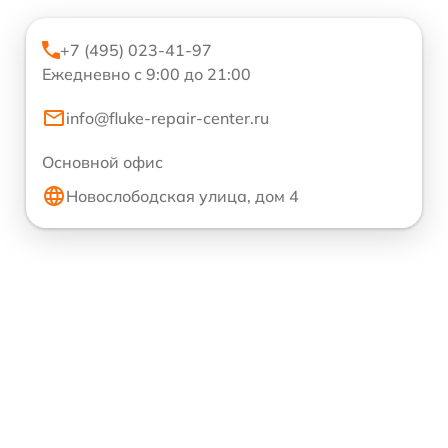
+7 (495) 023-41-97
Ежедневно с 9:00 до 21:00
info@fluke-repair-center.ru
Основной офис
Новослободская улица, дом 4