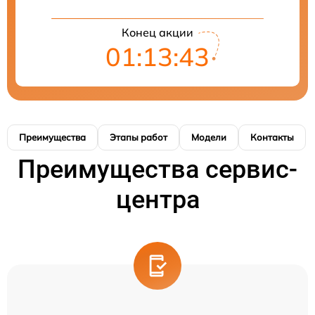
Конец акции
01:13:42
Преимущества
Этапы работ
Модели
Контакты
Преимущества сервис-
центра