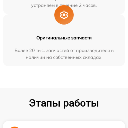
устраняем в течение 2 часов.
Оригинальные запчасти
Более 20 тыс. запчастей от производителя в
наличии на собственных складах.
Этапы работы