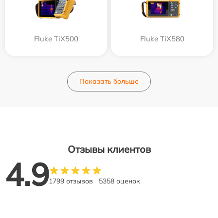
Fluke TiX500
Fluke TiX580
Показать больше
Отзывы клиентов
4.9
1799 отзывов
5358 оценок