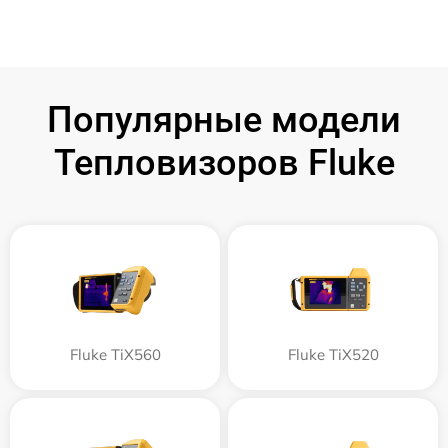
Популярные модели
Тепловизоров Fluke
Fluke TiX560
Fluke TiX520