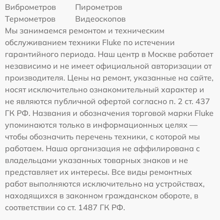
Виброметров
Пирометров
Термометров
Видеоскопов
Мы занимаемся ремонтом и техническим
обслуживанием техники Fluke по истечении
гарантийного периода. Наш центр в Москве работает
независимо и не имеет официальной авторизации от
производителя. Цены на ремонт, указанные на сайте,
носят исключительно ознакомительный характер и
не являются публичной офертой согласно п. 2 ст. 437
ГК РФ. Названия и обозначения торговой марки Fluke
упоминаются только в информационных целях —
чтобы обозначить перечень техники, с которой мы
работаем. Наша организация не аффилирована с
владельцами указанных товарных знаков и не
представляет их интересы. Все виды ремонтных
работ выполняются исключительно на устройствах,
находящихся в законном гражданском обороте, в
соответствии со ст. 1487 ГК РФ.