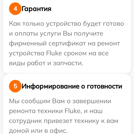
Гарантия
4
Как только устройство будет готово
и оплаты услуги Вы получите
фирменный сертификат на ремонт
устройства Fluke сроком на все
виды работ и запчасти.
Информирование о готовности
5
Мы сообщим Вам о завершении
ремонта техники Fluke, и наш
сотрудник привезет технику к вам
домой или в офис.