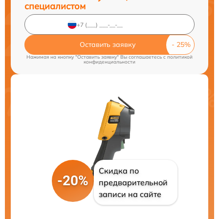
специалистом
Оставить заявку
Нажимая на кнопку "Оставить заявку" Вы соглашаетесь c
политикой
конфиденциальности
Скидка по
-20%
предварительной
записи на сайте