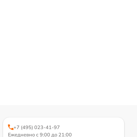
+7 (495) 023-41-97
Ежедневно с 9:00 до 21:00