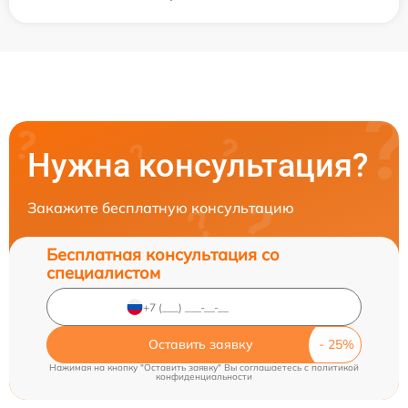
Нужна консультация?
Закажите бесплатную консультацию
Бесплатная консультация со
специалистом
Оставить заявку
Нажимая на кнопку "Оставить заявку" Вы соглашаетесь c
политикой
конфиденциальности