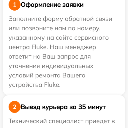
Оформление заявки
1
Заполните форму обратной связи
или позвоните нам по номеру,
указанному на сайте сервисного
центра Fluke. Наш менеджер
ответит на Ваш запрос для
уточнения индивидуальных
условий ремонта Вашего
устройства Fluke.
Выезд курьера за 35 минут
2
Технический специалист приедет в