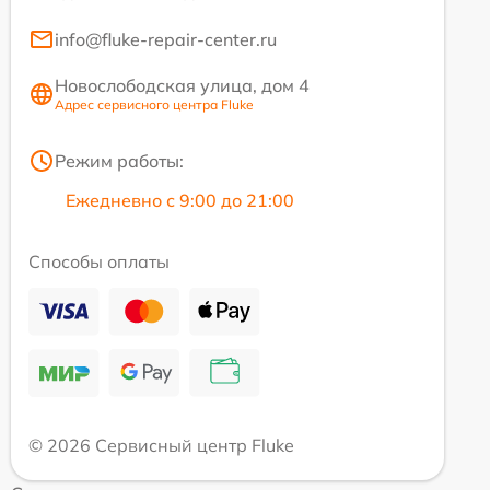
info@fluke-repair-center.ru
Новослободская улица, дом 4
Адрес сервисного центра Fluke
Режим работы:
Ежедневно с 9:00 до 21:00
Способы оплаты
© 2026 Сервисный центр Fluke