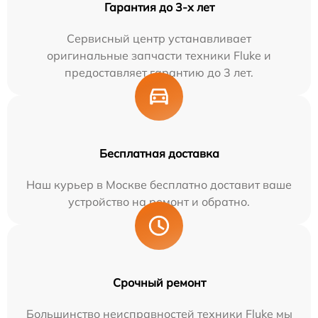
Гарантия до 3-х лет
Сервисный центр устанавливает
оригинальные запчасти техники Fluke и
предоставляет гарантию до 3 лет.
Бесплатная доставка
Наш курьер в Москве бесплатно доставит ваше
устройство на ремонт и обратно.
Срочный ремонт
Большинство неисправностей техники Fluke мы