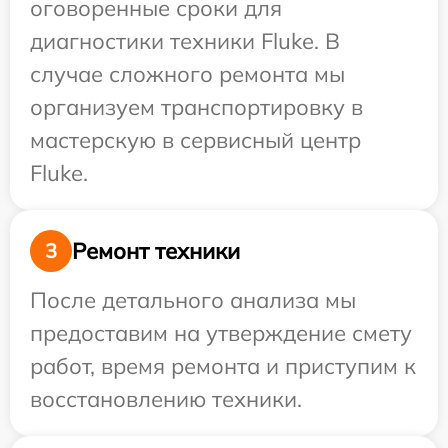
оговоренные сроки для
диагностики техники Fluke. В
случае сложного ремонта мы
организуем транспортировку в
мастерскую в сервисный центр
Fluke.
Ремонт техники
3
После детального анализа мы
предоставим на утверждение смету
работ, время ремонта и приступим к
восстановлению техники.