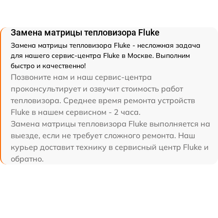
Замена матрицы тепловизора Fluke
Замена матрицы тепловизора Fluke - несложная задача
для нашего сервис-центра Fluke в Москве. Выполним
быстро и качественно!
Позвоните нам и наш сервис-центра
проконсультирует и озвучит стоимость работ
тепловизора. Среднее время ремонта устройств
Fluke в нашем сервисном - 2 часа.
Замена матрицы тепловизора Fluke выполняется на
выезде, если не требует сложного ремонта. Наш
курьер доставит технику в сервисный центр Fluke и
обратно.