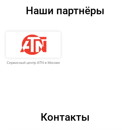
Наши партнёры
Сервисный центр ATN в Москве
Контакты