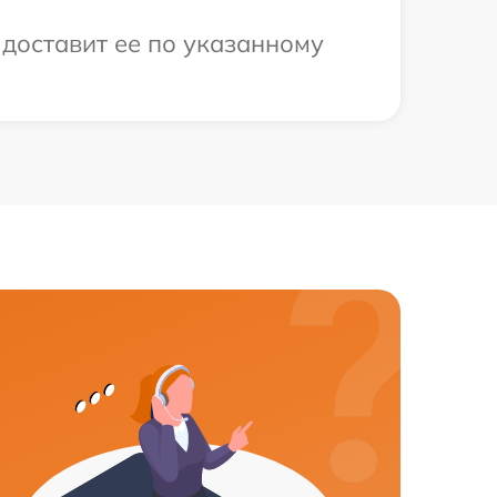
 доставит ее по указанному