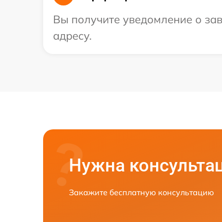
Вы получите уведомление о зав
адресу.
Нужна консульта
Закажите бесплатную консультацию