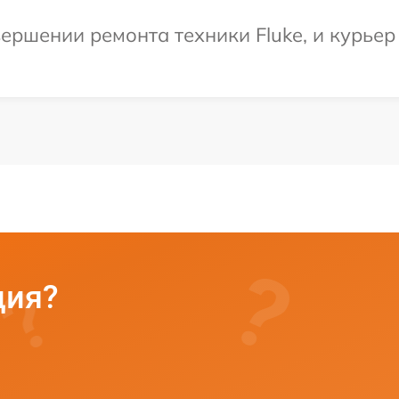
ершении ремонта техники Fluke, и курьер
ция?