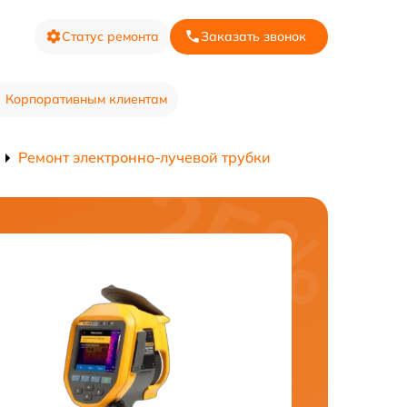
Статус ремонта
Заказать звонок
Корпоративным клиентам
Ремонт электронно-лучевой трубки