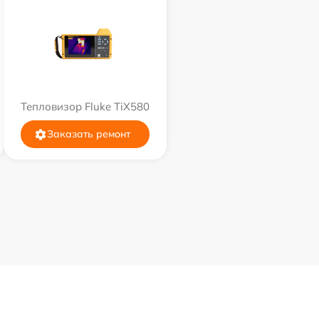
Тепловизор Fluke TiX580
Заказать ремонт