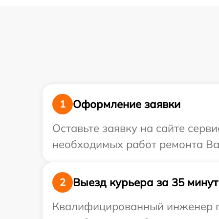
Оформление заявки
1
Оставьте заявку на сайте серв
необходимых работ ремонта Ваш
Выезд курьера за 35 минут
2
Квалифицированный инженер пр