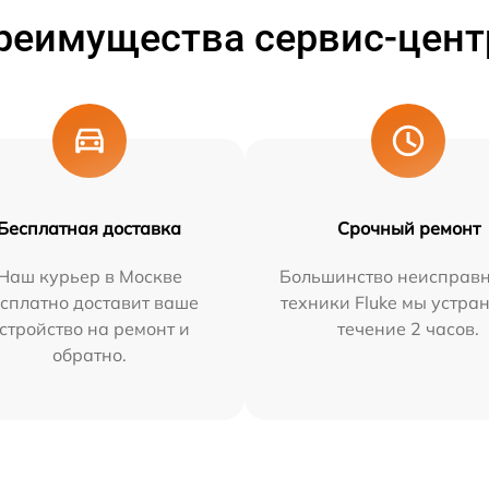
реимущества сервис-цент
Бесплатная доставка
Срочный ремонт
Наш курьер в Москве
Большинство неисправн
сплатно доставит ваше
техники Fluke мы устра
стройство на ремонт и
течение 2 часов.
обратно.