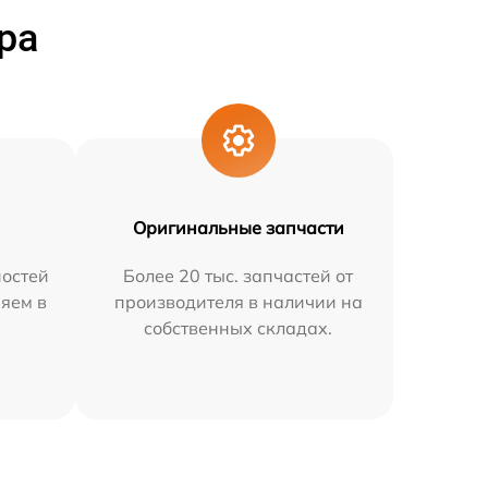
ра
Оригинальные запчасти
остей
Более 20 тыс. запчастей от
няем в
производителя в наличии на
собственных складах.