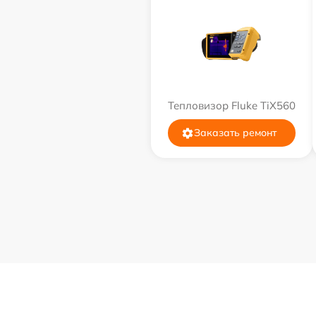
Тепловизор Fluke TiX560
Заказать ремонт