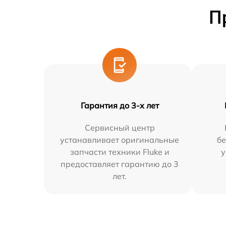
П
Гарантия до 3-х лет
Сервисный центр
устанавливает оригинальные
бе
запчасти техники Fluke и
у
предоставляет гарантию до 3
лет.