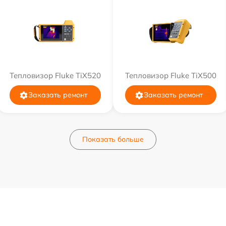
Тепловизор Fluke TiX520
Тепловизор Fluke TiX500
Заказать ремонт
Заказать ремонт
Показать больше