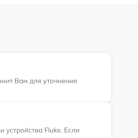
онит Вам для уточнения
устройства Fluke. Если