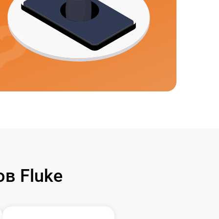
в Fluke