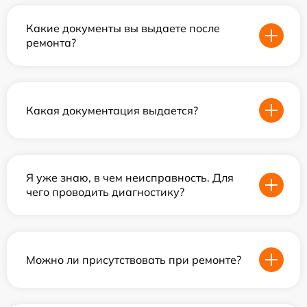
Какие документы вы выдаете после
ремонта?
Какая документация выдается?
Я уже знаю, в чем неисправность. Для
чего проводить диагностику?
Можно ли присутствовать при ремонте?