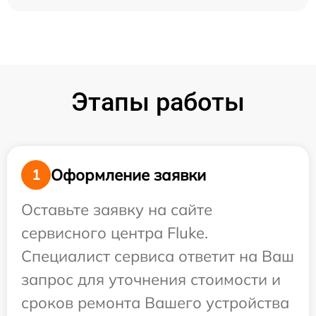
Этапы работы
Оформление заявки
1
Оставьте заявку на сайте
сервисного центра Fluke.
Специалист сервиса ответит на Ваш
запрос для уточнения стоимости и
сроков ремонта Вашего устройства