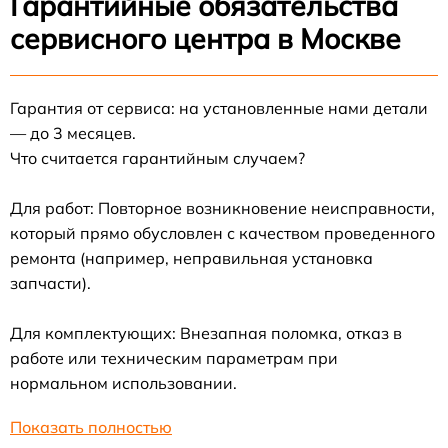
Гарантийные обязательства
сервисного центра в Москве
Гарантия от сервиса: на установленные нами детали
— до 3 месяцев.
Что считается гарантийным случаем?
Для работ: Повторное возникновение неисправности,
который прямо обусловлен с качеством проведенного
ремонта (например, неправильная установка
запчасти).
Для комплектующих: Внезапная поломка, отказ в
работе или техническим параметрам при
нормальном использовании.
Показать полностью