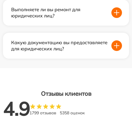
Выполняете ли вы ремонт для
юридических лиц?
Какую документацию вы предоставляете
для юридических лиц?
Отзывы клиентов
4.9
1799 отзывов
5358 оценок