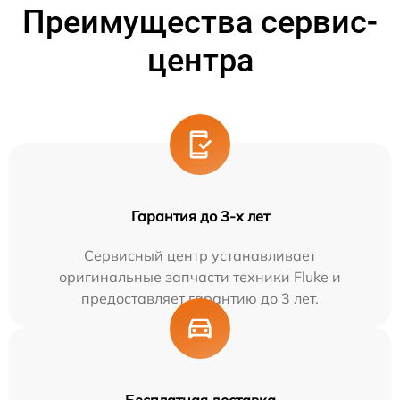
Преимущества сервис-
центра
Гарантия до 3-х лет
Сервисный центр устанавливает
оригинальные запчасти техники Fluke и
предоставляет гарантию до 3 лет.