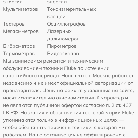
энергии
энергии
Мультиметров
Токоизмерительных
клещей
Тестеров
Осциллографов
Мегаомметров
Лазерных
дальномеров
Виброметров
Пирометров
Термометров
Видеоскопов
Мы занимаемся ремонтом и техническим
обслуживанием техники Fluke по истечении
гарантийного периода. Наш центр в Москве работает
независимо и не имеет официальной авторизации от
производителя. Цены на ремонт, указанные на сайте,
носят исключительно ознакомительный характер и
не являются публичной офертой согласно п. 2 ст. 437
ГК РФ. Названия и обозначения торговой марки Fluke
упоминаются только в информационных целях —
чтобы обозначить перечень техники, с которой мы
работаем. Наша организация не аффилирована с