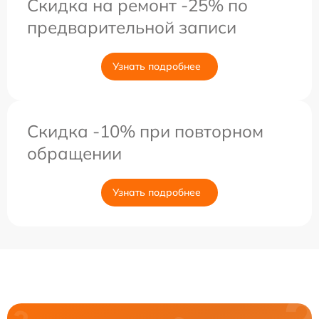
Скидка на ремонт -25% по
предварительной записи
Узнать подробнее
Скидка -10% при повторном
обращении
Узнать подробнее