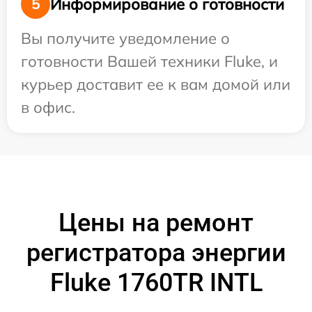
Информирование о готовности
5
Вы получите уведомление о
готовности Вашей техники Fluke, и
курьер доставит ее к вам домой или
в офис.
Цены на ремонт
регистратора энергии
Fluke 1760TR INTL