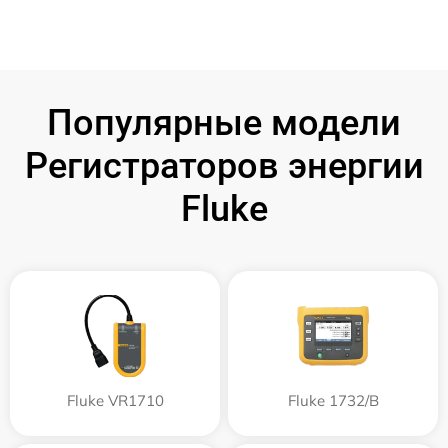
Популярные модели
Регистраторов энергии
Fluke
Fluke VR1710
Fluke 1732/B