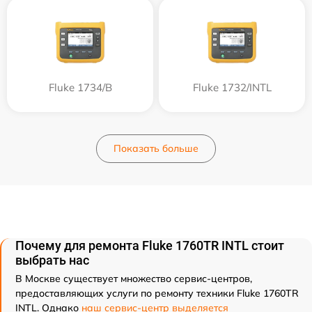
Fluke 1734/B
Fluke 1732/INTL
Показать больше
Почему для ремонта Fluke 1760TR INTL стоит
выбрать нас
В Москве существует множество сервис-центров,
предоставляющих услуги по ремонту техники Fluke 1760TR
INTL. Однако
наш сервис-центр выделяется