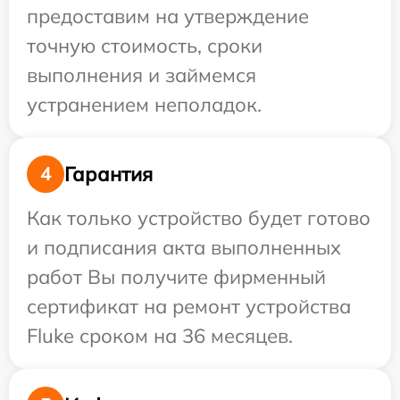
предоставим на утверждение
точную стоимость, сроки
выполнения и займемся
устранением неполадок.
Гарантия
4
Как только устройство будет готово
и подписания акта выполненных
работ Вы получите фирменный
сертификат на ремонт устройства
Fluke сроком на 36 месяцев.