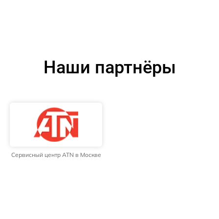
Наши партнёры
Сервисный центр ATN в Москве