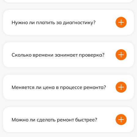
Нужно ли платить за диагностику?
Сколько времени занимает проверка?
Меняется ли цена в процессе ремонта?
Можно ли сделать ремонт быстрее?