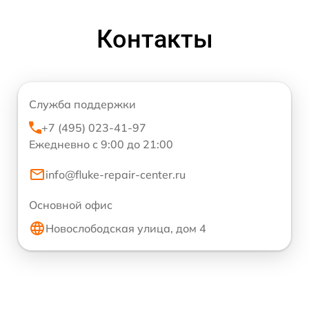
Контакты
Служба поддержки
+7 (495) 023-41-97
Ежедневно с 9:00 до 21:00
info@fluke-repair-center.ru
Основной офис
Новослободская улица, дом 4