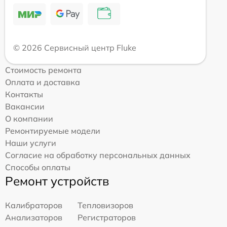
© 2026 Сервисный центр Fluke
Стоимость ремонта
Оплата и доставка
Контакты
Вакансии
О компании
Ремонтируемые модели
Наши услуги
Согласие на обработку персональных данных
Способы оплаты
Ремонт устройств
Калибраторов
Тепловизоров
Анализаторов
Регистраторов