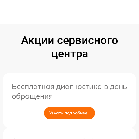
Акции сервисного
центра
Бесплатная диагностика в день
обращения
Узнать подробнее