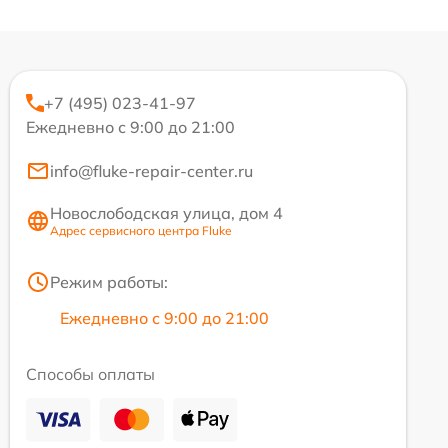
+7 (495) 023-41-97
Ежедневно с 9:00 до 21:00
info@fluke-repair-center.ru
Новослободская улица, дом 4
Адрес сервисного центра Fluke
Режим работы:
Ежедневно с 9:00 до 21:00
Способы оплаты