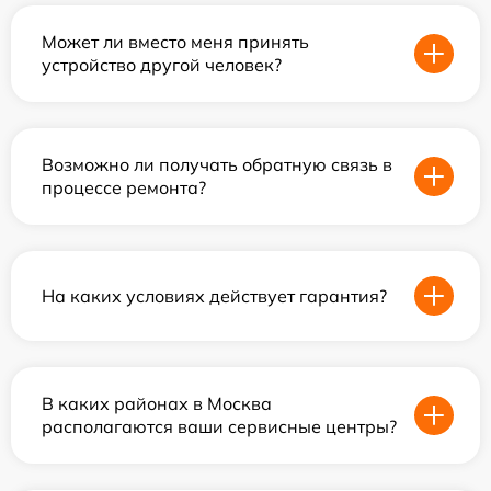
Может ли вместо меня принять
устройство другой человек?
Возможно ли получать обратную связь в
процессе ремонта?
На каких условиях действует гарантия?
В каких районах в Москва
располагаются ваши сервисные центры?