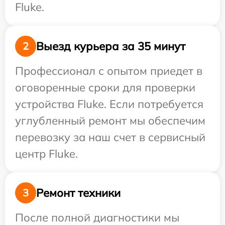
Fluke.
Выезд курьера за 35 минут
2
Профессионал с опытом приедет в
оговоренные сроки для проверки
устройства Fluke. Если потребуется
углубленный ремонт мы обеспечим
перевозку за наш счет в сервисный
центр Fluke.
Ремонт техники
3
После полной диагностики мы