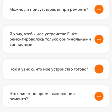
Можно ли присутствовать при ремонте?
Я хочу, чтобы мое устройство Fluke
ремонтировалось только оригинальными
запчастями.
Как я узнаю, что мое устройство готово?
Что влияет на время выполнения
ремонта?