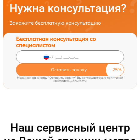
Нужна консультация?
Закажите бесплатную консультацию
Бесплатная консультация со
специалистом
Оставить заявку
Нажимая на кнопку "Оставить заявку" Вы соглашаетесь c
политикой
конфиденциальности
Наш сервисный центр