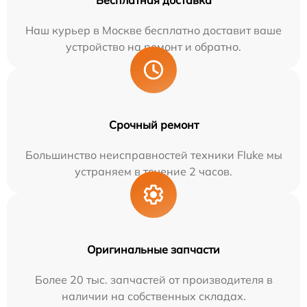
Бесплатная доставка
Наш курьер в Москве бесплатно доставит ваше
устройство на ремонт и обратно.
Срочный ремонт
Большинство неисправностей техники Fluke мы
устраняем в течение 2 часов.
Оригинальные запчасти
Более 20 тыс. запчастей от производителя в
наличии на собственных складах.