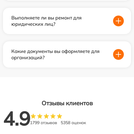
Выполняете ли вы ремонт для
юридических лиц?
Какие документы вы оформляете для
организаций?
Отзывы клиентов
4.9
1799 отзывов
5358 оценок