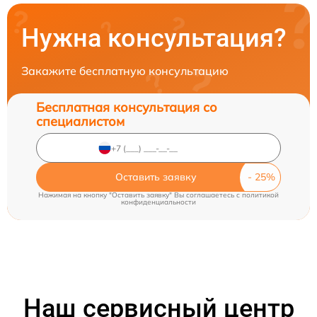
Нужна консультация?
Закажите бесплатную консультацию
Бесплатная консультация со
специалистом
Оставить заявку
Нажимая на кнопку "Оставить заявку" Вы соглашаетесь c
политикой
конфиденциальности
Наш сервисный центр