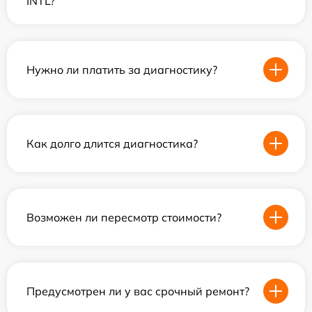
INTL?
Нужно ли платить за диагностику?
Как долго длится диагностика?
Возможен ли пересмотр стоимости?
Предусмотрен ли у вас срочный ремонт?