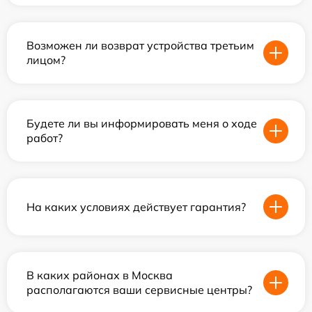
Возможен ли возврат устройства третьим
лицом?
Будете ли вы информировать меня о ходе
работ?
На каких условиях действует гарантия?
В каких районах в Москва
располагаются ваши сервисные центры?