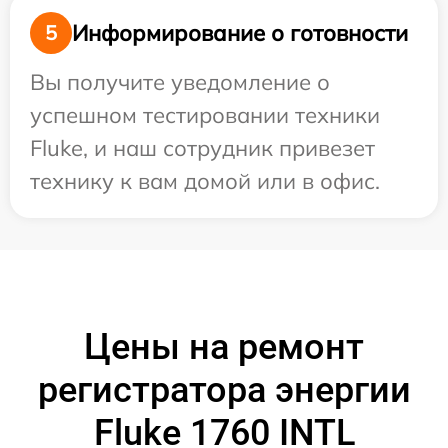
Информирование о готовности
5
Вы получите уведомление о
успешном тестировании техники
Fluke, и наш сотрудник привезет
технику к вам домой или в офис.
Цены на ремонт
регистратора энергии
Fluke 1760 INTL