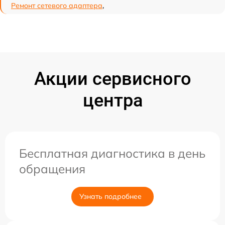
Ремонт сетевого адаптера
,
Акции сервисного
центра
Бесплатная диагностика в день
обращения
Узнать подробнее