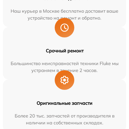
Наш курьер в Москве бесплатно доставит ваше
устройство на ремонт и обратно.
Срочный ремонт
Большинство неисправностей техники Fluke мы
устраняем в течение 2 часов.
Оригинальные запчасти
Более 20 тыс. запчастей от производителя в
наличии на собственных складах.