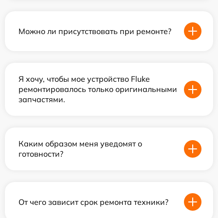
Можно ли присутствовать при ремонте?
Я хочу, чтобы мое устройство Fluke
ремонтировалось только оригинальными
запчастями.
Каким образом меня уведомят о
готовности?
От чего зависит срок ремонта техники?