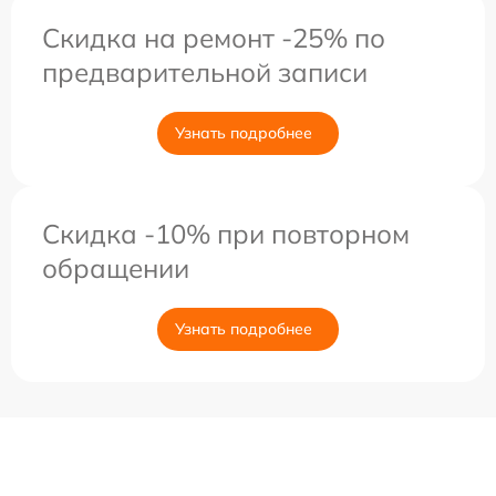
Скидка на ремонт -25% по
предварительной записи
Узнать подробнее
Скидка -10% при повторном
обращении
Узнать подробнее