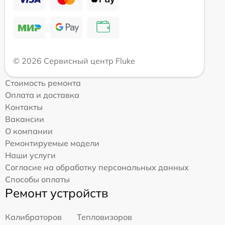
© 2026 Сервисный центр Fluke
Стоимость ремонта
Оплата и доставка
Контакты
Вакансии
О компании
Ремонтируемые модели
Наши услуги
Согласие на обработку персональных данных
Способы оплаты
Ремонт устройств
Калибраторов
Тепловизоров