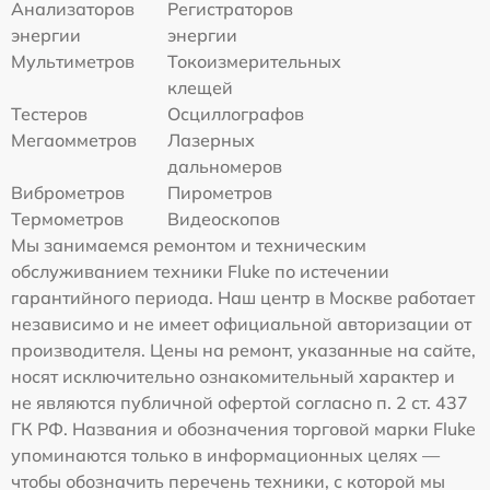
Анализаторов
Регистраторов
энергии
энергии
Мультиметров
Токоизмерительных
клещей
Тестеров
Осциллографов
Мегаомметров
Лазерных
дальномеров
Виброметров
Пирометров
Термометров
Видеоскопов
Мы занимаемся ремонтом и техническим
обслуживанием техники Fluke по истечении
гарантийного периода. Наш центр в Москве работает
независимо и не имеет официальной авторизации от
производителя. Цены на ремонт, указанные на сайте,
носят исключительно ознакомительный характер и
не являются публичной офертой согласно п. 2 ст. 437
ГК РФ. Названия и обозначения торговой марки Fluke
упоминаются только в информационных целях —
чтобы обозначить перечень техники, с которой мы