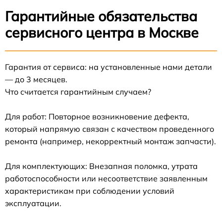
Гарантийные обязательства
сервисного центра в Москве
Гарантия от сервиса: на установленные нами детали
— до 3 месяцев.
Что считается гарантийным случаем?
Для работ: Повторное возникновение дефекта,
который напрямую связан с качеством проведенного
ремонта (например, некорректный монтаж запчасти).
Для комплектующих: Внезапная поломка, утрата
работоспособности или несоответствие заявленным
характеристикам при соблюдении условий
эксплуатации.