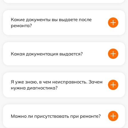
Какие документы вы выдаете после
ремонта?
Какая документация выдается?
Я уже знаю, в чем неисправность. Зачем
нужна диагностика?
Можно ли присутствовать при ремонте?