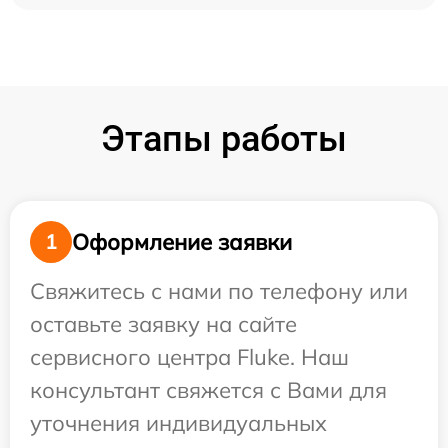
Этапы работы
Оформление заявки
1
Свяжитесь с нами по телефону или
оставьте заявку на сайте
сервисного центра Fluke. Наш
консультант свяжется с Вами для
уточнения индивидуальных