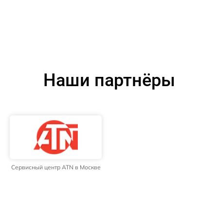
Наши партнёры
Сервисный центр ATN в Москве