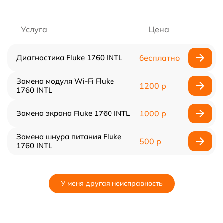
Услуга
Цена
Диагностика Fluke 1760 INTL
бесплатно
Замена модуля Wi-Fi Fluke
1200 р
1760 INTL
Замена экрана Fluke 1760 INTL
1000 р
Замена шнура питания Fluke
500 р
1760 INTL
У меня другая неисправность