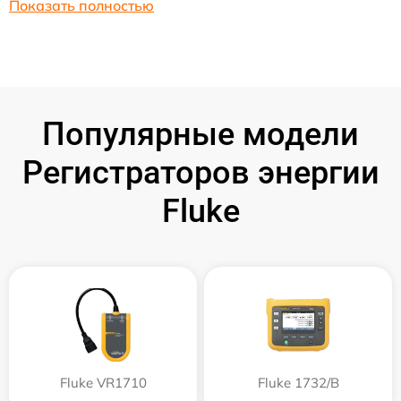
Показать полностью
Популярные модели
Регистраторов энергии
Fluke
Fluke VR1710
Fluke 1732/B