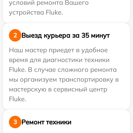
условий ремонта Вашего
устройства Fluke.
Выезд курьера за 35 минут
2
Наш мастер приедет в удобное
время для диагностики техники
Fluke. В случае сложного ремонта
мы организуем транспортировку в
мастерскую в сервисный центр
Fluke.
Ремонт техники
3