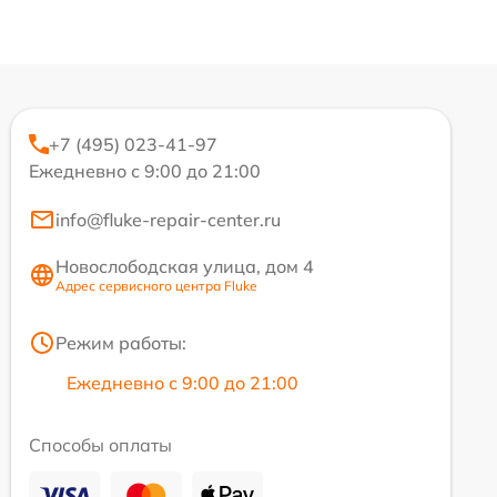
+7 (495) 023-41-97
Ежедневно с 9:00 до 21:00
info@fluke-repair-center.ru
Новослободская улица, дом 4
Адрес сервисного центра Fluke
Режим работы:
Ежедневно с 9:00 до 21:00
Способы оплаты