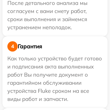
После детального анализа мы
согласуем с вами смету работ,
сроки выполнения и займемся
устранением неполадок.
Гарантия
4
Как только устройство будет готово
и подписания акта выполненных
работ Вы получите документ о
гарантийном обслуживании
устройства Fluke сроком на все
виды работ и запчасти.