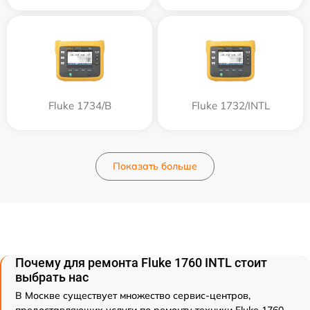
Fluke 1734/B
Fluke 1732/INTL
Показать больше
Почему для ремонта Fluke 1760 INTL стоит
выбрать нас
В Москве существует множество сервис-центров,