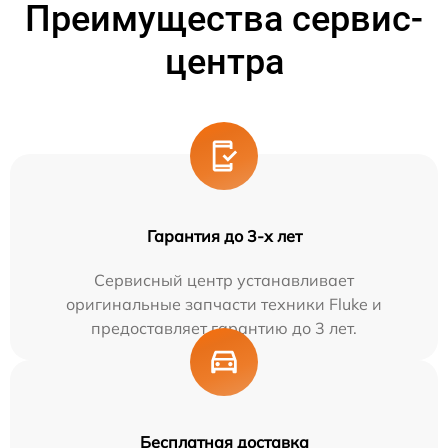
Преимущества сервис-
центра
Гарантия до 3-х лет
Сервисный центр устанавливает
оригинальные запчасти техники Fluke и
предоставляет гарантию до 3 лет.
Бесплатная доставка