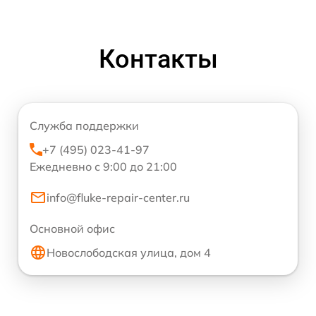
Контакты
Служба поддержки
+7 (495) 023-41-97
Ежедневно с 9:00 до 21:00
info@fluke-repair-center.ru
Основной офис
Новослободская улица, дом 4