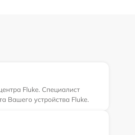
центра Fluke. Специалист
а Вашего устройства Fluke.