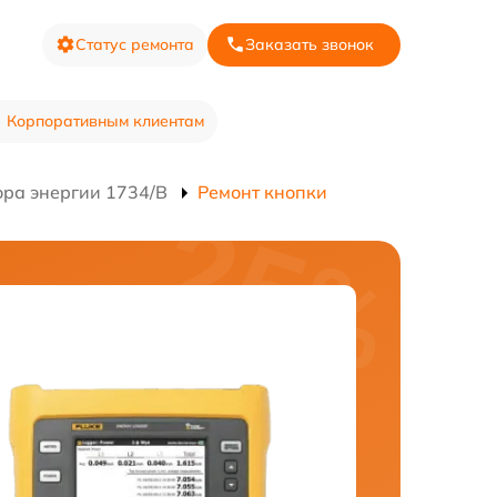
Статус ремонта
Заказать звонок
Корпоративным клиентам
ора энергии 1734/B
Ремонт кнопки