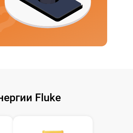
ергии Fluke