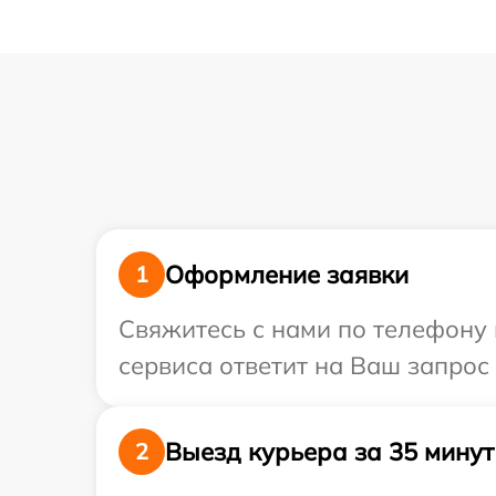
Оформление заявки
1
Свяжитесь с нами по телефону и
сервиса ответит на Ваш запрос
Выезд курьера за 35 минут
2