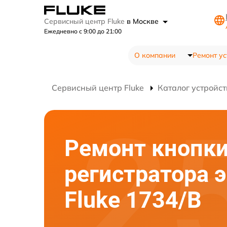
Сервисный центр Fluke
в Москве
Ежедневно с 9:00 до 21:00
О компании
Ремонт ус
Сервисный центр Fluke
Каталог устройст
Ремонт кнопк
регистратора 
Fluke 1734/B