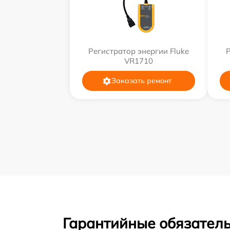
Регистратор энергии Fluke
Р
VR1710
Заказать ремонт
Гарантийные обязатель