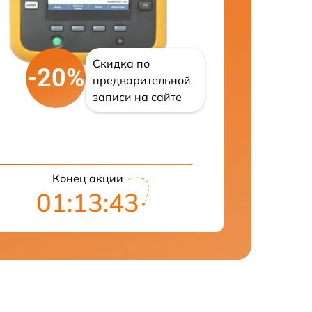
Скидка по
-20%
предварительной
записи на сайте
Конец акции
01:13:42