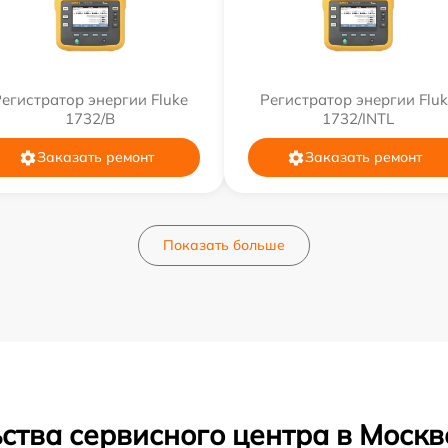
егистратор энергии Fluke
Регистратор энергии Flu
1732/B
1732/INTL
Заказать ремонт
Заказать ремонт
Показать больше
ства сервисного центра в Москв