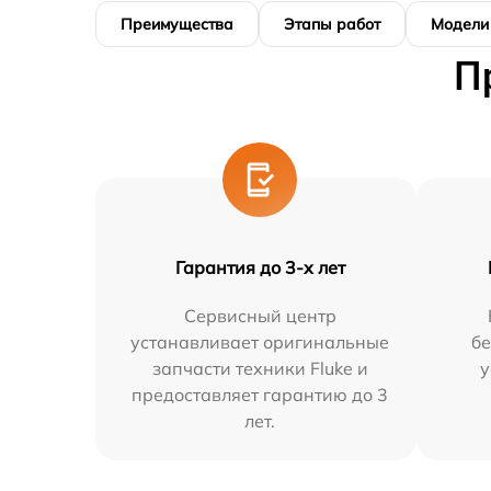
Преимущества
Этапы работ
Модели
П
Гарантия до 3-х лет
Сервисный центр
устанавливает оригинальные
бе
запчасти техники Fluke и
у
предоставляет гарантию до 3
лет.