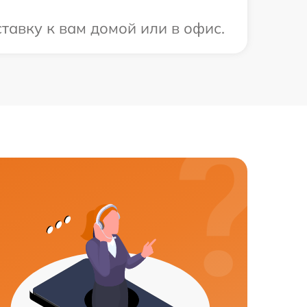
тавку к вам домой или в офис.