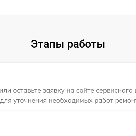
Этапы работы
ли оставьте заявку на сайте сервисного 
 для уточнения необходимых работ ремонт