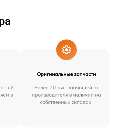
ра
Оригинальные запчасти
остей
Более 20 тыс. запчастей от
няем в
производителя в наличии на
собственных складах.