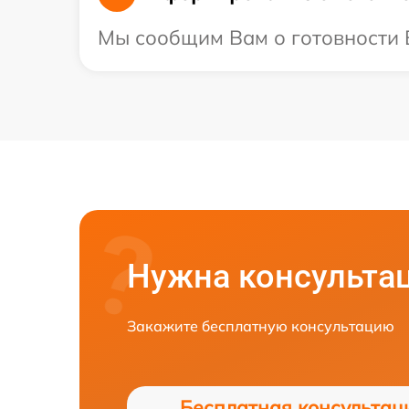
Мы сообщим Вам о готовности В
Нужна консульта
Закажите бесплатную консультацию
Бесплатная консультац