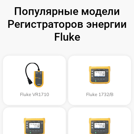
Популярные модели
Регистраторов энергии
Fluke
Fluke VR1710
Fluke 1732/B