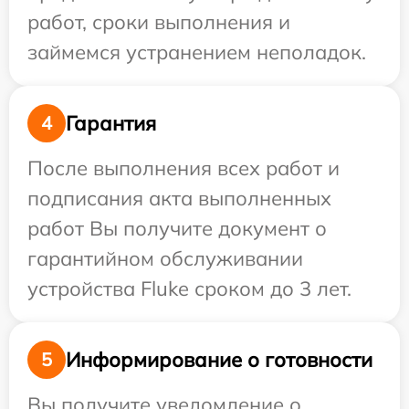
работ, сроки выполнения и
займемся устранением неполадок.
Гарантия
4
После выполнения всех работ и
подписания акта выполненных
работ Вы получите документ о
гарантийном обслуживании
устройства Fluke сроком до 3 лет.
Информирование о готовности
5
Вы получите уведомление о