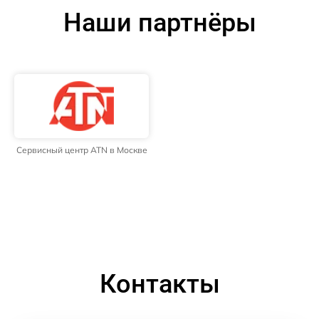
Наши партнёры
Сервисный центр ATN в Москве
Контакты