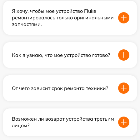
Я хочу, чтобы мое устройство Fluke
ремонтировалось только оригинальными
запчастями.
Как я узнаю, что мое устройство готово?
От чего зависит срок ремонта техники?
Возможен ли возврат устройства третьим
лицом?