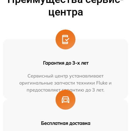
центра
Гарантия до 3-х лет
Сервисный центр устанавливает
оригинальные запчасти техники Fluke и
предоставляет гарантию до 3 лет.
Бесплатная доставка