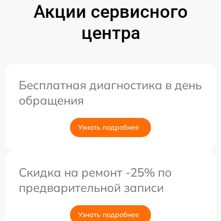
Акции сервисного
центра
Бесплатная диагностика в день
обращения
Узнать подробнее
Скидка на ремонт -25% по
предварительной записи
Узнать подробнее