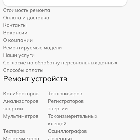
Стоимость ремонта
Оплата и доставка
Контакты
Вакансии
О компании
Ремонтируемые модели
Наши услуги
Согласие на обработку персональных данных
Способы оплаты
Ремонт устройств
Калибраторов
Тепловизоров
Анализаторов
Регистраторов
энергии
энергии
Мультиметров
Токоизмерительных
клещей
Тестеров
Осциллографов
Мегаомметров
Лазерных