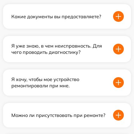
Какие документы вы предоставляете?
Я уже знаю, в чем неисправность. Для
чего проводить диагностику?
Я хочу, чтобы мое устройство
ремонтировали при мне.
Можно ли присутствовать при ремонте?