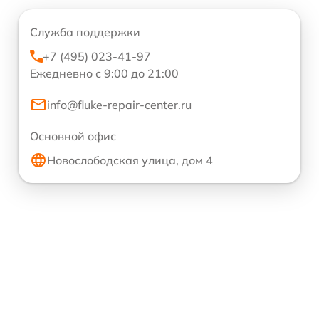
Служба поддержки
+7 (495) 023-41-97
Ежедневно с 9:00 до 21:00
info@fluke-repair-center.ru
Основной офис
Новослободская улица, дом 4