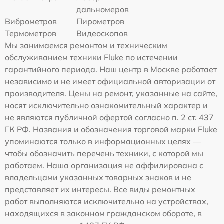
дальномеров
Виброметров
Пирометров
Термометров
Видеоскопов
Мы занимаемся ремонтом и техническим
обслуживанием техники Fluke по истечении
гарантийного периода. Наш центр в Москве работает
независимо и не имеет официальной авторизации от
производителя. Цены на ремонт, указанные на сайте,
носят исключительно ознакомительный характер и
не являются публичной офертой согласно п. 2 ст. 437
ГК РФ. Названия и обозначения торговой марки Fluke
упоминаются только в информационных целях —
чтобы обозначить перечень техники, с которой мы
работаем. Наша организация не аффилирована с
владельцами указанных товарных знаков и не
представляет их интересы. Все виды ремонтных
работ выполняются исключительно на устройствах,
находящихся в законном гражданском обороте, в