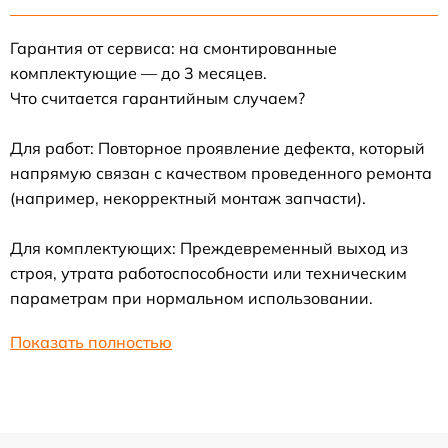
Гарантия от сервиса: на смонтированные
комплектующие — до 3 месяцев.
Что считается гарантийным случаем?
Для работ: Повторное проявление дефекта, который
напрямую связан с качеством проведенного ремонта
(например, некорректный монтаж запчасти).
Для комплектующих: Преждевременный выход из
строя, утрата работоспособности или техническим
параметрам при нормальном использовании.
Показать полностью