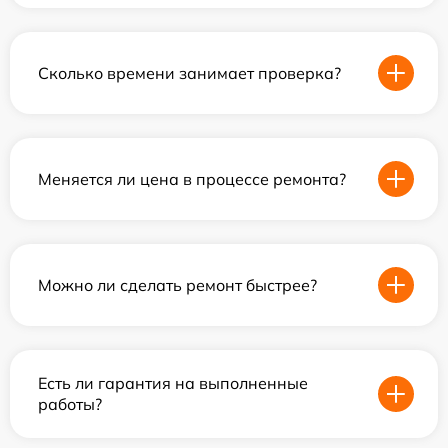
Сколько времени занимает проверка?
Меняется ли цена в процессе ремонта?
Можно ли сделать ремонт быстрее?
Есть ли гарантия на выполненные
работы?