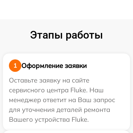
Этапы работы
Оформление заявки
1
Оставьте заявку на сайте
сервисного центра Fluke. Наш
менеджер ответит на Ваш запрос
для уточнения деталей ремонта
Вашего устройства Fluke.