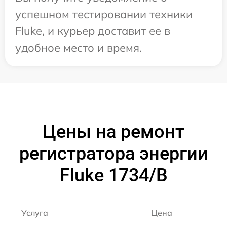
успешном тестировании техники
Fluke, и курьер доставит ее в
удобное место и время.
Цены на ремонт
регистратора энергии
Fluke 1734/B
Услуга
Цена