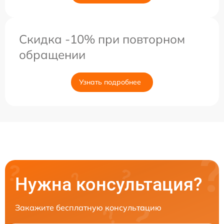
Скидка -10% при повторном
обращении
Узнать подробнее
Нужна консультация?
Закажите бесплатную консультацию