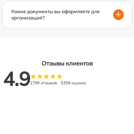
Какие документы вы оформляете для
организаций?
Отзывы клиентов
4.9
1799 отзывов
5358 оценок