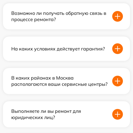
Возможно ли получать обратную связь в
процессе ремонта?
На каких условиях действует гарантия?
В каких районах в Москва
располагаются ваши сервисные центры?
Выполняете ли вы ремонт для
юридических лиц?