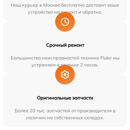
Наш курьер в Москве бесплатно доставит ваше
устройство на ремонт и обратно.
Срочный ремонт
Большинство неисправностей техники Fluke мы
устраняем в течение 2 часов.
Оригинальные запчасти
Более 20 тыс. запчастей от производителя в
наличии на собственных складах.