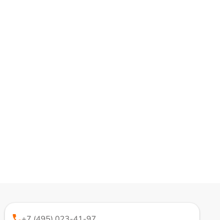
+7 (495) 023-41-97