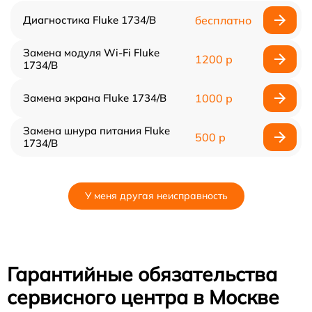
Диагностика Fluke 1734/B
бесплатно
Замена модуля Wi-Fi Fluke
1200 р
1734/B
Замена экрана Fluke 1734/B
1000 р
Замена шнура питания Fluke
500 р
1734/B
У меня другая неисправность
Гарантийные обязательства
сервисного центра в Москве