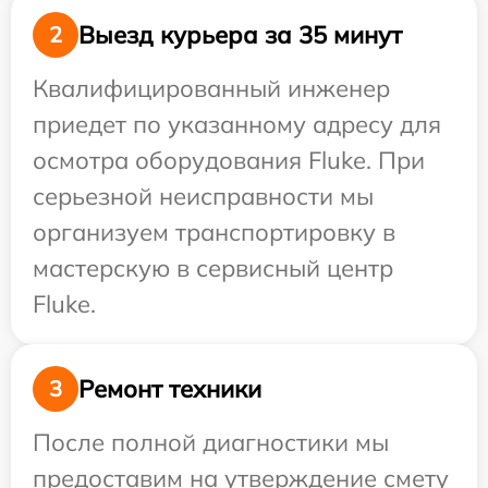
Выезд курьера за 35 минут
2
Квалифицированный инженер
приедет по указанному адресу для
осмотра оборудования Fluke. При
серьезной неисправности мы
организуем транспортировку в
мастерскую в сервисный центр
Fluke.
Ремонт техники
3
После полной диагностики мы
предоставим на утверждение смету