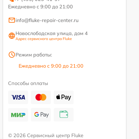
Ежедневно с 9:00 до 21:00
info@fluke-repair-center.ru
Новослободская улица, дом 4
Адрес сервисного центра Fluke
Режим работы:
Ежедневно с 9:00 до 21:00
Способы оплаты
© 2026 Сервисный центр Fluke