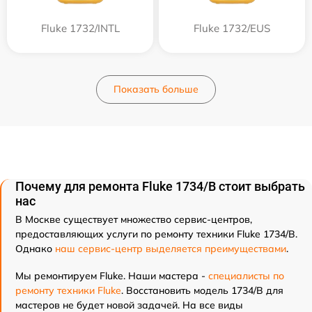
Fluke 1732/INTL
Fluke 1732/EUS
Показать больше
Почему для ремонта Fluke 1734/B стоит выбрать
нас
В Москве существует множество сервис-центров,
предоставляющих услуги по ремонту техники Fluke 1734/B.
Однако
наш сервис-центр выделяется преимуществами
.
Мы ремонтируем Fluke. Наши мастера -
специалисты по
ремонту техники Fluke
. Восстановить модель 1734/B для
мастеров не будет новой задачей. На все виды