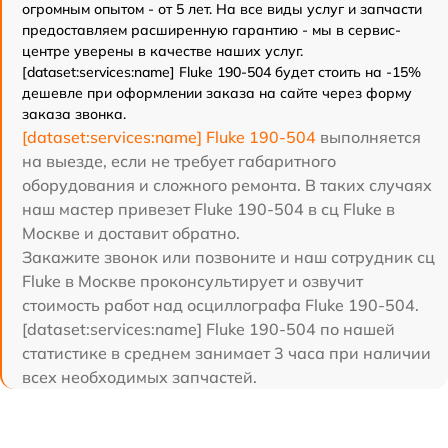
огромным опытом - от 5 лет. На все виды услуг и запчасти
предоставляем расширенную гарантию - мы в сервис-
центре уверены в качестве наших услуг.
[dataset:services:name] Fluke 190-504 будет стоить на -15%
дешевле при оформлении заказа на сайте через форму
заказа звонка.
[dataset:services:name] Fluke 190-504
выполняется
на выезде, если не требует габаритного
оборудования и сложного ремонта. В таких случаях
наш мастер привезет Fluke 190-504 в сц Fluke в
Москве и доставит обратно.
Закажите звонок или позвоните и наш сотрудник сц
Fluke в Москве проконсультирует и озвучит
стоимость работ над осциллографа Fluke 190-504.
[dataset:services:name] Fluke 190-504 по нашей
статистике в среднем занимает 3 часа при наличии
всех необходимых запчастей.