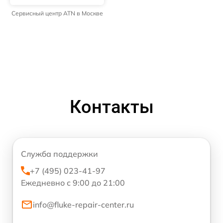
Сервисный центр ATN в Москве
Контакты
Служба поддержки
+7 (495) 023-41-97
Ежедневно с 9:00 до 21:00
info@fluke-repair-center.ru