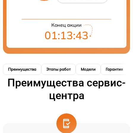
Конец акции
01:13:42
Преимущества
Этапы работ
Модели
Гарантия
Преимущества сервис-
центра