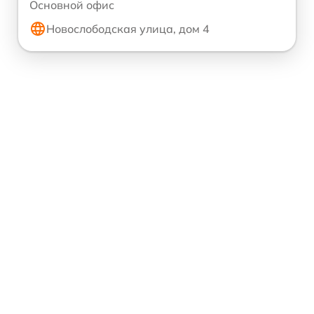
Основной офис
Новослободская улица, дом 4