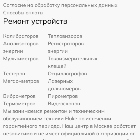
Согласие на обработку персональных данных
Способы оплаты
Ремонт устройств
Калибраторов
Тепловизоров
Анализаторов
Регистраторов
энергии
энергии
Мультиметров
Токоизмерительных
клещей
Тестеров
Осциллографов
Мегаомметров
Лазерных
дальномеров
Виброметров
Пирометров
Термометров
Видеоскопов
Мы занимаемся ремонтом и техническим
обслуживанием техники Fluke по истечении
гарантийного периода. Наш центр в Москве работает
независимо и не имеет официальной авторизации от