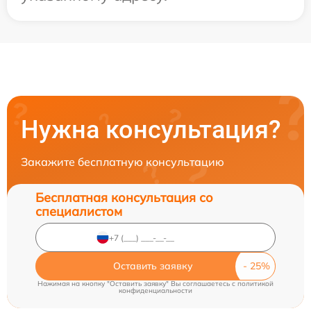
Нужна консультация?
Закажите бесплатную консультацию
Бесплатная консультация со
специалистом
Оставить заявку
Нажимая на кнопку "Оставить заявку" Вы соглашаетесь c
политикой
конфиденциальности