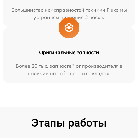
Большинство неисправностей техники Fluke мы
устраняем в течение 2 часов.
Оригинальные запчасти
Более 20 тыс. запчастей от производителя в
наличии на собственных складах.
Этапы работы