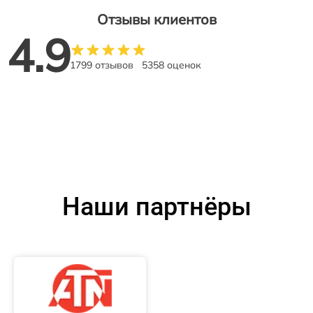
Отзывы клиентов
4.9
1799 отзывов
5358 оценок
Наши партнёры