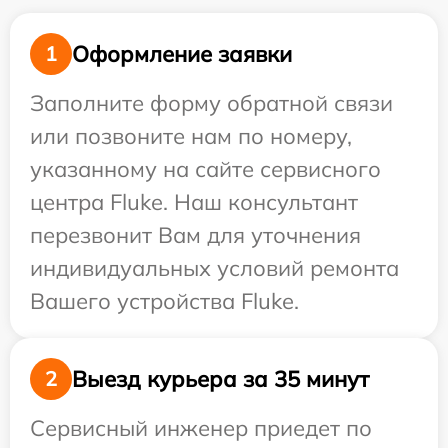
Оформление заявки
1
Заполните форму обратной связи
или позвоните нам по номеру,
указанному на сайте сервисного
центра Fluke. Наш консультант
перезвонит Вам для уточнения
индивидуальных условий ремонта
Вашего устройства Fluke.
Выезд курьера за 35 минут
2
Сервисный инженер приедет по