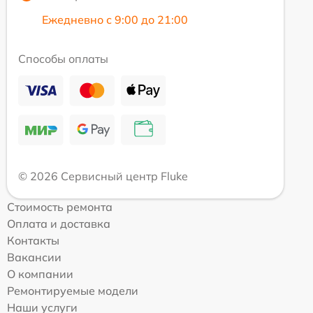
Ежедневно с 9:00 до 21:00
Способы оплаты
© 2026 Сервисный центр Fluke
Стоимость ремонта
Оплата и доставка
Контакты
Вакансии
О компании
Ремонтируемые модели
Наши услуги