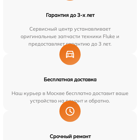
Гарантия до 3-х лет
Сервисный центр устанавливает
оригинальные запчасти техники Fluke и
предоставляет гарантию до 3 лет.
Бесплатная доставка
Наш курьер в Москве бесплатно доставит ваше
устройство на ремонт и обратно.
Срочный ремонт