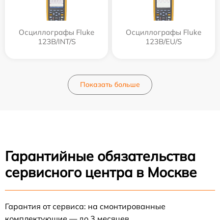
Осциллографы Fluke
Осциллографы Fluke
123B/INT/S
123B/EU/S
Показать больше
Гарантийные обязательства
сервисного центра в Москве
Гарантия от сервиса: на смонтированные
комплектующие — до 3 месяцев.