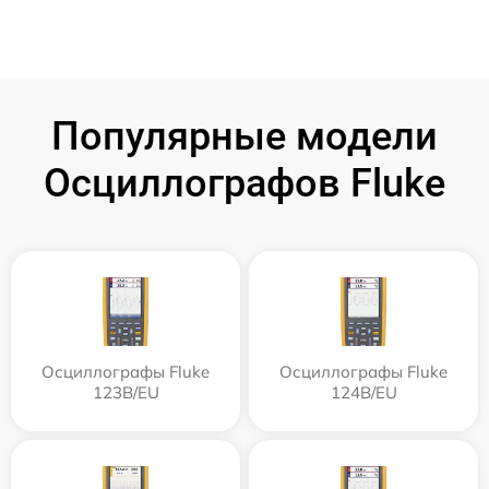
Популярные модели
Осциллографов Fluke
Осциллографы Fluke
Осциллографы Fluke
123B/EU
124B/EU