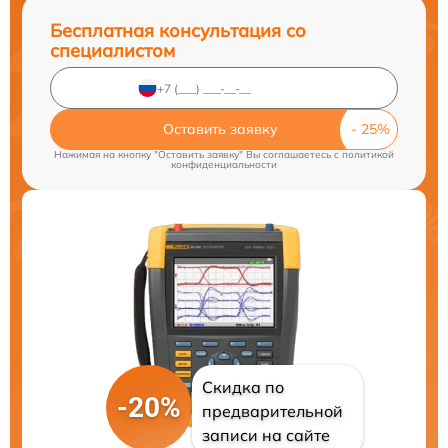
Бесплатная консультация со
специалистом
Оставить заявку
Нажимая на кнопку "Оставить заявку" Вы соглашаетесь c
политикой
конфиденциальности
Скидка по
-20%
предварительной
записи на сайте