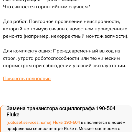
Что считается гарантийным случаем?
Для работ: Повторное проявление неисправности,
который напрямую связан с качеством проведенного
ремонта (например, некорректный монтаж запчасти).
Для комплектующих: Преждевременный выход из
строя, утрата работоспособности или техническим
параметрам при соблюдении условий эксплуатации.
Показать полностью
Замена транзистора осциллографа 190-504
Fluke
[dataset:services:name] Fluke 190-504
выполняется в нашем
профильном сервис-центре Fluke в Москве мастерами с