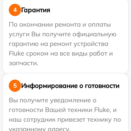
Гарантия
4
По окончании ремонта и оплаты
услуги Вы получите официальную
гарантию на ремонт устройства
Fluke сроком на все виды работ и
запчасти.
Информирование о готовности
5
Вы получите уведомление о
готовности Вашей техники Fluke, и
наш сотрудник привезет технику по
указанному адресу.