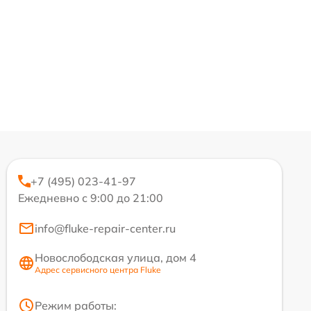
+7 (495) 023-41-97
Ежедневно с 9:00 до 21:00
info@fluke-repair-center.ru
Новослободская улица, дом 4
Адрес сервисного центра Fluke
Режим работы: