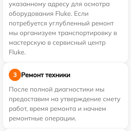
указанному адресу для осмотра
оборудования Fluke. Если
потребуется углубленный ремонт
мы организуем транспортировку в
мастерскую в сервисный центр
Fluke.
Ремонт техники
3
После полной диагностики мы
предоставим на утверждение смету
работ, время ремонта и начнем
ремонтные операции.