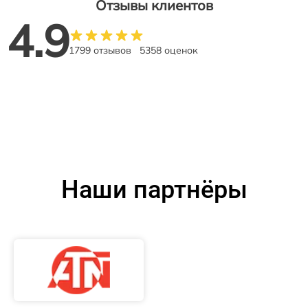
Отзывы клиентов
4.9
1799 отзывов
5358 оценок
Наши партнёры