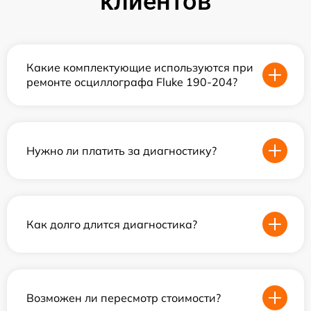
клиентов
Какие комплектующие используются при
ремонте осциллографа Fluke 190-204?
Нужно ли платить за диагностику?
Как долго длится диагностика?
Возможен ли пересмотр стоимости?