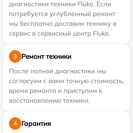
диагностики техники Fluke. Если
потребуется углубленный ремонт
мы бесплатно доставим технику в
сервис в сервисный центр Fluke.
Ремонт техники
3
После полной диагностики мы
согласуем с вами точную стоимость,
время ремонта и приступим к
восстановлению техники.
Гарантия
4