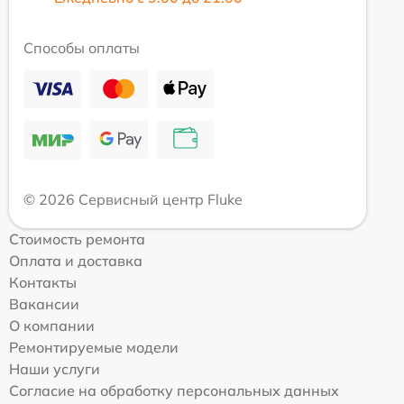
Способы оплаты
© 2026 Сервисный центр Fluke
Стоимость ремонта
Оплата и доставка
Контакты
Вакансии
О компании
Ремонтируемые модели
Наши услуги
Согласие на обработку персональных данных