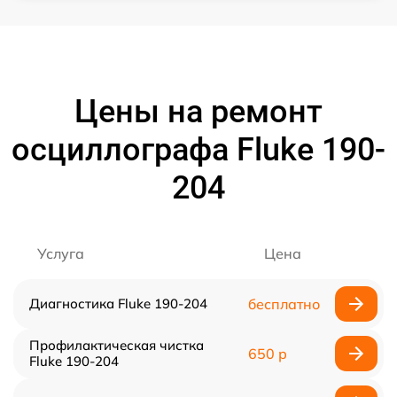
Цены на ремонт
осциллографа Fluke 190-
204
Услуга
Цена
Диагностика Fluke 190-204
бесплатно
Профилактическая чистка
650 р
Fluke 190-204