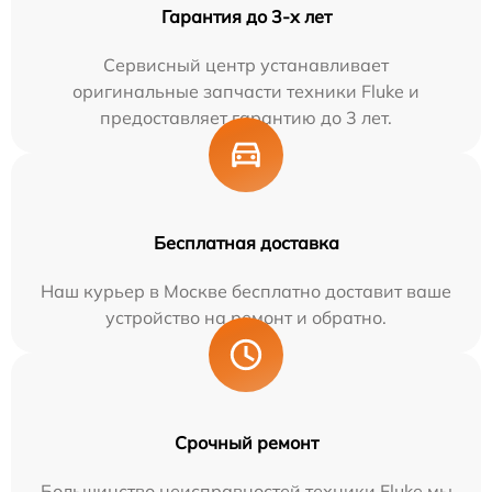
Гарантия до 3-х лет
Сервисный центр устанавливает
оригинальные запчасти техники Fluke и
предоставляет гарантию до 3 лет.
Бесплатная доставка
Наш курьер в Москве бесплатно доставит ваше
устройство на ремонт и обратно.
Срочный ремонт
Большинство неисправностей техники Fluke мы