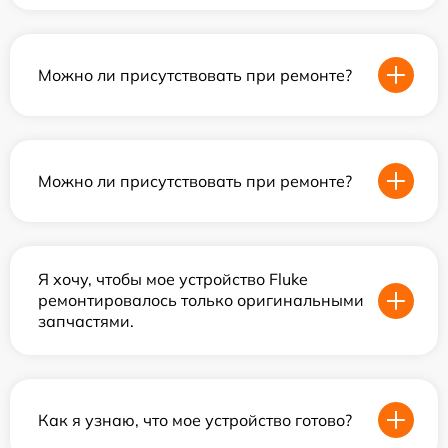
Можно ли присутствовать при ремонте?
Можно ли присутствовать при ремонте?
Я хочу, чтобы мое устройство Fluke
ремонтировалось только оригинальными
запчастями.
Как я узнаю, что мое устройство готово?