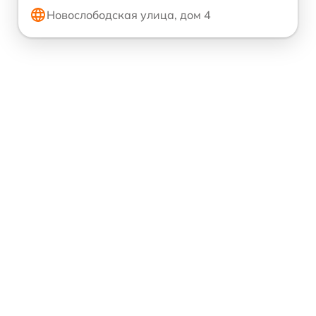
Новослободская улица, дом 4