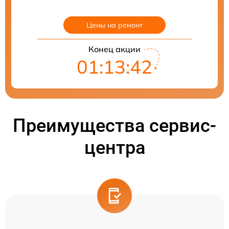
Цены на ремонт
Конец акции
01:13:41
Преимущества сервис-
центра