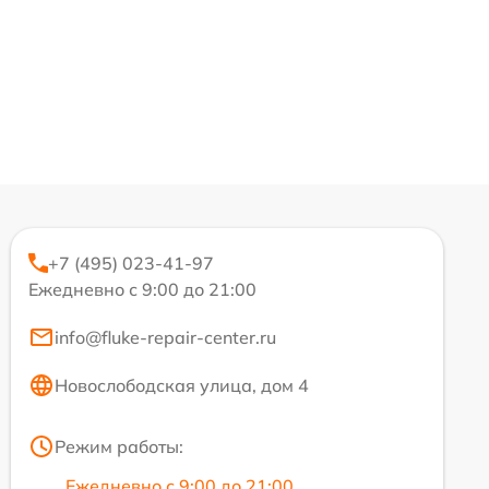
+7 (495) 023-41-97
Ежедневно с 9:00 до 21:00
info@fluke-repair-center.ru
Новослободская улица, дом 4
Режим работы:
Ежедневно с 9:00 до 21:00