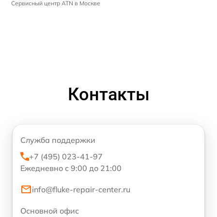
Сервисный центр ATN в Москве
Контакты
Служба поддержки
+7 (495) 023-41-97
Ежедневно с 9:00 до 21:00
info@fluke-repair-center.ru
Основной офис