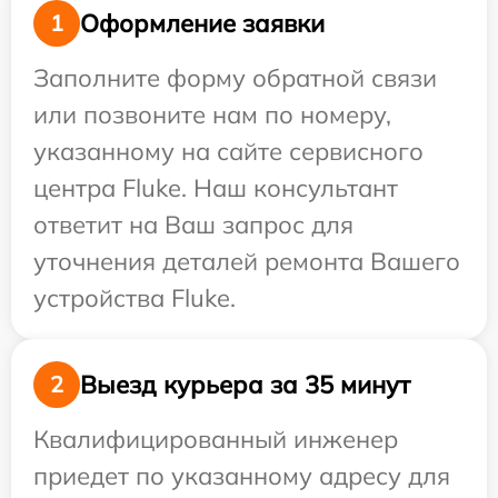
Оформление заявки
1
Заполните форму обратной связи
или позвоните нам по номеру,
указанному на сайте сервисного
центра Fluke. Наш консультант
ответит на Ваш запрос для
уточнения деталей ремонта Вашего
устройства Fluke.
Выезд курьера за 35 минут
2
Квалифицированный инженер
приедет по указанному адресу для