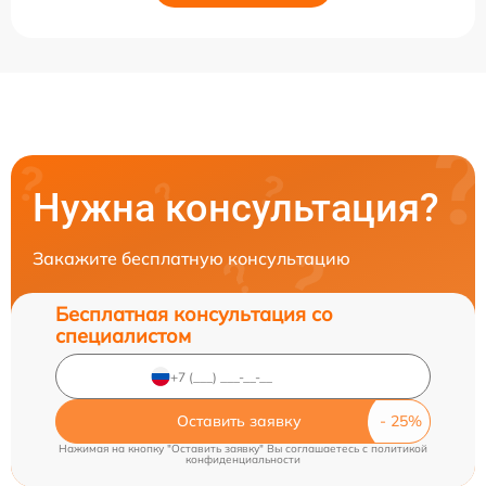
Нужна консультация?
Закажите бесплатную консультацию
Бесплатная консультация со
специалистом
Оставить заявку
Нажимая на кнопку "Оставить заявку" Вы соглашаетесь c
политикой
конфиденциальности