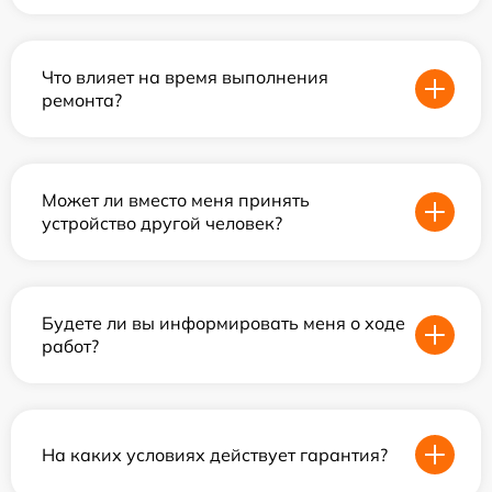
Что влияет на время выполнения
ремонта?
Может ли вместо меня принять
устройство другой человек?
Будете ли вы информировать меня о ходе
работ?
На каких условиях действует гарантия?