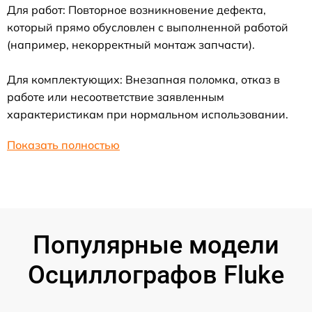
Для работ: Повторное возникновение дефекта,
который прямо обусловлен с выполненной работой
(например, некорректный монтаж запчасти).
Для комплектующих: Внезапная поломка, отказ в
работе или несоответствие заявленным
характеристикам при нормальном использовании.
Показать полностью
Популярные модели
Осциллографов Fluke