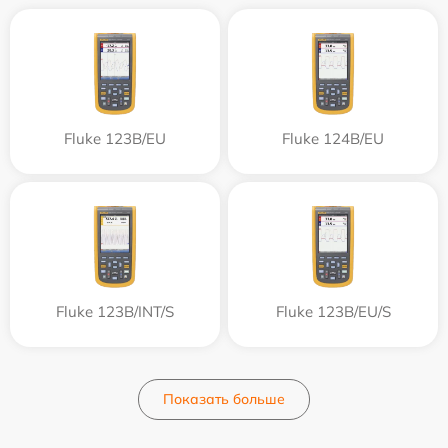
Fluke 123B/EU
Fluke 124B/EU
Fluke 123B/INT/S
Fluke 123B/EU/S
Показать больше