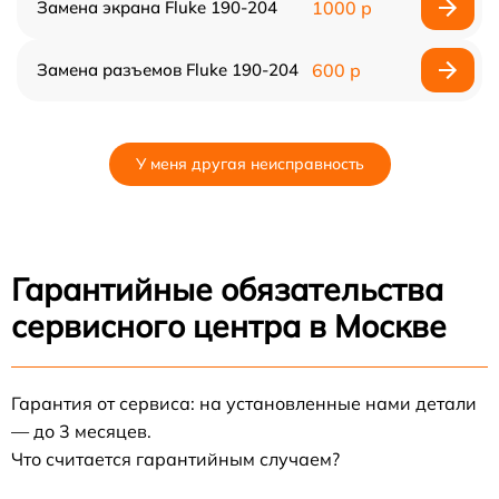
Замена экрана Fluke 190-204
1000 р
Замена разъемов Fluke 190-204
600 р
У меня другая неисправность
Гарантийные обязательства
сервисного центра в Москве
Гарантия от сервиса: на установленные нами детали
— до 3 месяцев.
Что считается гарантийным случаем?