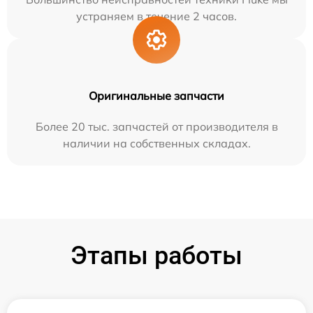
устраняем в течение 2 часов.
Оригинальные запчасти
Более 20 тыс. запчастей от производителя в
наличии на собственных складах.
Этапы работы