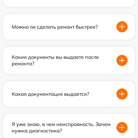
Можно ли сделать ремонт быстрее?
Какие документы вы выдаете после
ремонта?
Какая документация выдается?
Я уже знаю, в чем неисправность. Зачем
нужна диагностика?