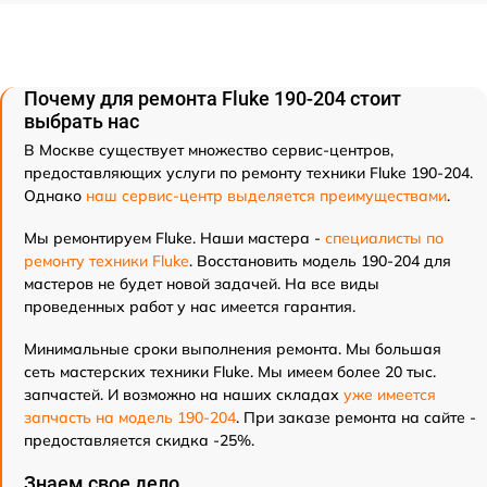
Почему для ремонта Fluke 190-204 стоит
выбрать нас
В Москве существует множество сервис-центров,
предоставляющих услуги по ремонту техники Fluke 190-204.
Однако
наш сервис-центр выделяется преимуществами
.
Мы ремонтируем Fluke. Наши мастера -
специалисты по
ремонту техники Fluke
. Восстановить модель 190-204 для
мастеров не будет новой задачей. На все виды
проведенных работ у нас имеется гарантия.
Минимальные сроки выполнения ремонта. Мы большая
сеть мастерских техники Fluke. Мы имеем более 20 тыс.
запчастей. И возможно на наших складах
уже имеется
запчасть на модель 190-204
. При заказе ремонта на сайте -
предоставляется скидка -25%.
Знаем свое дело