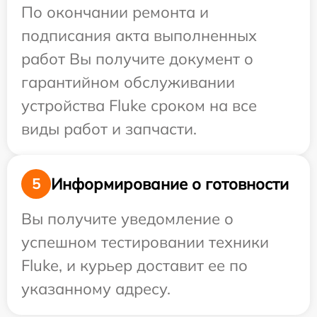
По окончании ремонта и
подписания акта выполненных
работ Вы получите документ о
гарантийном обслуживании
устройства Fluke сроком на все
виды работ и запчасти.
Информирование о готовности
5
Вы получите уведомление о
успешном тестировании техники
Fluke, и курьер доставит ее по
указанному адресу.