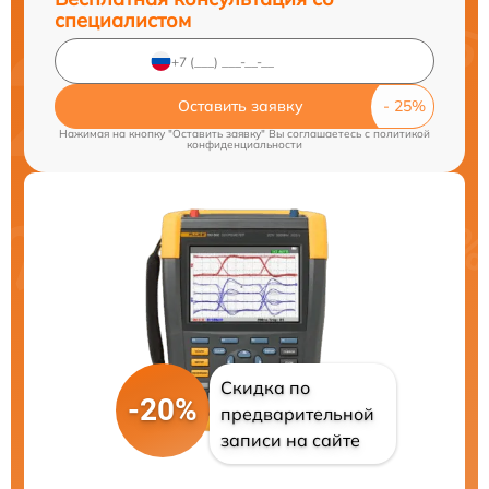
специалистом
Оставить заявку
Нажимая на кнопку "Оставить заявку" Вы соглашаетесь c
политикой
конфиденциальности
Скидка по
-20%
предварительной
записи на сайте