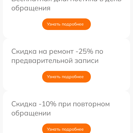
обращения
Узнать подробнее
Скидка на ремонт -25% по
предварительной записи
Узнать подробнее
Скидка -10% при повторном
обращении
Узнать подробнее