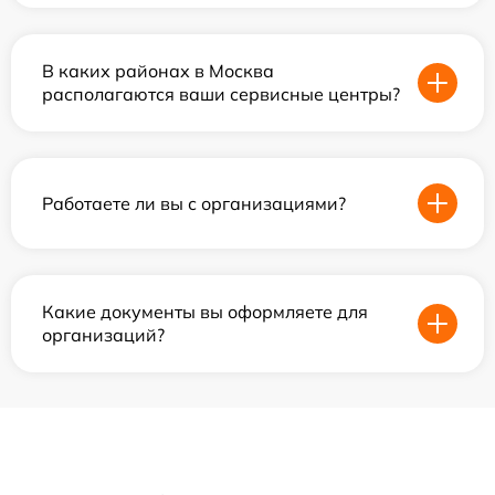
В каких районах в Москва
располагаются ваши сервисные центры?
Работаете ли вы с организациями?
Какие документы вы оформляете для
организаций?