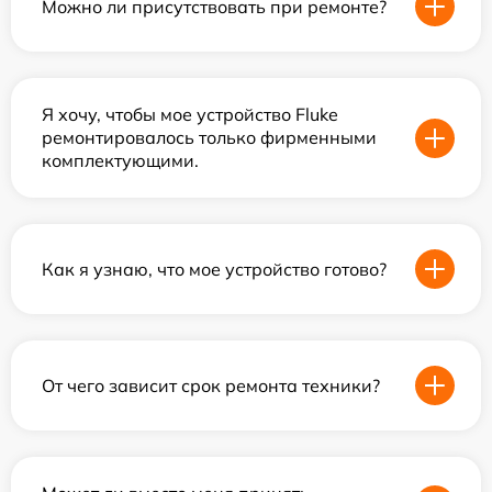
Можно ли присутствовать при ремонте?
Я хочу, чтобы мое устройство Fluke
ремонтировалось только фирменными
комплектующими.
Как я узнаю, что мое устройство готово?
От чего зависит срок ремонта техники?