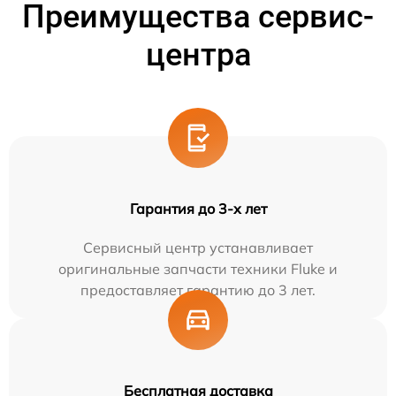
Преимущества сервис-
центра
Гарантия до 3-х лет
Сервисный центр устанавливает
оригинальные запчасти техники Fluke и
предоставляет гарантию до 3 лет.
Бесплатная доставка