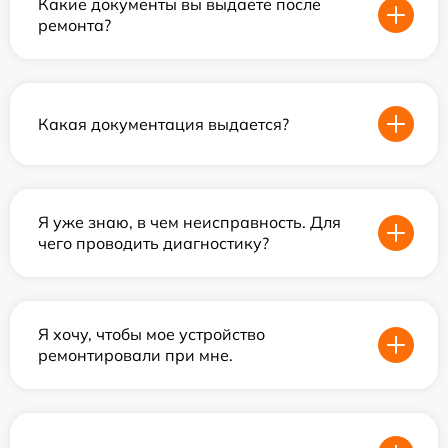
Какие документы вы выдаете после
ремонта?
Какая документация выдается?
Я уже знаю, в чем неисправность. Для
чего проводить диагностику?
Я хочу, чтобы мое устройство
ремонтировали при мне.