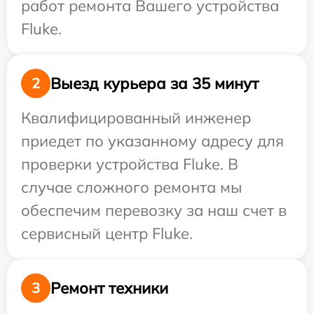
работ ремонта Вашего устройства
Fluke.
Выезд курьера за 35 минут
2
Квалифицированный инженер
приедет по указанному адресу для
проверки устройства Fluke. В
случае сложного ремонта мы
обеспечим перевозку за наш счет в
сервисный центр Fluke.
Ремонт техники
3