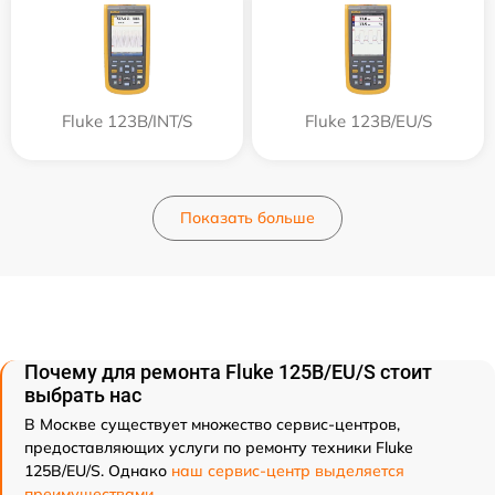
Fluke 123B/INT/S
Fluke 123B/EU/S
Показать больше
Почему для ремонта Fluke 125B/EU/S стоит
выбрать нас
В Москве существует множество сервис-центров,
предоставляющих услуги по ремонту техники Fluke
125B/EU/S. Однако
наш сервис-центр выделяется
преимуществами
.