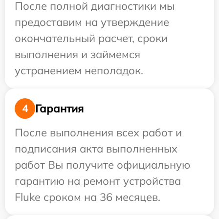
После полной диагностики мы
предоставим на утверждение
окончательный расчет, сроки
выполнения и займемся
устранением неполадок.
Гарантия
4
После выполнения всех работ и
подписания акта выполненных
работ Вы получите официальную
гарантию на ремонт устройства
Fluke сроком на 36 месяцев.