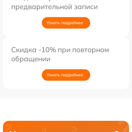
предварительной записи
Узнать подробнее
Скидка -10% при повторном
обращении
Узнать подробнее