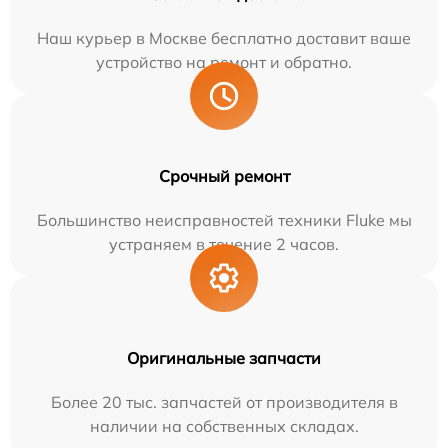
Наш курьер в Москве бесплатно доставит ваше
устройство на ремонт и обратно.
Срочный ремонт
Большинство неисправностей техники Fluke мы
устраняем в течение 2 часов.
Оригинальные запчасти
Более 20 тыс. запчастей от производителя в
наличии на собственных складах.