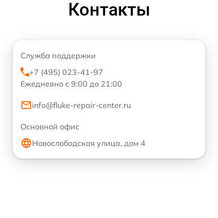
Контакты
Служба поддержки
+7 (495) 023-41-97
Ежедневно с 9:00 до 21:00
info@fluke-repair-center.ru
Основной офис
Новослободская улица, дом 4