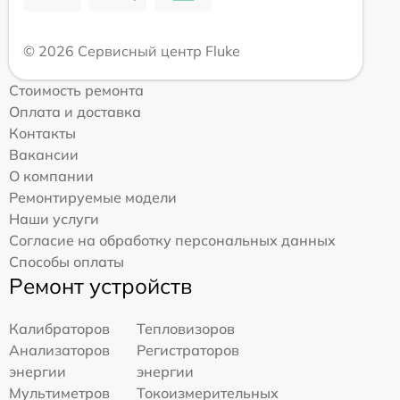
© 2026 Сервисный центр Fluke
Стоимость ремонта
Оплата и доставка
Контакты
Вакансии
О компании
Ремонтируемые модели
Наши услуги
Согласие на обработку персональных данных
Способы оплаты
Ремонт устройств
Калибраторов
Тепловизоров
Анализаторов
Регистраторов
энергии
энергии
Мультиметров
Токоизмерительных