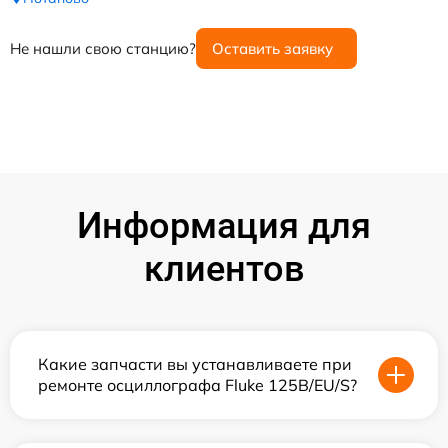
Не нашли свою станцию?
Оставить заявку
Информация для
клиентов
Какие запчасти вы устанавливаете при
ремонте осциллографа Fluke 125B/EU/S?