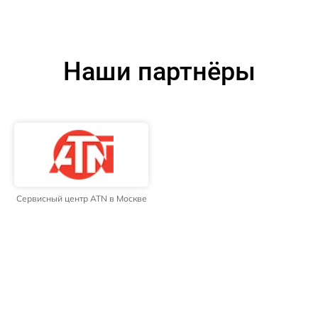
Наши партнёры
Сервисный центр ATN в Москве