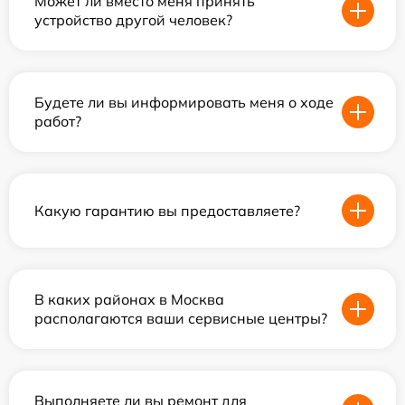
Может ли вместо меня принять
устройство другой человек?
Будете ли вы информировать меня о ходе
работ?
Какую гарантию вы предоставляете?
В каких районах в Москва
располагаются ваши сервисные центры?
Выполняете ли вы ремонт для