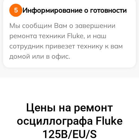
Информирование о готовности
5
Мы сообщим Вам о завершении
ремонта техники Fluke, и наш
сотрудник привезет технику к вам
домой или в офис.
Цены на ремонт
осциллографа Fluke
125B/EU/S