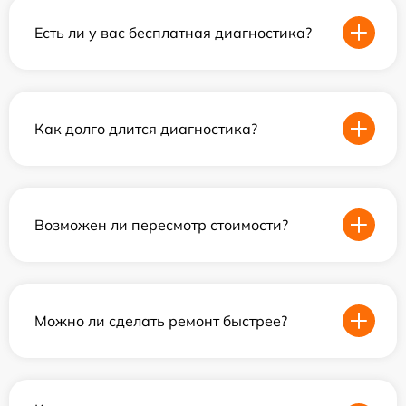
Есть ли у вас бесплатная диагностика?
Как долго длится диагностика?
Возможен ли пересмотр стоимости?
Можно ли сделать ремонт быстрее?