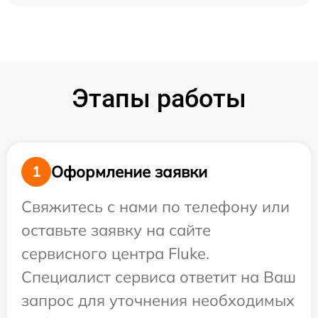
Этапы работы
Оформление заявки
1
Свяжитесь с нами по телефону или
оставьте заявку на сайте
сервисного центра Fluke.
Специалист сервиса ответит на Ваш
запрос для уточнения необходимых