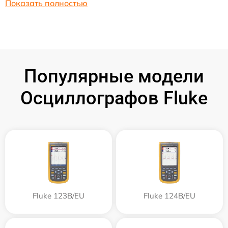
Показать полностью
Популярные модели
Осциллографов Fluke
Fluke 123B/EU
Fluke 124B/EU