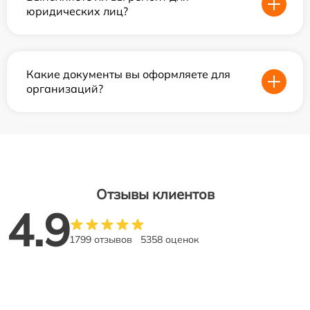
юридических лиц?
Какие документы вы оформляете для
организаций?
Отзывы клиентов
4.9
1799 отзывов
5358 оценок