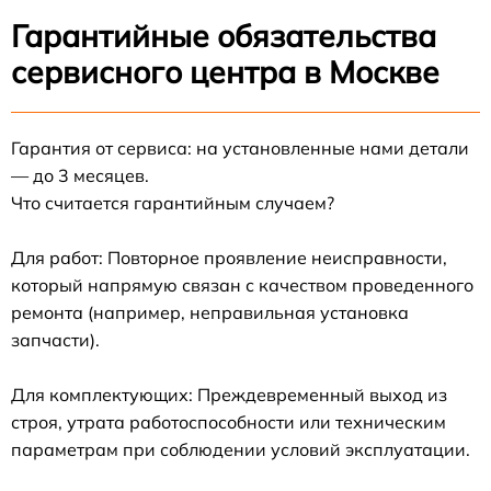
Гарантийные обязательства
сервисного центра в Москве
Гарантия от сервиса: на установленные нами детали
— до 3 месяцев.
Что считается гарантийным случаем?
Для работ: Повторное проявление неисправности,
который напрямую связан с качеством проведенного
ремонта (например, неправильная установка
запчасти).
Для комплектующих: Преждевременный выход из
строя, утрата работоспособности или техническим
параметрам при соблюдении условий эксплуатации.