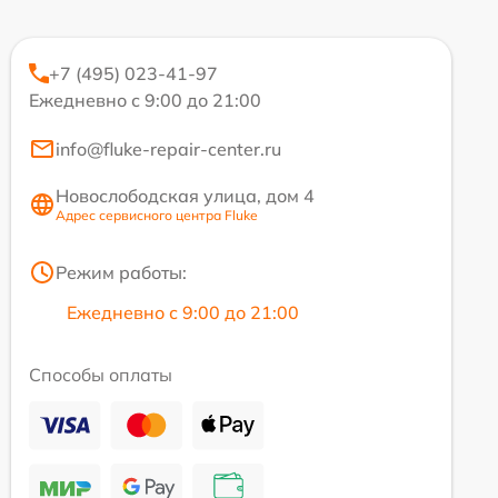
+7 (495) 023-41-97
Ежедневно с 9:00 до 21:00
info@fluke-repair-center.ru
Новослободская улица, дом 4
Адрес сервисного центра Fluke
Режим работы:
Ежедневно с 9:00 до 21:00
Способы оплаты