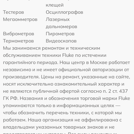
клещей
Тестеров
Осциллографов
Мегаомметров
Лазерных
дальномеров
Виброметров
Пирометров
Термометров
Видеоскопов
Мы занимаемся ремонтом и техническим
обслуживанием техники Fluke по истечении
гарантийного периода. Наш центр в Москве работает
независимо и не имеет официальной авторизации от
производителя. Цены на ремонт, указанные на сайте,
носят исключительно ознакомительный характер и
не являются публичной офертой согласно п. 2 ст. 437
ГК РФ. Названия и обозначения торговой марки Fluke
упоминаются только в информационных целях —
чтобы обозначить перечень техники, с которой мы
работаем. Наша организация не аффилирована с
владельцами указанных товарных знаков и не