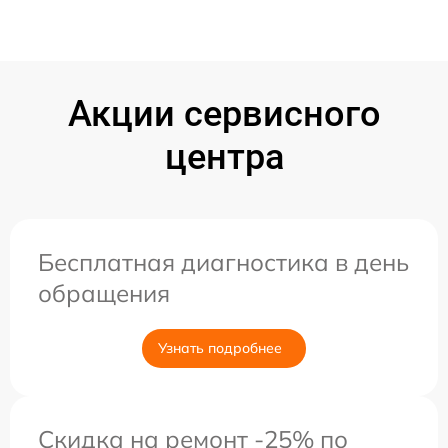
Акции сервисного
центра
Бесплатная диагностика в день
обращения
Узнать подробнее
Скидка на ремонт -25% по