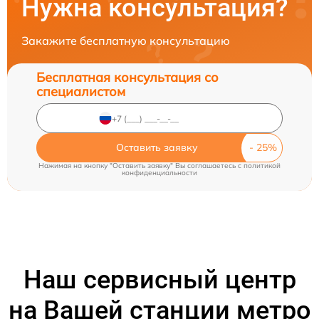
Нужна консультация?
Закажите бесплатную консультацию
Бесплатная консультация со
специалистом
Оставить заявку
Нажимая на кнопку "Оставить заявку" Вы соглашаетесь c
политикой
конфиденциальности
Наш сервисный центр
на Вашей станции метро