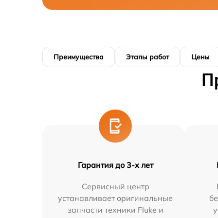
Преимущества
Этапы работ
Цены
П
Гарантия до 3-х лет
Сервисный центр
устанавливает оригинальные
бе
запчасти техники Fluke и
у