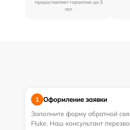
предоставляет гарантию до 3
лет.
Оформление заявки
1
Заполните форму обратной связ
Fluke. Наш консультант перезв