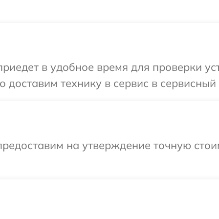
едет в удобное время для проверки устр
 доставим технику в сервис в сервисный ц
предоставим на утверждение точную стои