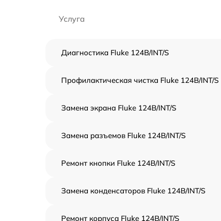
Услуга
Диагностика Fluke 124B/INT/S
Профилактическая чистка Fluke 124B/INT/S
Замена экрана Fluke 124B/INT/S
Замена разъемов Fluke 124B/INT/S
Ремонт кнопки Fluke 124B/INT/S
Замена конденсаторов Fluke 124B/INT/S
Ремонт корпуса Fluke 124B/INT/S