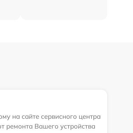
ому на сайте сервисного центра
от ремонта Вашего устройства