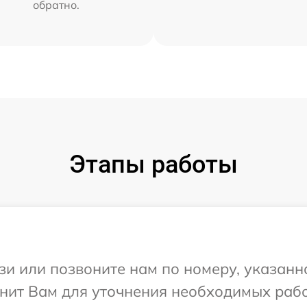
обратно.
Этапы работы
и или позвоните нам по номеру, указанн
онит Вам для уточнения необходимых раб