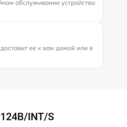
ийном обслуживании устройства
доставит ее к вам домой или в
 124B/INT/S