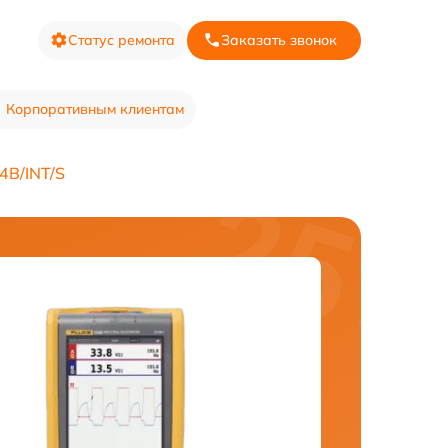
Статус ремонта
Заказать звонок
Корпоративным клиентам
4B/INT/S