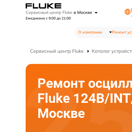
Сервисный центр Fluke
в Москве
Ежедневно с 9:00 до 21:00
О компании
Ремонт ус
Сервисный центр Fluke
Каталог устройст
Ремонт осцил
Fluke 124B/INT
Москве