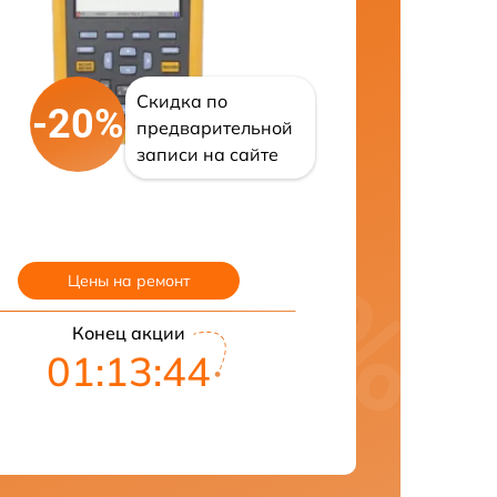
Скидка по
-20%
предварительной
записи на сайте
Цены на ремонт
Конец акции
01:13:43