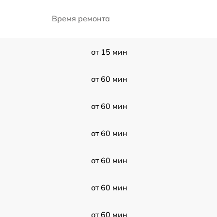
Время ремонта
от 15 мин
от 60 мин
от 60 мин
от 60 мин
от 60 мин
от 60 мин
от 60 мин