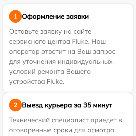
Оформление заявки
1
Оставьте заявку на сайте
сервисного центра Fluke. Наш
оператор ответит на Ваш запрос
для уточнения индивидуальных
условий ремонта Вашего
устройства Fluke.
Выезд курьера за 35 минут
2
Технический специалист приедет в
оговоренные сроки для осмотра