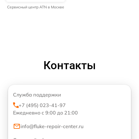
Сервисный центр ATN в Москве
Контакты
Служба поддержки
+7 (495) 023-41-97
Ежедневно с 9:00 до 21:00
info@fluke-repair-center.ru