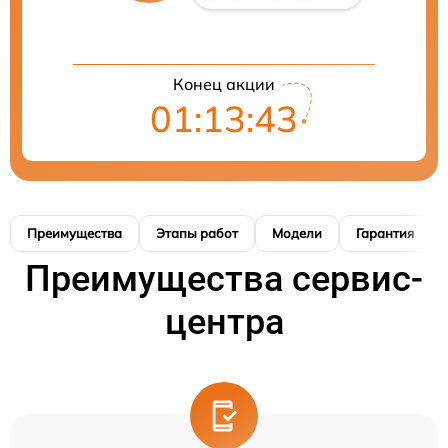
Конец акции
01:13:42
Преимущества
Этапы работ
Модели
Гарантия
Преимущества сервис-
центра