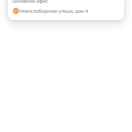
Основной офис
Новослободская улица, дом 4