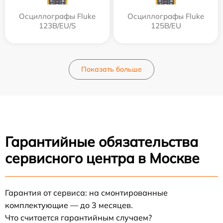
Осциллографы Fluke
Осциллографы Fluke
123B/EU/S
125B/EU
Показать больше
Гарантийные обязательства
сервисного центра в Москве
Гарантия от сервиса: на смонтированные
комплектующие — до 3 месяцев.
Что считается гарантийным случаем?