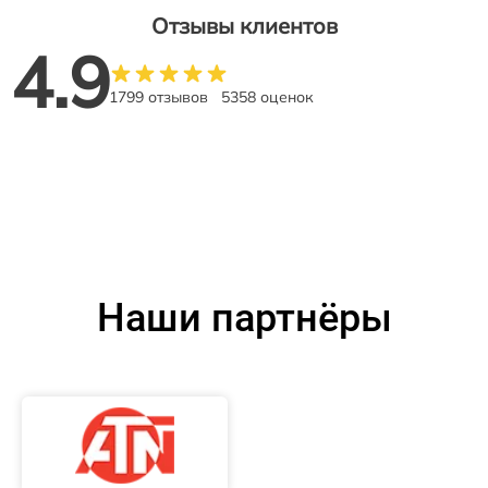
Отзывы клиентов
4.9
1799 отзывов
5358 оценок
Наши партнёры