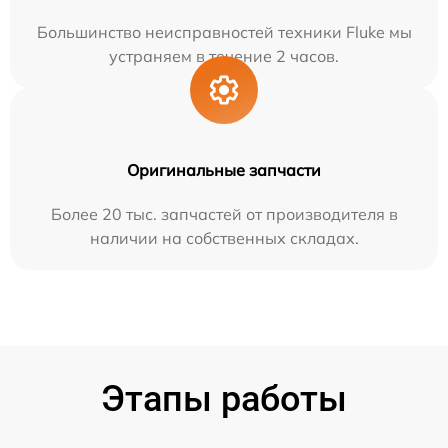
Большинство неисправностей техники Fluke мы
устраняем в течение 2 часов.
Оригинальные запчасти
Более 20 тыс. запчастей от производителя в
наличии на собственных складах.
Этапы работы