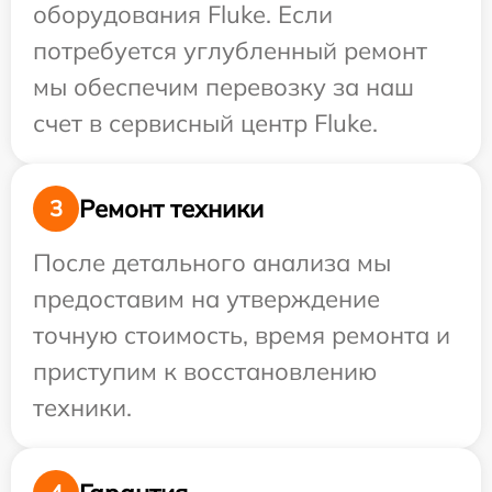
оборудования Fluke. Если
потребуется углубленный ремонт
мы обеспечим перевозку за наш
счет в сервисный центр Fluke.
Ремонт техники
3
После детального анализа мы
предоставим на утверждение
точную стоимость, время ремонта и
приступим к восстановлению
техники.