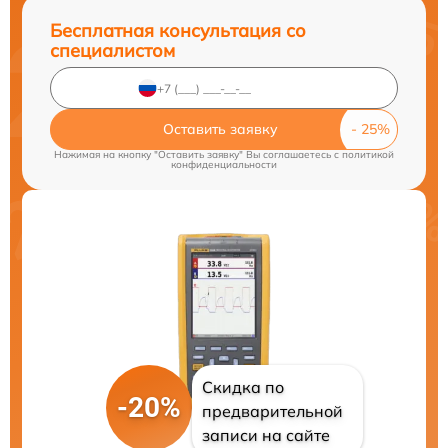
Бесплатная консультация со
специалистом
Оставить заявку
Нажимая на кнопку "Оставить заявку" Вы соглашаетесь c
политикой
конфиденциальности
Скидка по
-20%
предварительной
записи на сайте