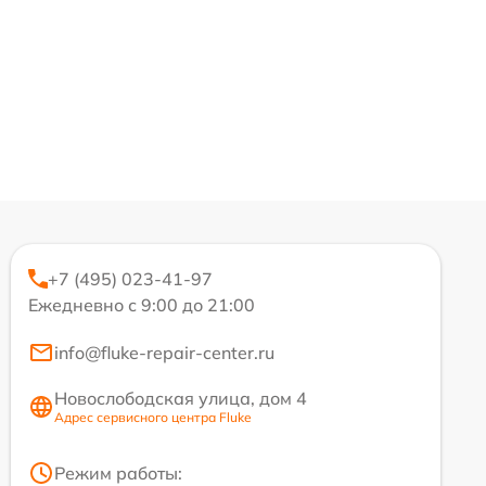
+7 (495) 023-41-97
Ежедневно с 9:00 до 21:00
info@fluke-repair-center.ru
Новослободская улица, дом 4
Адрес сервисного центра Fluke
Режим работы: