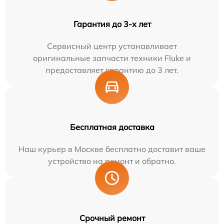
Гарантия до 3-х лет
Сервисный центр устанавливает
оригинальные запчасти техники Fluke и
предоставляет гарантию до 3 лет.
Бесплатная доставка
Наш курьер в Москве бесплатно доставит ваше
устройство на ремонт и обратно.
Срочный ремонт