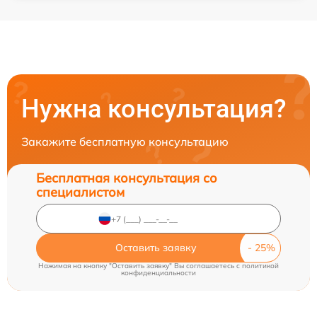
Нужна консультация?
Закажите бесплатную консультацию
Бесплатная консультация со
специалистом
Оставить заявку
Нажимая на кнопку "Оставить заявку" Вы соглашаетесь c
политикой
конфиденциальности