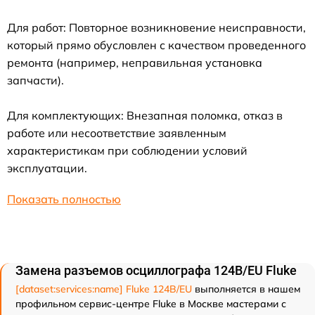
Для работ: Повторное возникновение неисправности,
который прямо обусловлен с качеством проведенного
ремонта (например, неправильная установка
запчасти).
Для комплектующих: Внезапная поломка, отказ в
работе или несоответствие заявленным
характеристикам при соблюдении условий
эксплуатации.
Показать полностью
Замена разъемов осциллографа 124B/EU Fluke
[dataset:services:name] Fluke 124B/EU
выполняется в нашем
профильном сервис-центре Fluke в Москве мастерами с