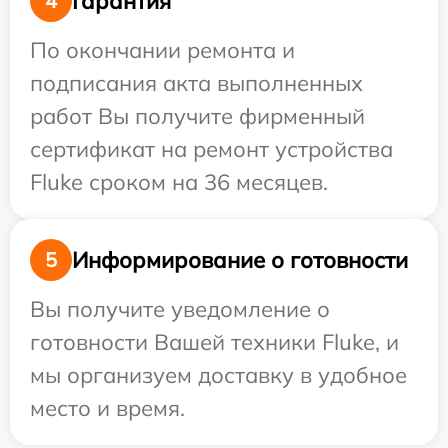
Гарантия
4
По окончании ремонта и
подписания акта выполненных
работ Вы получите фирменный
сертификат на ремонт устройства
Fluke сроком на 36 месяцев.
Информирование о готовности
5
Вы получите уведомление о
готовности Вашей техники Fluke, и
мы организуем доставку в удобное
место и время.