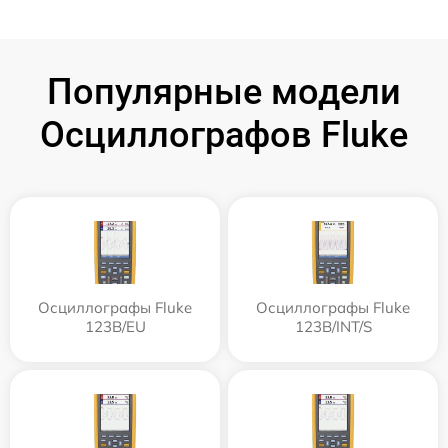
Популярные модели
Осциллографов Fluke
Осциллографы Fluke
Осциллографы Fluke
123B/EU
123B/INT/S