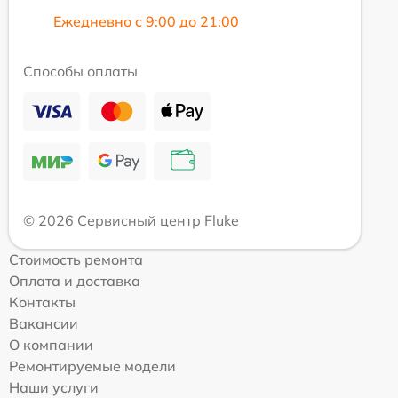
Ежедневно с 9:00 до 21:00
Способы оплаты
© 2026 Сервисный центр Fluke
Стоимость ремонта
Оплата и доставка
Контакты
Вакансии
О компании
Ремонтируемые модели
Наши услуги