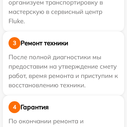
организуем транспортировку в
мастерскую в сервисный центр
Fluke.
Ремонт техники
3
После полной диагностики мы
предоставим на утверждение смету
работ, время ремонта и приступим к
восстановлению техники.
Гарантия
4
По окончании ремонта и