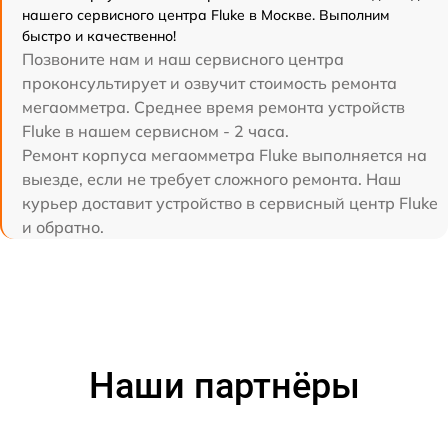
нашего сервисного центра Fluke в Москве. Выполним
быстро и качественно!
Позвоните нам и наш сервисного центра
проконсультирует и озвучит стоимость ремонта
мегаомметра. Среднее время ремонта устройств
Fluke в нашем сервисном - 2 часа.
Ремонт корпуса мегаомметра Fluke выполняется на
выезде, если не требует сложного ремонта. Наш
курьер доставит устройство в сервисный центр Fluke
и обратно.
Наши партнёры