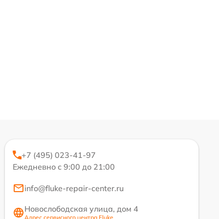
+7 (495) 023-41-97
Ежедневно с 9:00 до 21:00
info@fluke-repair-center.ru
Новослободская улица, дом 4
Адрес сервисного центра Fluke