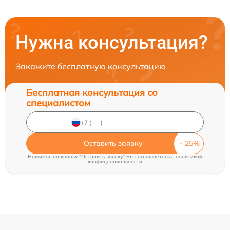
Нужна консультация?
Закажите бесплатную консультацию
Бесплатная консультация со
специалистом
Оставить заявку
Нажимая на кнопку "Оставить заявку" Вы соглашаетесь c
политикой
конфиденциальности