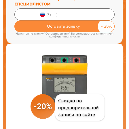
специалистом
Оставить заявку
Нажимая на кнопку "Оставить заявку" Вы соглашаетесь c
политикой
конфиденциальности
Скидка по
-20%
предварительной
записи на сайте