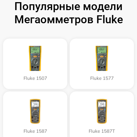
Популярные модели
Мегаомметров Fluke
Fluke 1507
Fluke 1577
Fluke 1587
Fluke 1587T