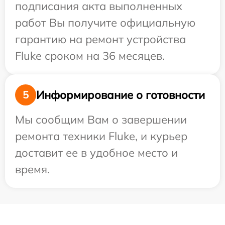
подписания акта выполненных
работ Вы получите официальную
гарантию на ремонт устройства
Fluke сроком на 36 месяцев.
Информирование о готовности
5
Мы сообщим Вам о завершении
ремонта техники Fluke, и курьер
доставит ее в удобное место и
время.