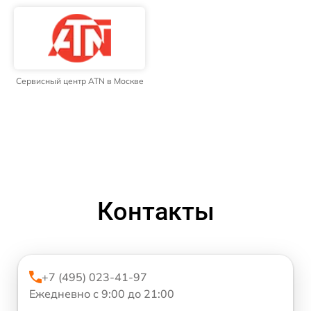
Сервисный центр ATN в Москве
Контакты
+7 (495) 023-41-97
Ежедневно с 9:00 до 21:00