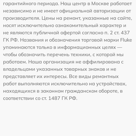
гарантийного периода. Наш центр в Москве работает
независимо и не имеет официальной авторизации от
производителя. Цены на ремонт, указанные на сайте,
носят исключительно ознакомительный характер и
не являются публичной офертой согласно п. 2 ст. 437
ГК РФ. Названия и обозначения торговой марки Fluke
упоминаются только в информационных целях —
чтобы обозначить перечень техники, с которой мы
работаем. Наша организация не аффилирована с
владельцами указанных товарных знаков и не
представляет их интересы. Все виды ремонтных
работ выполняются исключительно на устройствах,
находящихся в законном гражданском обороте, в
соответствии со ст. 1487 ГК РФ.