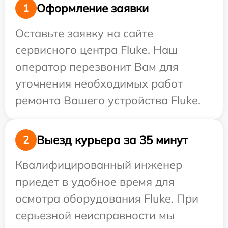
Оформление заявки
1
Оставьте заявку на сайте
сервисного центра Fluke. Наш
оператор перезвонит Вам для
уточнения необходимых работ
ремонта Вашего устройства Fluke.
Выезд курьера за 35 минут
2
Квалифицированный инженер
приедет в удобное время для
осмотра оборудования Fluke. При
серьезной неисправности мы