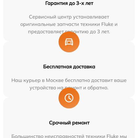
Гарантия до 3-х лет
Сервисный центр устанавливает
оригинальные запчасти техники Fluke и
предоставляет гарантию до 3 лет.
Бесплатная доставка
Наш курьер в Москве бесплатно доставит ваше
устройство на ремонт и обратно.
Срочный ремонт
Большинство неисправностей техники Fluke мы