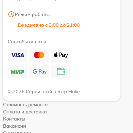
Режим работы:
Ежедневно с 9:00 до 21:00
Способы оплаты
© 2026 Сервисный центр Fluke
Стоимость ремонта
Оплата и доставка
Контакты
Вакансии