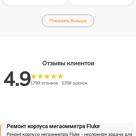
Показать больше
Отзывы клиентов
4.9
1799 отзывов
5358 оценок
Ремонт корпуса мегаомметра Fluke
Ремонт корпуса мегаомметра Fluke - несложная задача для