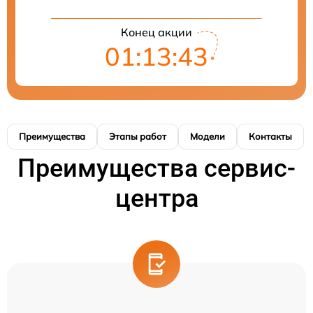
Конец акции
01:13:42
Преимущества
Этапы работ
Модели
Контакты
Преимущества сервис-
центра