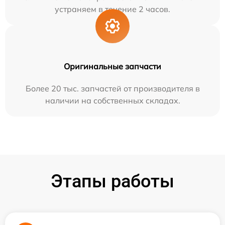
устраняем в течение 2 часов.
Оригинальные запчасти
Более 20 тыс. запчастей от производителя в
наличии на собственных складах.
Этапы работы