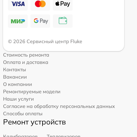
© 2026 Сервисный центр Fluke
Стоимость ремонта
Оплата и доставка
Контакты
Вакансии
О компании
Ремонтируемые модели
Наши услуги
Согласие на обработку персональных данных
Способы оплаты
Ремонт устройств
Калибраторов
Тепловизоров