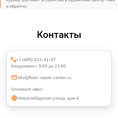
и обратно.
Контакты
+7 (495) 023-41-97
Ежедневно с 9:00 до 21:00
info@fluke-repair-center.ru
Основной офис
Новослободская улица, дом 4