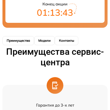
Конец акции
01:13:43
Преимущества
Модели
Контакты
Преимущества сервис-
центра
Гарантия до 3-х лет