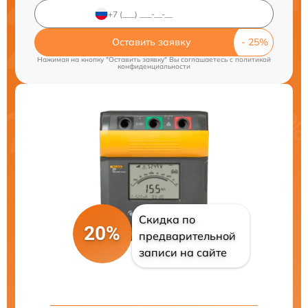
Оставить заявку
Нажимая на кнопку "Оставить заявку" Вы соглашаетесь c
политикой
конфиденциальности
Скидка по
20%
предварительной
записи на сайте