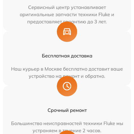
Сервисный центр устанавливает
оригинальные запчасти техники Fluke и
предоставляет гарантию до 3 лет.
Бесплатная доставка
Наш курьер в Москве бесплатно доставит ваше
устройство на ремонт и обратно.
Срочный ремонт
Большинство неисправностей техники Fluke мы
устраняем в течение 2 часов.