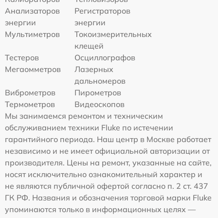
Анализаторов
Регистраторов
энергии
энергии
Мультиметров
Токоизмерительных
клещей
Тестеров
Осциллографов
Мегаомметров
Лазерных
дальномеров
Виброметров
Пирометров
Термометров
Видеоскопов
Мы занимаемся ремонтом и техническим
обслуживанием техники Fluke по истечении
гарантийного периода. Наш центр в Москве работает
независимо и не имеет официальной авторизации от
производителя. Цены на ремонт, указанные на сайте,
носят исключительно ознакомительный характер и
не являются публичной офертой согласно п. 2 ст. 437
ГК РФ. Названия и обозначения торговой марки Fluke
упоминаются только в информационных целях —