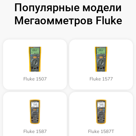
Популярные модели
Мегаомметров Fluke
Fluke 1507
Fluke 1577
Fluke 1587
Fluke 1587T