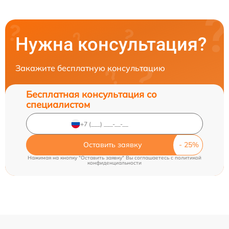
Нужна консультация?
Закажите бесплатную консультацию
Бесплатная консультация со
специалистом
Оставить заявку
Нажимая на кнопку "Оставить заявку" Вы соглашаетесь c
политикой
конфиденциальности