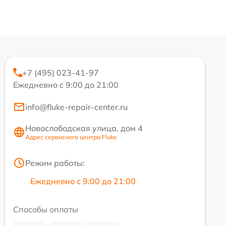
+7 (495) 023-41-97
Ежедневно с 9:00 до 21:00
info@fluke-repair-center.ru
Новослободская улица, дом 4
Адрес сервисного центра Fluke
Режим работы:
Ежедневно с 9:00 до 21:00
Способы оплаты