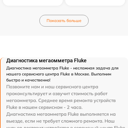
Показать больше
Диагностика мегаомметра Fluke
Диагностика мегаомметра Fluke - несложная задача для
нашего сервисного центра Fluke в Москве. Выполним
быстро и качественно!
Позвоните нам и наш сервисного центра
проконсультирует и озвучит стоимость работ
мегаомметра. Среднее время ремонта устройств
Fluke в нашем сервисном - 2 часа.
Диагностика мегаомметра Fluke выполняется на
выезде, если не требует сложного ремонта. Наш
курьер доставит устройство в сервисный центр Fluke