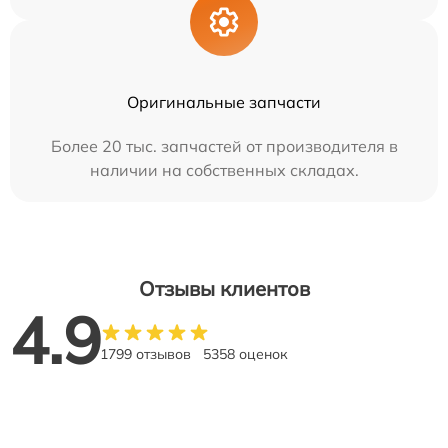
Оригинальные запчасти
Более 20 тыс. запчастей от производителя в
наличии на собственных складах.
Отзывы клиентов
4.9
1799 отзывов
5358 оценок