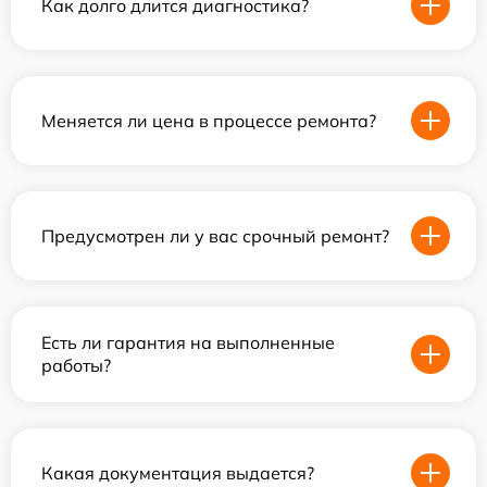
Как долго длится диагностика?
Меняется ли цена в процессе ремонта?
Предусмотрен ли у вас срочный ремонт?
Есть ли гарантия на выполненные
работы?
Какая документация выдается?