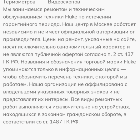
Термометров
Видеоскопов
Мы занимаемся ремонтом и техническим
обслуживанием техники Fluke по истечении
гарантийного периода. Наш центр в Москве работает
независимо и не имеет официальной авторизации от
производителя. Цены на ремонт, указанные на сайте,
носят исключительно ознакомительный характер и
не являются публичной офертой согласно п. 2 ст. 437
ГК РФ. Названия и обозначения торговой марки Fluke
упоминаются только в информационных целях —
чтобы обозначить перечень техники, с которой мы
работаем. Наша организация не аффилирована с
владельцами указанных товарных знаков и не
представляет их интересы. Все виды ремонтных
работ выполняются исключительно на устройствах,
находящихся в законном гражданском обороте, в
соответствии со ст. 1487 ГК РФ.