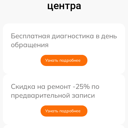
центра
Бесплатная диагностика в день
обращения
Узнать подробнее
Скидка на ремонт -25% по
предварительной записи
Узнать подробнее