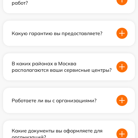
работ?
Какую гарантию вы предоставляете?
В каких районах в Москва
располагаются ваши сервисные центры?
Работаете ли вы с организациями?
Какие документы вы оформляете для
организаций?