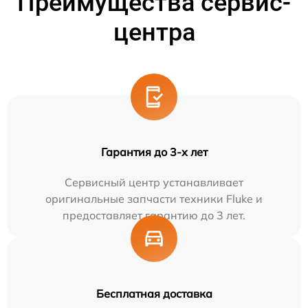
Преимущества сервис-
центра
Гарантия до 3-х лет
Сервисный центр устанавливает
оригинальные запчасти техники Fluke и
предоставляет гарантию до 3 лет.
Бесплатная доставка