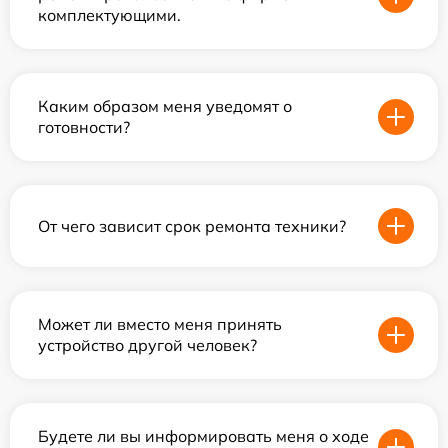
комплектующими.
Каким образом меня уведомят о
готовности?
От чего зависит срок ремонта техники?
Может ли вместо меня принять
устройство другой человек?
Будете ли вы информировать меня о ходе