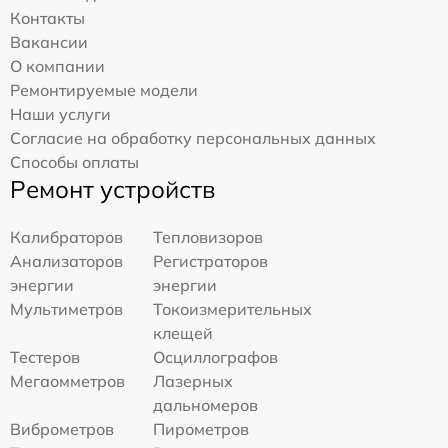
Контакты
Вакансии
О компании
Ремонтируемые модели
Наши услуги
Согласие на обработку персональных данных
Способы оплаты
Ремонт устройств
Калибраторов
Тепловизоров
Анализаторов
Регистраторов
энергии
энергии
Мультиметров
Токоизмерительных
клещей
Тестеров
Осциллографов
Мегаомметров
Лазерных
дальномеров
Виброметров
Пирометров