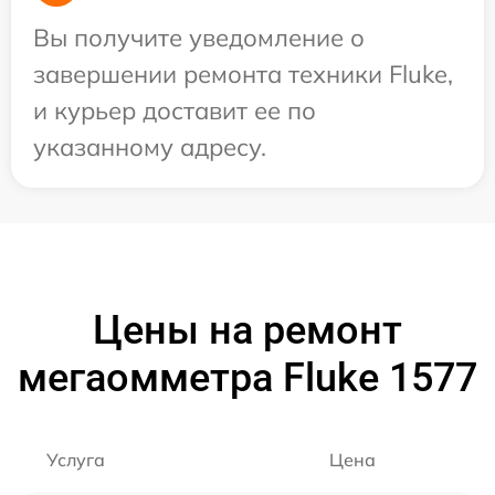
Вы получите уведомление о
завершении ремонта техники Fluke,
и курьер доставит ее по
указанному адресу.
Цены на ремонт
мегаомметра Fluke 1577
Услуга
Цена