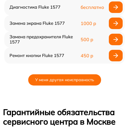
Диагностика Fluke 1577
бесплатно
Замена экрана Fluke 1577
1000 р
Замена предохранителя Fluke
500 р
1577
Ремонт кнопки Fluke 1577
450 р
У меня другая неисправность
Гарантийные обязательства
сервисного центра в Москве