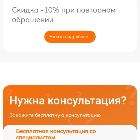
Скидка -10% при повторном
обращении
Узнать подробнее
Нужна консультация?
Закажите бесплатную консультацию
Бесплатная консультация со
специалистом