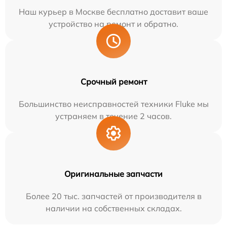
Наш курьер в Москве бесплатно доставит ваше
устройство на ремонт и обратно.
Срочный ремонт
Большинство неисправностей техники Fluke мы
устраняем в течение 2 часов.
Оригинальные запчасти
Более 20 тыс. запчастей от производителя в
наличии на собственных складах.