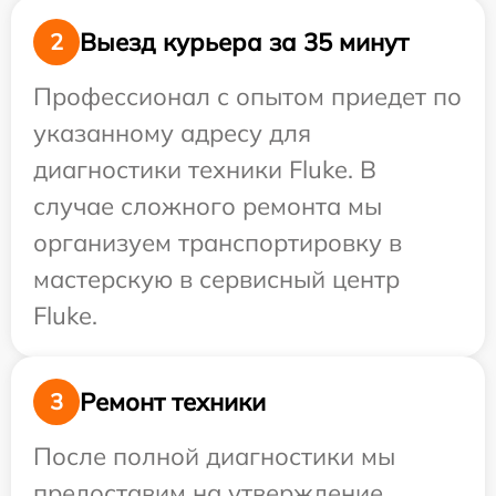
Выезд курьера за 35 минут
2
Профессионал с опытом приедет по
указанному адресу для
диагностики техники Fluke. В
случае сложного ремонта мы
организуем транспортировку в
мастерскую в сервисный центр
Fluke.
Ремонт техники
3
После полной диагностики мы
предоставим на утверждение