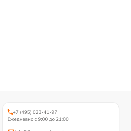
+7 (495) 023-41-97
Ежедневно с 9:00 до 21:00