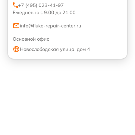
+7 (495) 023-41-97
Ежедневно с 9:00 до 21:00
info@fluke-repair-center.ru
Основной офис
Новослободская улица, дом 4