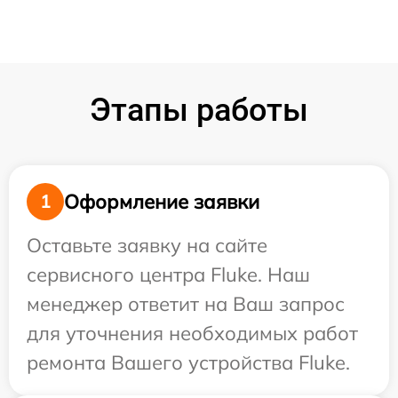
Этапы работы
Оформление заявки
1
Оставьте заявку на сайте
сервисного центра Fluke. Наш
менеджер ответит на Ваш запрос
для уточнения необходимых работ
ремонта Вашего устройства Fluke.