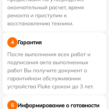
окончательный расчет, время
ремонта и приступим к
восстановлению техники.
Гарантия
4
После выполнения всех работ и
подписания акта выполненных
работ Вы получите документ о
гарантийном обслуживании
устройства Fluke сроком до 3 лет.
Информирование о готовности
5