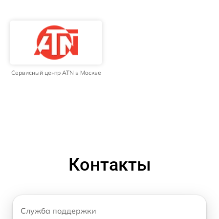
Сервисный центр ATN в Москве
Контакты
Служба поддержки