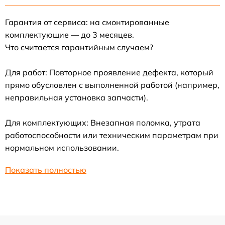
Гарантия от сервиса: на смонтированные
комплектующие — до 3 месяцев.
Что считается гарантийным случаем?
Для работ: Повторное проявление дефекта, который
прямо обусловлен с выполненной работой (например,
неправильная установка запчасти).
Для комплектующих: Внезапная поломка, утрата
работоспособности или техническим параметрам при
нормальном использовании.
Показать полностью