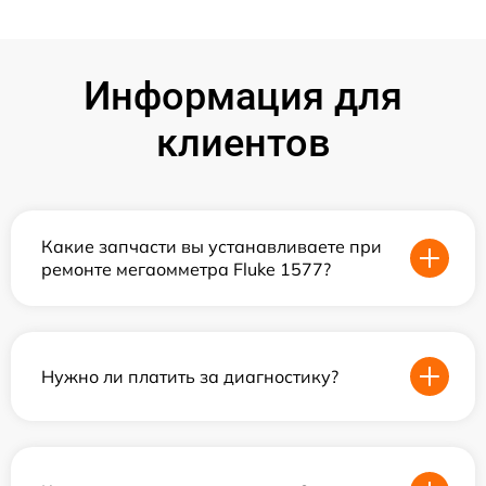
Информация для
клиентов
Какие запчасти вы устанавливаете при
ремонте мегаомметра Fluke 1577?
Нужно ли платить за диагностику?