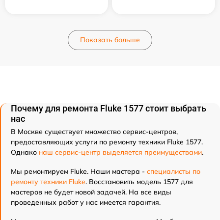
Показать больше
Почему для ремонта Fluke 1577 стоит выбрать
нас
В Москве существует множество сервис-центров,
предоставляющих услуги по ремонту техники Fluke 1577.
Однако
наш сервис-центр выделяется преимуществами
.
Мы ремонтируем Fluke. Наши мастера -
специалисты по
ремонту техники Fluke
. Восстановить модель 1577 для
мастеров не будет новой задачей. На все виды
проведенных работ у нас имеется гарантия.