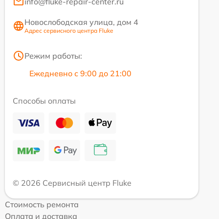
info@fluke-repair-center.ru
Новослободская улица, дом 4
Адрес сервисного центра Fluke
Режим работы:
Ежедневно с 9:00 до 21:00
Способы оплаты
© 2026 Сервисный центр Fluke
Стоимость ремонта
Оплата и доставка