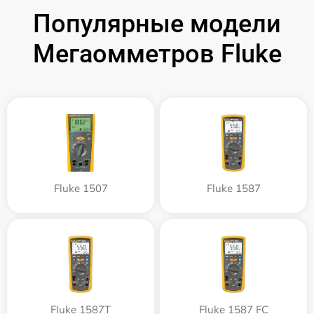
Популярные модели
Мегаомметров Fluke
Fluke 1507
Fluke 1587
Fluke 1587T
Fluke 1587 FC