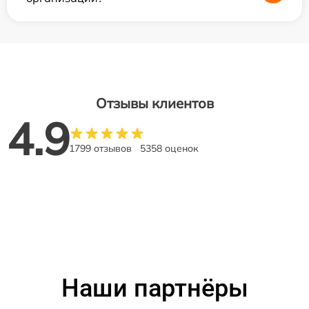
Отзывы клиентов
4.9
1799 отзывов
5358 оценок
Наши партнёры