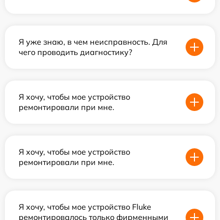
Я уже знаю, в чем неисправность. Для
чего проводить диагностику?
Я хочу, чтобы мое устройство
ремонтировали при мне.
Я хочу, чтобы мое устройство
ремонтировали при мне.
Я хочу, чтобы мое устройство Fluke
ремонтировалось только фирменными