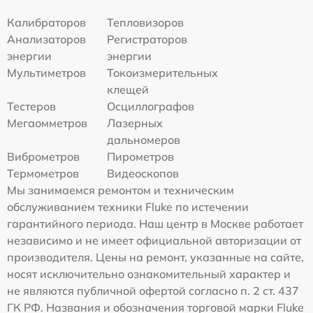
Калибраторов
Тепловизоров
Анализаторов
Регистраторов
энергии
энергии
Мультиметров
Токоизмерительных
клещей
Тестеров
Осциллографов
Мегаомметров
Лазерных
дальномеров
Виброметров
Пирометров
Термометров
Видеоскопов
Мы занимаемся ремонтом и техническим
обслуживанием техники Fluke по истечении
гарантийного периода. Наш центр в Москве работает
независимо и не имеет официальной авторизации от
производителя. Цены на ремонт, указанные на сайте,
носят исключительно ознакомительный характер и
не являются публичной офертой согласно п. 2 ст. 437
ГК РФ. Названия и обозначения торговой марки Fluke