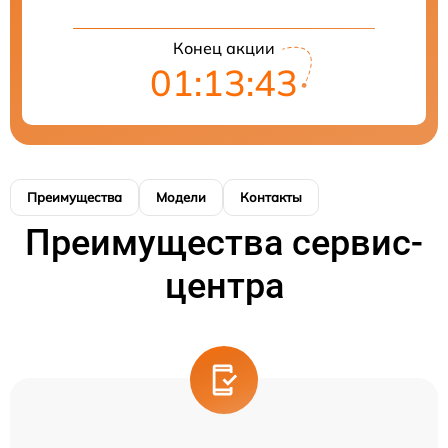
Конец акции
01:13:43
Преимущества
Модели
Контакты
Преимущества сервис-
центра