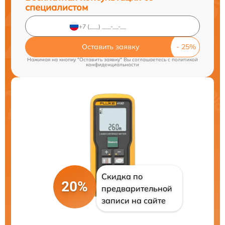
специалистом
Оставить заявку
Нажимая на кнопку "Оставить заявку" Вы соглашаетесь c
политикой
конфиденциальности
Скидка по
20%
предварительной
записи на сайте