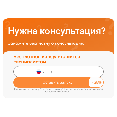
Нужна консультация?
Закажите бесплатную консультацию
Бесплатная консультация со
специалистом
Оставить заявку
Нажимая на кнопку "Оставить заявку" Вы соглашаетесь c
политикой
конфиденциальности