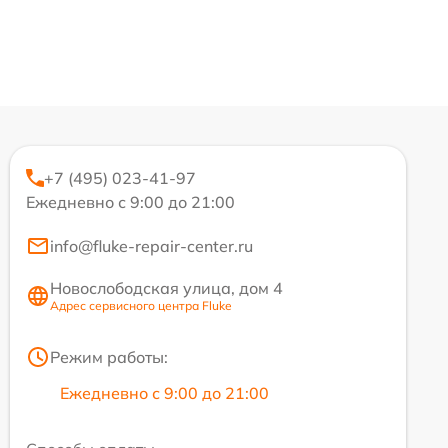
+7 (495) 023-41-97
Ежедневно с 9:00 до 21:00
info@fluke-repair-center.ru
Новослободская улица, дом 4
Адрес сервисного центра Fluke
Режим работы:
Ежедневно с 9:00 до 21:00