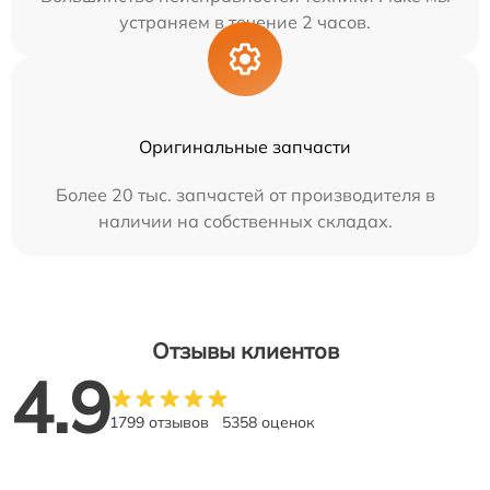
устраняем в течение 2 часов.
Оригинальные запчасти
Более 20 тыс. запчастей от производителя в
наличии на собственных складах.
Отзывы клиентов
4.9
1799 отзывов
5358 оценок