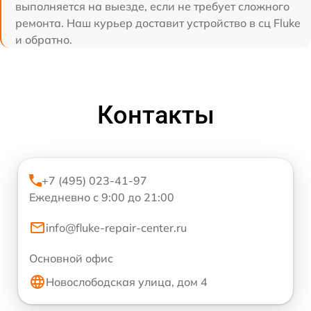
выполняется на выезде, если не требует сложного
ремонта. Наш курьер доставит устройство в сц Fluke
и обратно.
Контакты
+7 (495) 023-41-97
Ежедневно с 9:00 до 21:00
info@fluke-repair-center.ru
Основной офис
Новослободская улица, дом 4