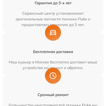
Гарантия до 3-х лет
Сервисный центр устанавливает
оригинальные запчасти техники Fluke и
предоставляет гарантию до 3 лет.
Бесплатная доставка
Наш курьер в Москве бесплатно доставит ваше
устройство на ремонт и обратно.
Срочный ремонт
Большинство неисправностей техники Fluke мы