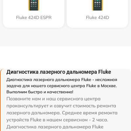
Fluke 424D ESPR
Fluke 424D
Диагностика лазерного дальномера Fluke
Диагностика лазерного дальномера Fluke - несложная
задача для нашего сервисного центра Fluke в Москве.
Выполним быстро и качественно!
Позвоните нам и наш сервисного центра
проконсультирует и озвучит стоимость ремонта
лазерного дальномера. Среднее время ремонта
устройств Fluke в нашем сервисном - 2 часа.
Диагностика лазерного дальномера Fluke