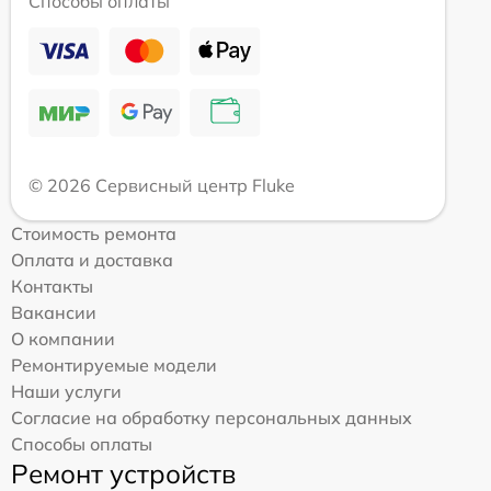
Способы оплаты
© 2026 Сервисный центр Fluke
Стоимость ремонта
Оплата и доставка
Контакты
Вакансии
О компании
Ремонтируемые модели
Наши услуги
Согласие на обработку персональных данных
Способы оплаты
Ремонт устройств