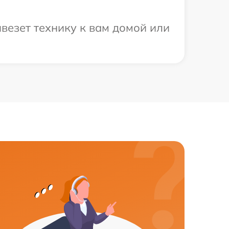
везет технику к вам домой или