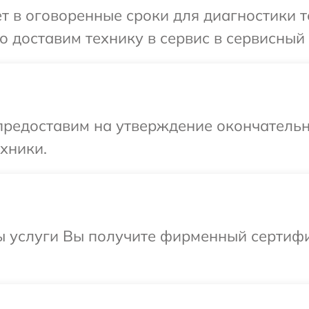
т в оговоренные сроки для диагностики те
 доставим технику в сервис в сервисный ц
предоставим на утверждение окончательн
хники.
 услуги Вы получите фирменный сертифик