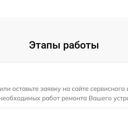
Этапы работы
ли оставьте заявку на сайте сервисного 
необходимых работ ремонта Вашего устро