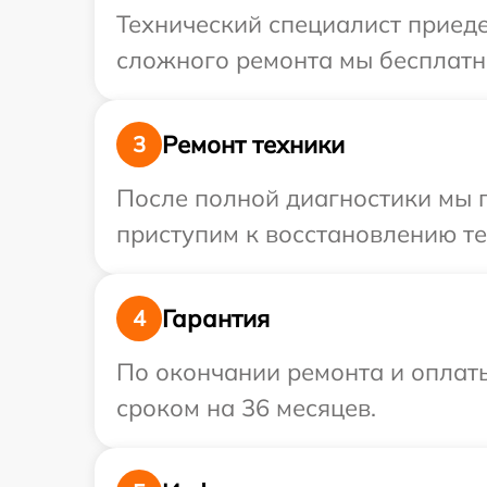
Технический специалист приеде
сложного ремонта мы бесплатно
Ремонт техники
3
После полной диагностики мы 
приступим к восстановлению те
Гарантия
4
По окончании ремонта и оплаты
сроком на 36 месяцев.