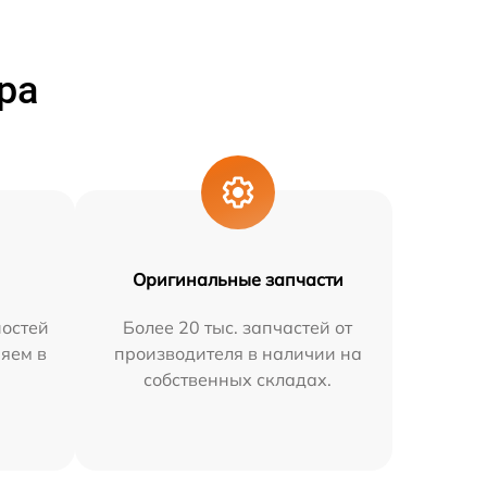
ра
Оригинальные запчасти
остей
Более 20 тыс. запчастей от
няем в
производителя в наличии на
собственных складах.