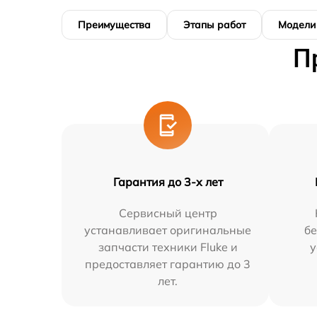
Преимущества
Этапы работ
Модели
П
Гарантия до 3-х лет
Сервисный центр
устанавливает оригинальные
бе
запчасти техники Fluke и
у
предоставляет гарантию до 3
лет.