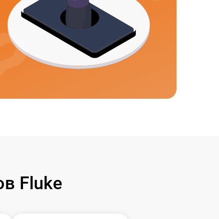
в Fluke