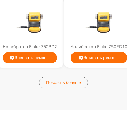
Калибратор Fluke 750PD2
Калибратор Fluke 750PD1
Заказать ремонт
Заказать ремонт
Показать больше