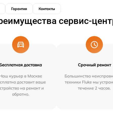
Гарантия
Контакты
реимущества сервис-цент
Бесплатная доставка
Срочный ремонт
Наш курьер в Москве
Большинство неисправн
сплатно доставит ваше
техники Fluke мы устра
стройство на ремонт и
течение 2 часов.
обратно.