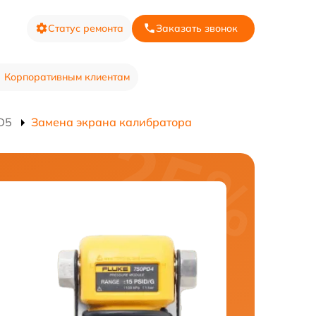
Статус ремонта
Заказать звонок
Корпоративным клиентам
D5
Замена экрана калибратора