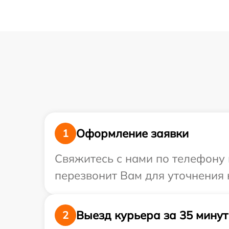
Оформление заявки
1
Свяжитесь с нами по телефону и
перезвонит Вам для уточнения 
Выезд курьера за 35 минут
2