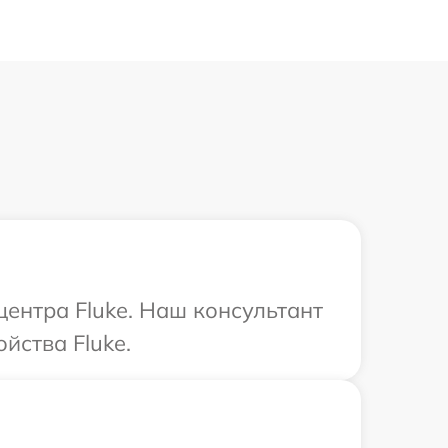
центра Fluke. Наш консультант
йства Fluke.