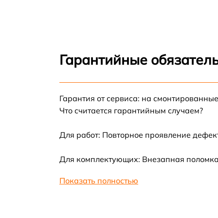
Гарантийные обязатель
Гарантия от сервиса: на смонтированны
Что считается гарантийным случаем?
Для работ: Повторное проявление дефек
Для комплектующих: Внезапная поломка,
Показать полностью