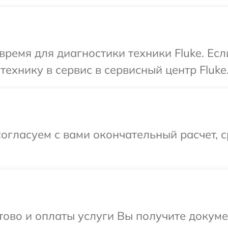
время для диагностики техники Fluke. Ес
ехнику в сервис в сервисный центр Fluke
огласуем с вами окончательный расчет, 
отово и оплаты услуги Вы получите докум