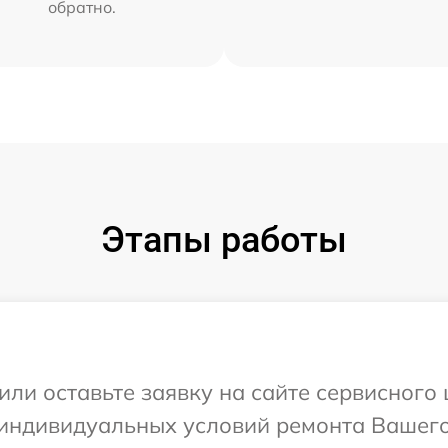
обратно.
Этапы работы
ли оставьте заявку на сайте сервисного 
индивидуальных условий ремонта Вашего 