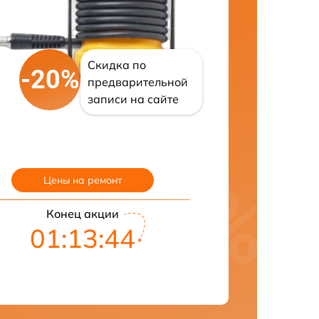
Скидка по
-20%
предварительной
записи на сайте
Цены на ремонт
Конец акции
01:13:43