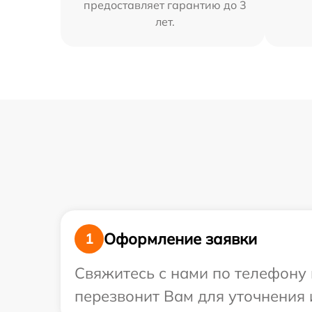
предоставляет гарантию до 3
лет.
Оформление заявки
1
Свяжитесь с нами по телефону и
перезвонит Вам для уточнения 