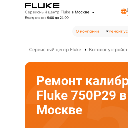
Сервисный центр Fluke
в Москве
Ежедневно с 9:00 до 21:00
О компании
Ремонт ус
Сервисный центр Fluke
Каталог устройст
Ремонт калибр
Fluke 750P29 в
Москве