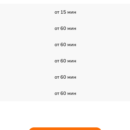
от 15 мин
от 60 мин
от 60 мин
от 60 мин
от 60 мин
от 60 мин