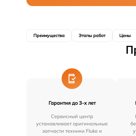
Преимущества
Этапы работ
Цены
П
Гарантия до 3-х лет
Сервисный центр
устанавливает оригинальные
бе
запчасти техники Fluke и
у