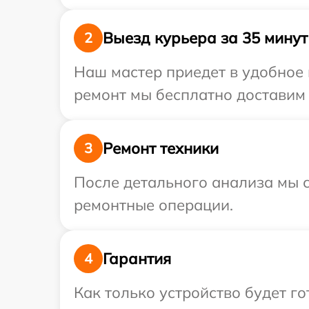
Выезд курьера за 35 минут
2
Наш мастер приедет в удобное 
ремонт мы бесплатно доставим т
Ремонт техники
3
После детального анализа мы с
ремонтные операции.
Гарантия
4
Как только устройство будет г