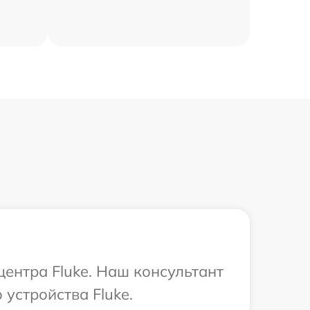
центра Fluke. Наш консультант
устройства Fluke.