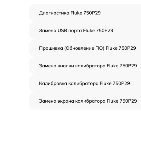
Диагностика Fluke 750P29
Замена USB порта Fluke 750P29
Прошивка (Обновление ПО) Fluke 750P29
Замена кнопки калибратора Fluke 750P29
Калибровка калибратора Fluke 750P29
Замена экрана калибратора Fluke 750P29