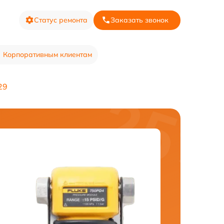
Статус ремонта
Заказать звонок
Корпоративным клиентам
29