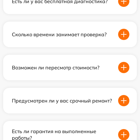
Есть ли у вас бесплатная диагностика?
Сколько времени занимает проверка?
Возможен ли пересмотр стоимости?
Предусмотрен ли у вас срочный ремонт?
Есть ли гарантия на выполненные
работы?