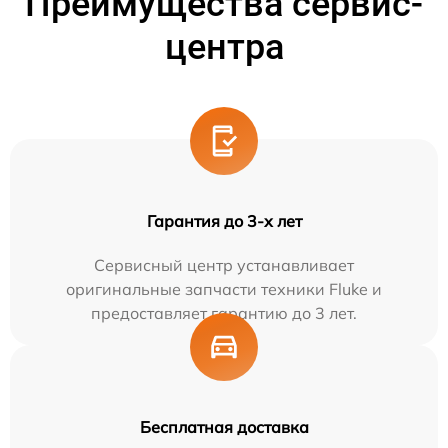
Преимущества сервис-
центра
Гарантия до 3-х лет
Сервисный центр устанавливает
оригинальные запчасти техники Fluke и
предоставляет гарантию до 3 лет.
Бесплатная доставка