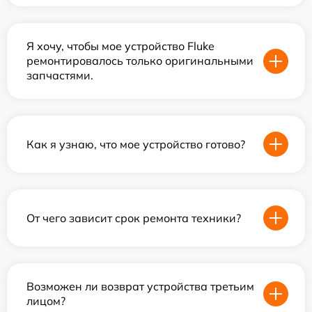
Я хочу, чтобы мое устройство Fluke
ремонтировалось только оригинальными
запчастями.
Как я узнаю, что мое устройство готово?
От чего зависит срок ремонта техники?
Возможен ли возврат устройства третьим
лицом?