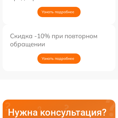
Узнать подробнее
Скидка -10% при повторном
обращении
Узнать подробнее
Нужна консультация?