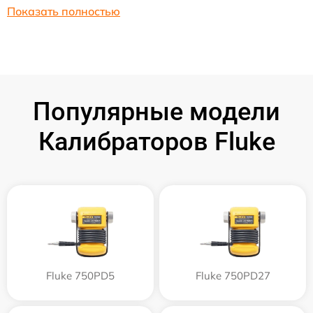
Показать полностью
Популярные модели
Калибраторов Fluke
Fluke 750PD5
Fluke 750PD27