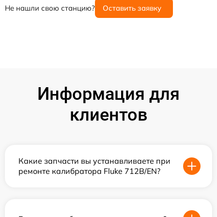
Не нашли свою станцию?
Оставить заявку
Информация для
клиентов
Какие запчасти вы устанавливаете при
ремонте калибратора Fluke 712B/EN?