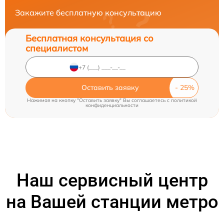
Закажите бесплатную консультацию
Бесплатная консультация со
специалистом
Оставить заявку
Нажимая на кнопку "Оставить заявку" Вы соглашаетесь c
политикой
конфиденциальности
Наш сервисный центр
на Вашей станции метро