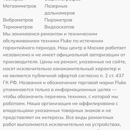
Мегаомметров
Лазерных
дальномеров
Виброметров
Пирометров
Термометров
Видеоскопов
Мы занимаемся ремонтом и техническим
обслуживанием техники Fluke по истечении
гарантийного периода. Наш центр в Москве работает
независимо и не имеет официальной авторизации от
производителя. Цены на ремонт, указанные на сайте,
носят исключительно ознакомительный характер и
не являются публичной офертой согласно п. 2 ст. 437
ГК РФ. Названия и обозначения торговой марки Fluke
упоминаются только в информационных целях —
чтобы обозначить перечень техники, с которой мы
работаем. Наша организация не аффилирована с
владельцами указанных товарных знаков и не
представляет их интересы. Все виды ремонтных
работ выполняются исключительно на устройствах,