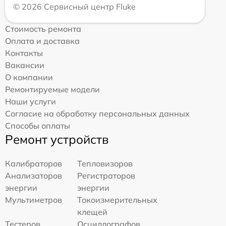
© 2026 Сервисный центр Fluke
Стоимость ремонта
Оплата и доставка
Контакты
Вакансии
О компании
Ремонтируемые модели
Наши услуги
Согласие на обработку персональных данных
Способы оплаты
Ремонт устройств
Калибраторов
Тепловизоров
Анализаторов
Регистраторов
энергии
энергии
Мультиметров
Токоизмерительных
клещей
Тестеров
Осциллографов