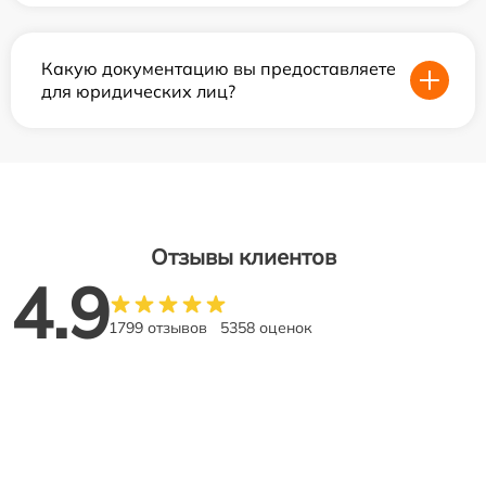
Какую документацию вы предоставляете
для юридических лиц?
Отзывы клиентов
4.9
1799 отзывов
5358 оценок