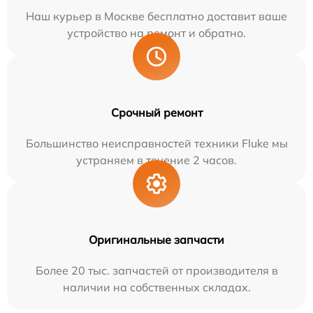
Наш курьер в Москве бесплатно доставит ваше
устройство на ремонт и обратно.
Срочный ремонт
Большинство неисправностей техники Fluke мы
устраняем в течение 2 часов.
Оригинальные запчасти
Более 20 тыс. запчастей от производителя в
наличии на собственных складах.