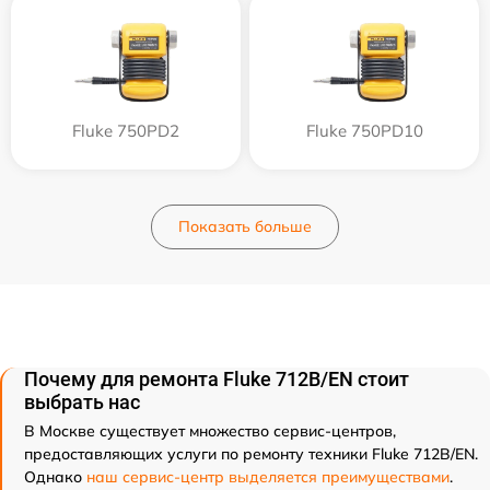
Fluke 750PD2
Fluke 750PD10
Показать больше
Почему для ремонта Fluke 712B/EN стоит
выбрать нас
В Москве существует множество сервис-центров,
предоставляющих услуги по ремонту техники Fluke 712B/EN.
Однако
наш сервис-центр выделяется преимуществами
.