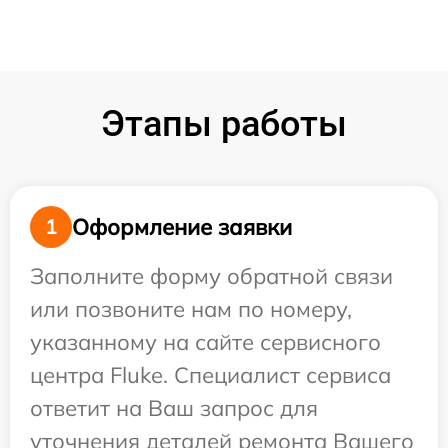
Этапы работы
Оформление заявки
1
Заполните форму обратной связи
или позвоните нам по номеру,
указанному на сайте сервисного
центра Fluke. Специалист сервиса
ответит на Ваш запрос для
уточнения деталей ремонта Вашего