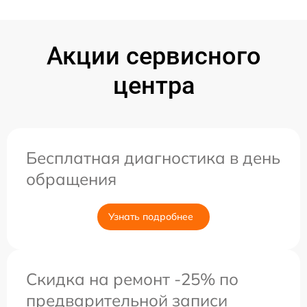
Акции сервисного
центра
Бесплатная диагностика в день
обращения
Узнать подробнее
Скидка на ремонт -25% по
предварительной записи