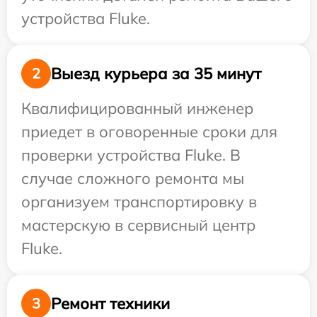
устройства Fluke.
Выезд курьера за 35 минут
2
Квалифицированный инженер
приедет в оговоренные сроки для
проверки устройства Fluke. В
случае сложного ремонта мы
организуем транспортировку в
мастерскую в сервисный центр
Fluke.
Ремонт техники
3