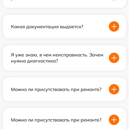
Какая документация выдается?
Я уже знаю, в чем неисправность. Зачем
нужна диагностика?
Можно ли присутствовать при ремонте?
Можно ли присутствовать при ремонте?