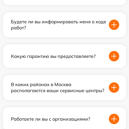
Будете ли вы информировать меня о ходе
работ?
Какую гарантию вы предоставляете?
В каких районах в Москва
располагаются ваши сервисные центры?
Работаете ли вы с организациями?