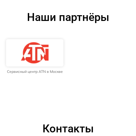
Наши партнёры
Сервисный центр ATN в Москве
Контакты