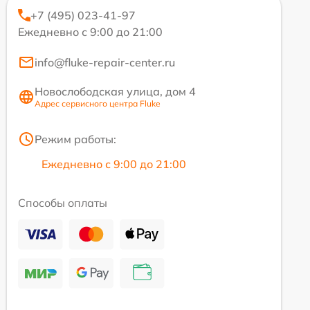
+7 (495) 023-41-97
Ежедневно с 9:00 до 21:00
info@fluke-repair-center.ru
Новослободская улица, дом 4
Адрес сервисного центра Fluke
Режим работы:
Ежедневно с 9:00 до 21:00
Способы оплаты