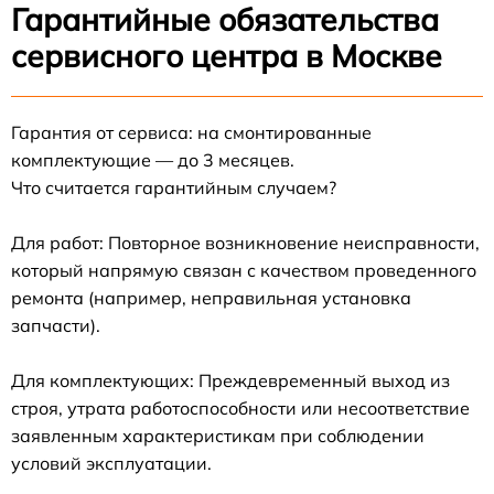
Гарантийные обязательства
сервисного центра в Москве
Гарантия от сервиса: на смонтированные
комплектующие — до 3 месяцев.
Что считается гарантийным случаем?
Для работ: Повторное возникновение неисправности,
который напрямую связан с качеством проведенного
ремонта (например, неправильная установка
запчасти).
Для комплектующих: Преждевременный выход из
строя, утрата работоспособности или несоответствие
заявленным характеристикам при соблюдении
условий эксплуатации.