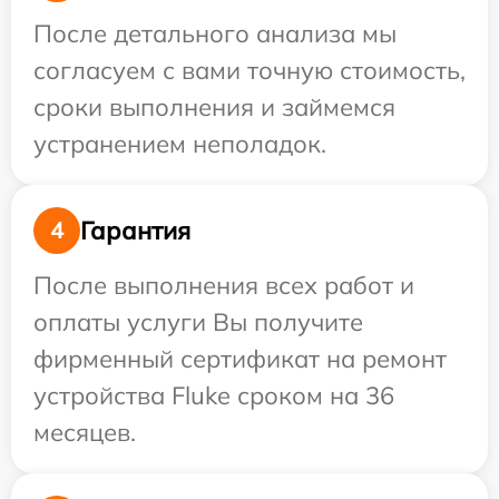
После детального анализа мы
согласуем с вами точную стоимость,
сроки выполнения и займемся
устранением неполадок.
Гарантия
4
После выполнения всех работ и
оплаты услуги Вы получите
фирменный сертификат на ремонт
устройства Fluke сроком на 36
месяцев.