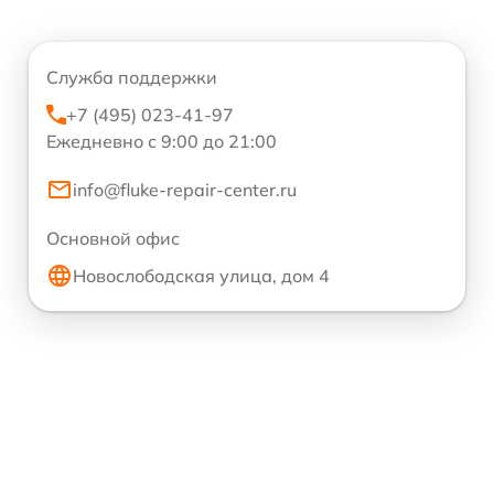
Служба поддержки
+7 (495) 023-41-97
Ежедневно с 9:00 до 21:00
info@fluke-repair-center.ru
Основной офис
Новослободская улица, дом 4