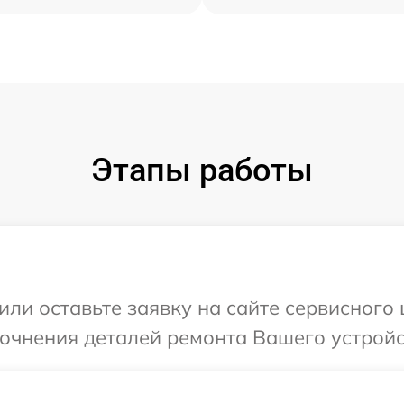
Этапы работы
ли оставьте заявку на сайте сервисного 
точнения деталей ремонта Вашего устройст