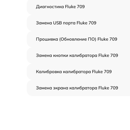
Диагностика Fluke 709
Замена USB порта Fluke 709
Прошивка (Обновление ПО) Fluke 709
Замена кнопки калибратора Fluke 709
Калибровка калибратора Fluke 709
Замена экрана калибратора Fluke 709