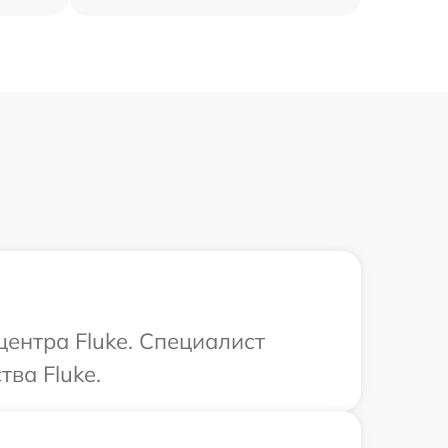
центра Fluke. Специалист
ва Fluke.