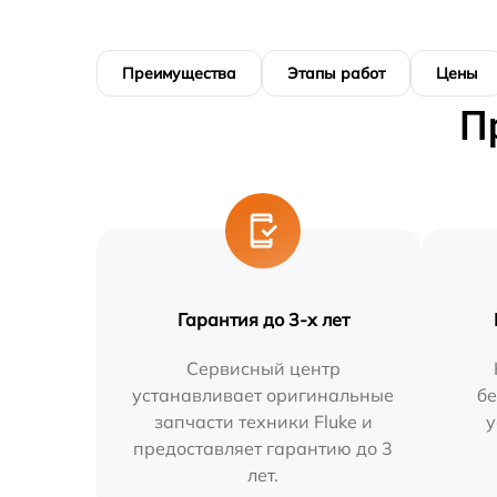
Преимущества
Этапы работ
Цены
П
Гарантия до 3-х лет
Сервисный центр
устанавливает оригинальные
бе
запчасти техники Fluke и
у
предоставляет гарантию до 3
лет.