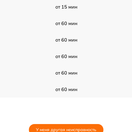
от 15 мин
от 60 мин
от 60 мин
от 60 мин
от 60 мин
от 60 мин
У меня другая неисправность