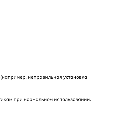
 (например, неправильная установка
стикам при нормальном использовании.