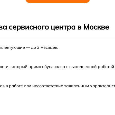
ва сервисного центра в Москве
мплектующие — до 3 месяцев.
ости, который прямо обусловлен с выполненной работой
аз в работе или несоответствие заявленным характери