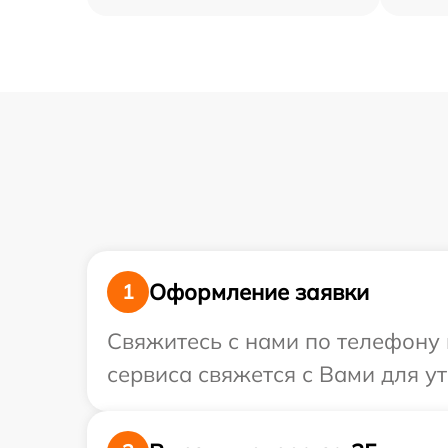
Оформление заявки
1
Свяжитесь с нами по телефону и
сервиса свяжется с Вами для у