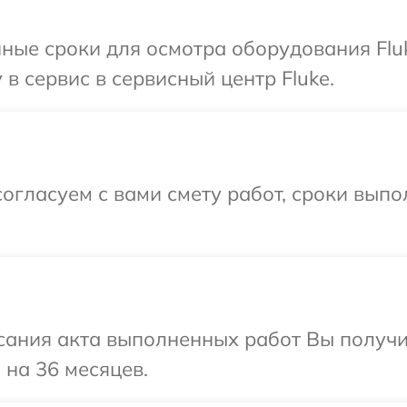
ные сроки для осмотра оборудования Flu
в сервис в сервисный центр Fluke.
огласуем с вами смету работ, сроки выпо
сания акта выполненных работ Вы получ
 на 36 месяцев.