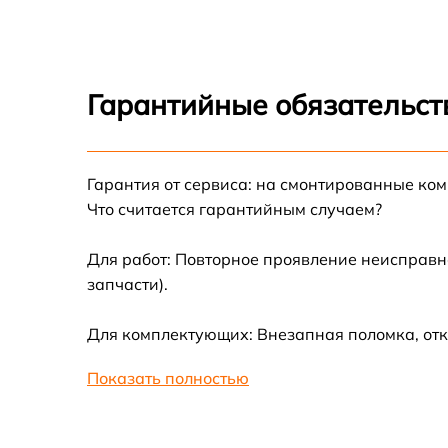
Гарантийные обязательст
Гарантия от сервиса: на смонтированные ко
Что считается гарантийным случаем?
Для работ: Повторное проявление неисправн
запчасти).
Для комплектующих: Внезапная поломка, отк
Показать полностью