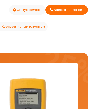
Статус ремонта
Заказать звонок
Корпоративным клиентам