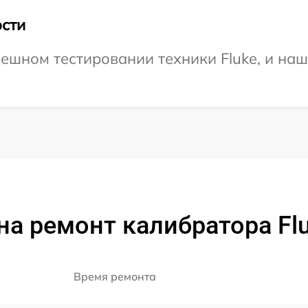
сти
ешном тестировании техники Fluke, и наш
на ремонт калибратора Flu
Время ремонта