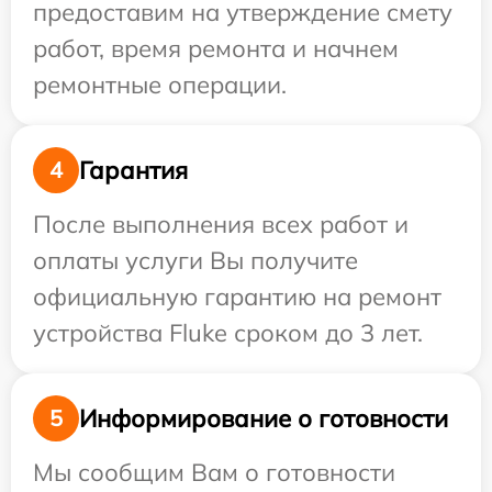
предоставим на утверждение смету
работ, время ремонта и начнем
ремонтные операции.
Гарантия
4
После выполнения всех работ и
оплаты услуги Вы получите
официальную гарантию на ремонт
устройства Fluke сроком до 3 лет.
Информирование о готовности
5
Мы сообщим Вам о готовности