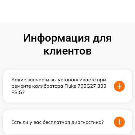
Информация для
клиентов
Какие запчасти вы устанавливаете при
ремонте калибратора Fluke 700G27 300
PSIG?
Есть ли у вас бесплатная диагностика?