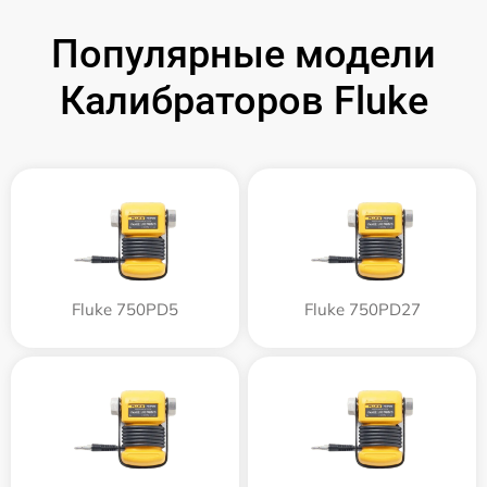
Популярные модели
Калибраторов Fluke
Fluke 750PD5
Fluke 750PD27