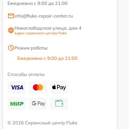
Ежедневно с 9:00 до 21:00
info@fluke-repair-center.ru
Новослободская улица, дом 4
Адрес сервисного центра Fluke
Режим работы:
Ежедневно с 9:00 до 21:00
Способы оплаты
© 2026 Сервисный центр Fluke