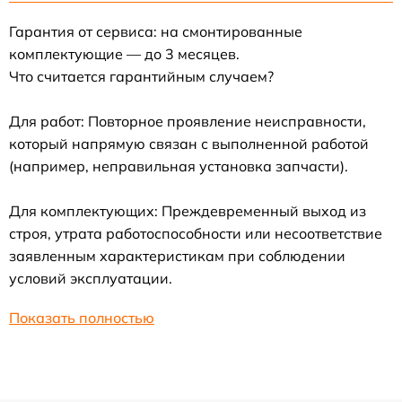
Гарантия от сервиса: на смонтированные
комплектующие — до 3 месяцев.
Что считается гарантийным случаем?
Для работ: Повторное проявление неисправности,
который напрямую связан с выполненной работой
(например, неправильная установка запчасти).
Для комплектующих: Преждевременный выход из
строя, утрата работоспособности или несоответствие
заявленным характеристикам при соблюдении
условий эксплуатации.
Показать полностью