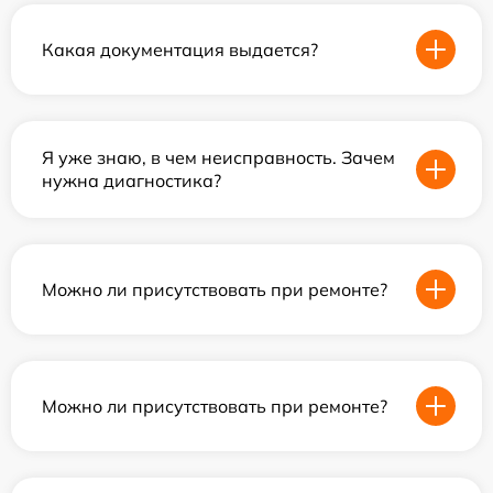
Какая документация выдается?
Я уже знаю, в чем неисправность. Зачем
нужна диагностика?
Можно ли присутствовать при ремонте?
Можно ли присутствовать при ремонте?