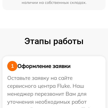
наличии на собственных складах.
Этапы работы
Оформление заявки
1
Оставьте заявку на сайте
сервисного центра Fluke. Наш
менеджер перезвонит Вам для
уточнения необходимых работ