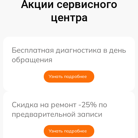
Акции сервисного
центра
Бесплатная диагностика в день
обращения
Узнать подробнее
Скидка на ремонт -25% по
предварительной записи
Узнать подробнее