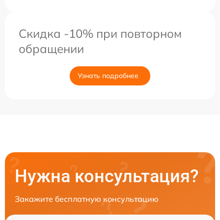
Скидка -10% при повторном
обращении
Узнать подробнее
Нужна консультация?
Закажите бесплатную консультацию