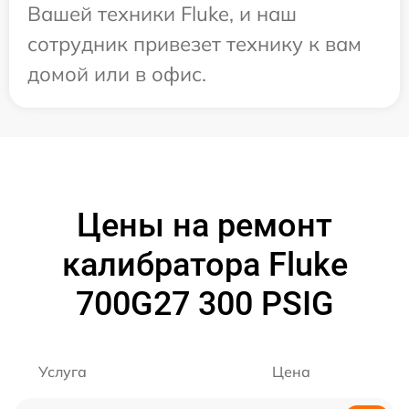
Вашей техники Fluke, и наш
сотрудник привезет технику к вам
домой или в офис.
Цены на ремонт
калибратора Fluke
700G27 300 PSIG
Услуга
Цена