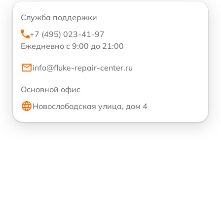
Служба поддержки
+7 (495) 023-41-97
Ежедневно с 9:00 до 21:00
info@fluke-repair-center.ru
Основной офис
Новослободская улица, дом 4