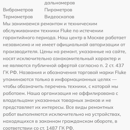
дальномеров
Виброметров
Пирометров
Термометров
Видеоскопов
Мы занимаемся ремонтом и техническим
обслуживанием техники Fluke по истечении
гарантийного периода. Наш центр в Москве работает
независимо и не имеет официальной авторизации от
производителя. Цены на ремонт, указанные на сайте,
носят исключительно ознакомительный характер и
не являются публичной офертой согласно п. 2 ст. 437
ГК РФ. Названия и обозначения торговой марки Fluke
упоминаются только в информационных целях —
чтобы обозначить перечень техники, с которой мы
работаем. Наша организация не аффилирована с
владельцами указанных товарных знаков и не
представляет их интересы. Все виды ремонтных
работ выполняются исключительно на устройствах,
находящихся в законном гражданском обороте, в
соответствии со ст. 1487 ГК РФ.