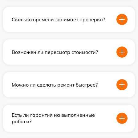
Сколько времени занимает проверка?
Возможен ли пересмотр стоимости?
Можно ли сделать ремонт быстрее?
Есть ли гарантия на выполненные
работы?