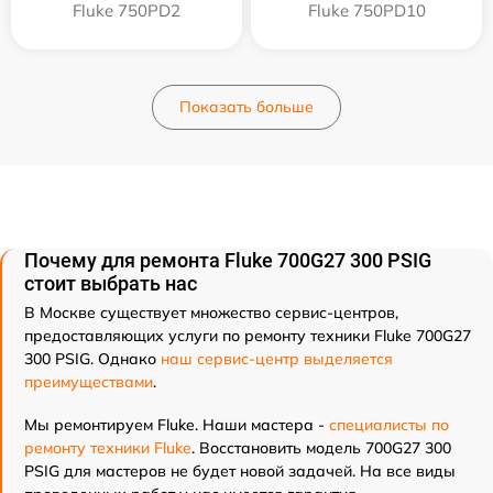
Fluke 750PD2
Fluke 750PD10
Показать больше
Почему для ремонта Fluke 700G27 300 PSIG
стоит выбрать нас
В Москве существует множество сервис-центров,
предоставляющих услуги по ремонту техники Fluke 700G27
300 PSIG. Однако
наш сервис-центр выделяется
преимуществами
.
Мы ремонтируем Fluke. Наши мастера -
специалисты по
ремонту техники Fluke
. Восстановить модель 700G27 300
PSIG для мастеров не будет новой задачей. На все виды