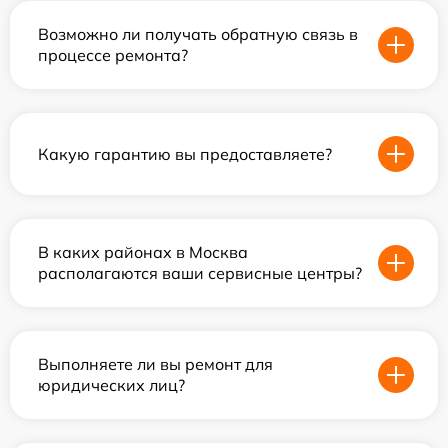
Возможно ли получать обратную связь в
процессе ремонта?
Какую гарантию вы предоставляете?
В каких районах в Москва
располагаются ваши сервисные центры?
Выполняете ли вы ремонт для
юридических лиц?