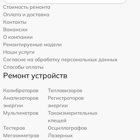
Стоимость ремонта
Оплата и доставка
Контакты
Вакансии
О компании
Ремонтируемые модели
Наши услуги
Согласие на обработку персональных данных
Способы оплаты
Ремонт устройств
Калибраторов
Тепловизоров
Анализаторов
Регистраторов
энергии
энергии
Мультиметров
Токоизмерительных
клещей
Тестеров
Осциллографов
Мегаомметров
Лазерных