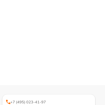
+7 (495) 023-41-97