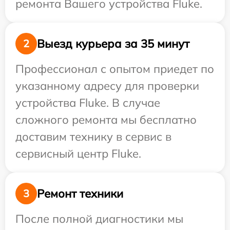
ремонта Вашего устройства Fluke.
Выезд курьера за 35 минут
2
Профессионал с опытом приедет по
указанному адресу для проверки
устройства Fluke. В случае
сложного ремонта мы бесплатно
доставим технику в сервис в
сервисный центр Fluke.
Ремонт техники
3
После полной диагностики мы