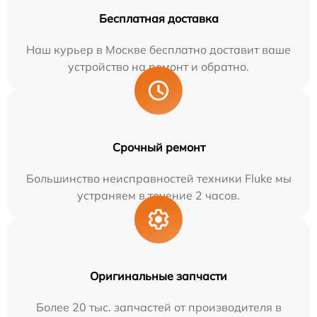
Бесплатная доставка
Наш курьер в Москве бесплатно доставит ваше
устройство на ремонт и обратно.
Срочный ремонт
Большинство неисправностей техники Fluke мы
устраняем в течение 2 часов.
Оригинальные запчасти
Более 20 тыс. запчастей от производителя в