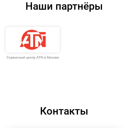
Наши партнёры
Сервисный центр ATN в Москве
Контакты