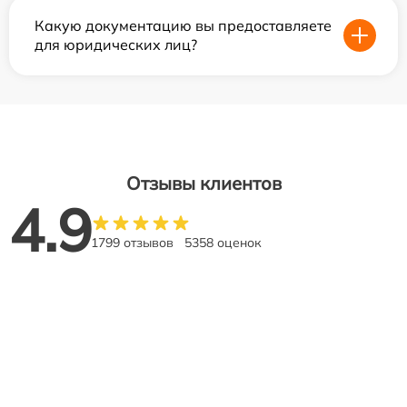
Какую документацию вы предоставляете
для юридических лиц?
Отзывы клиентов
4.9
1799 отзывов
5358 оценок