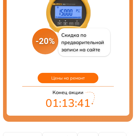
Скидка по
-20%
предварительной
записи на сайте
Цены на ремонт
Конец акции
01:13:40