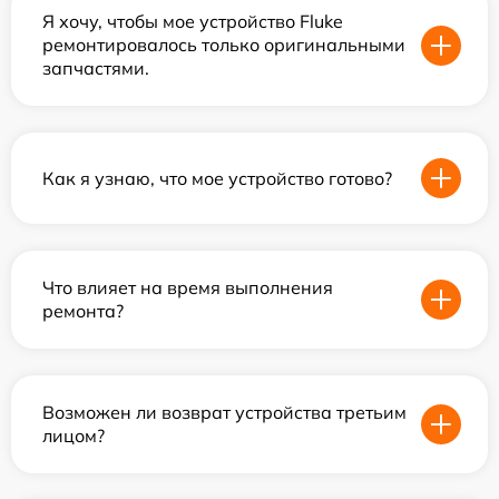
Я хочу, чтобы мое устройство Fluke
ремонтировалось только оригинальными
запчастями.
Как я узнаю, что мое устройство готово?
Что влияет на время выполнения
ремонта?
Возможен ли возврат устройства третьим
лицом?