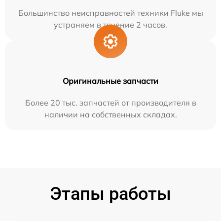
Большинство неисправностей техники Fluke мы
устраняем в течение 2 часов.
Оригинальные запчасти
Более 20 тыс. запчастей от производителя в
наличии на собственных складах.
Этапы работы