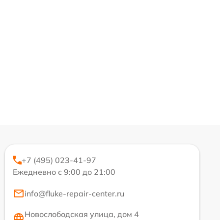
+7 (495) 023-41-97
Ежедневно с 9:00 до 21:00
info@fluke-repair-center.ru
Новослободская улица, дом 4