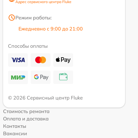
Адрес сервисного центра Fluke
Режим работы:
Ежедневно с 9:00 до 21:00
Способы оплаты
© 2026 Сервисный центр Fluke
Стоимость ремонта
Оплата и доставка
Контакты
Вакансии