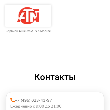
Сервисный центр ATN в Москве
Контакты
+7 (495) 023-41-97
Ежедневно с 9:00 до 21:00