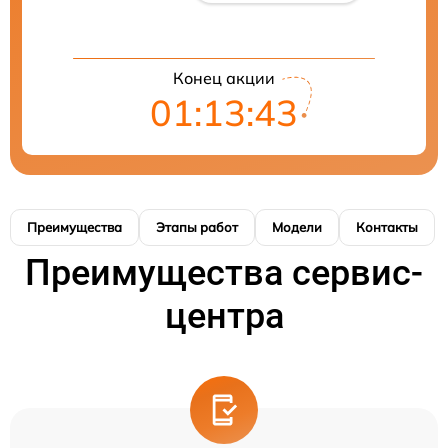
Конец акции
01:13:42
Преимущества
Этапы работ
Модели
Контакты
Преимущества сервис-
центра