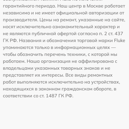
гарантийного периода. Наш центр в Москве работает
независимо и не имеет официальной авторизации от
производителя. Цены на ремонт, указанные на сайте,
носят исключительно ознакомительный характер и
не являются публичной офертой согласно п. 2 ст. 437
ГК РФ. Названия и обозначения торговой марки Fluke
упоминаются только в информационных целях —
чтобы обозначить перечень техники, с которой мы
работаем. Наша организация не аффилирована с
владельцами указанных товарных знаков и не
представляет их интересы. Все виды ремонтных
работ выполняются исключительно на устройствах,
находящихся в законном гражданском обороте, в
соответствии со ст. 1487 ГК РФ.