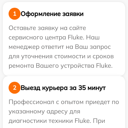
Оформление заявки
1
Оставьте заявку на сайте
сервисного центра Fluke. Наш
менеджер ответит на Ваш запрос
для уточнения стоимости и сроков
ремонта Вашего устройства Fluke.
Выезд курьера за 35 минут
2
Профессионал с опытом приедет по
указанному адресу для
диагностики техники Fluke. При