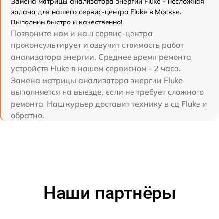
Замена матрицы анализатора энергии Fluke - несложная
задача для нашего сервис-центра Fluke в Москве.
Выполним быстро и качественно!
Позвоните нам и наш сервис-центра
проконсультирует и озвучит стоимость работ
анализатора энергии. Среднее время ремонта
устройств Fluke в нашем сервисном - 2 часа.
Замена матрицы анализатора энергии Fluke
выполняется на выезде, если не требует сложного
ремонта. Наш курьер доставит технику в сц Fluke и
обратно.
Наши партнёры