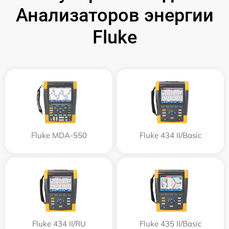
Анализаторов энергии
Fluke
Fluke MDA-550
Fluke 434 II/Basic
Fluke 434 II/RU
Fluke 435 II/Basic