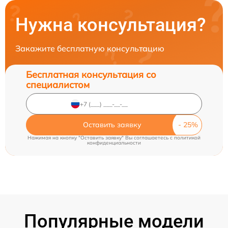
Нужна консультация?
Закажите бесплатную консультацию
Бесплатная консультация со
специалистом
Оставить заявку
Нажимая на кнопку "Оставить заявку" Вы соглашаетесь c
политикой
конфиденциальности
Популярные модели