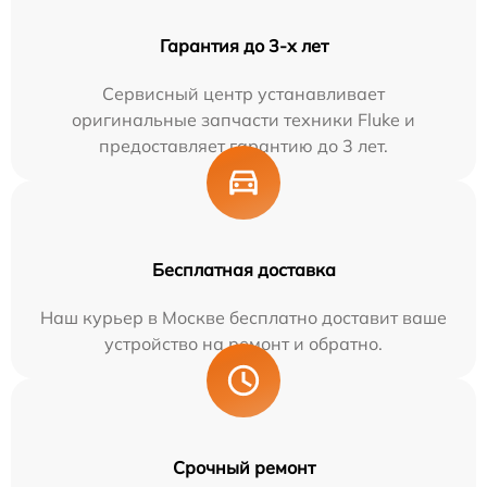
Гарантия до 3-х лет
Сервисный центр устанавливает
оригинальные запчасти техники Fluke и
предоставляет гарантию до 3 лет.
Бесплатная доставка
Наш курьер в Москве бесплатно доставит ваше
устройство на ремонт и обратно.
Срочный ремонт