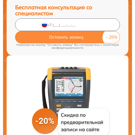
Бесплатная консультация со
специалистом
Оставить заявку
Нажимая на кнопку "Оставить заявку" Вы соглашаетесь c
политикой
конфиденциальности
Скидка по
-20%
предварительной
записи на сайте