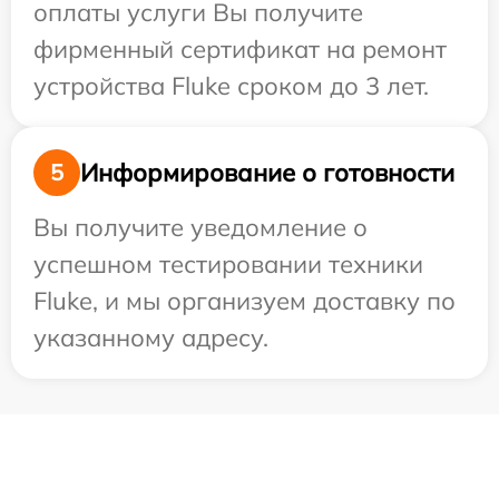
оплаты услуги Вы получите
фирменный сертификат на ремонт
устройства Fluke сроком до 3 лет.
Информирование о готовности
5
Вы получите уведомление о
успешном тестировании техники
Fluke, и мы организуем доставку по
указанному адресу.