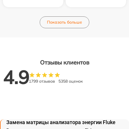
Показать больше
Отзывы клиентов
4.9
1799 отзывов
5358 оценок
Замена матрицы анализатора энергии Fluke