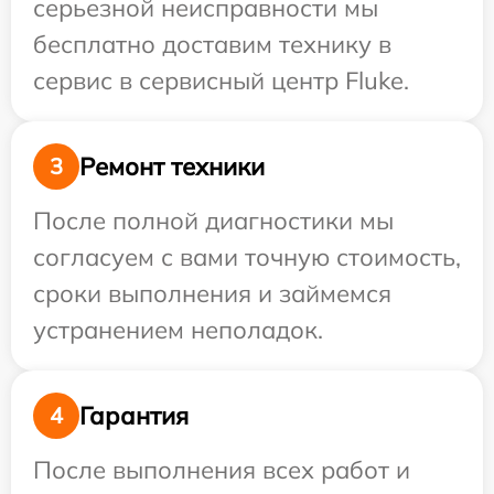
серьезной неисправности мы
бесплатно доставим технику в
сервис в сервисный центр Fluke.
Ремонт техники
3
После полной диагностики мы
согласуем с вами точную стоимость,
сроки выполнения и займемся
устранением неполадок.
Гарантия
4
После выполнения всех работ и