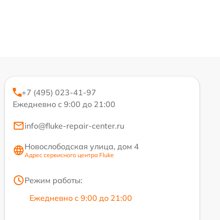
+7 (495) 023-41-97
Ежедневно с 9:00 до 21:00
info@fluke-repair-center.ru
Новослободская улица, дом 4
Адрес сервисного центра Fluke
Режим работы:
Ежедневно с 9:00 до 21:00