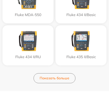
Fluke MDA-550
Fluke 434 II/Basic
Fluke 434 II/RU
Fluke 435 II/Basic
Показать больше