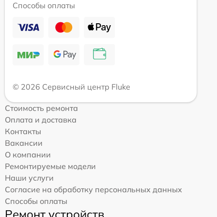
Способы оплаты
© 2026 Сервисный центр Fluke
Стоимость ремонта
Оплата и доставка
Контакты
Вакансии
О компании
Ремонтируемые модели
Наши услуги
Согласие на обработку персональных данных
Способы оплаты
Ремонт устройств