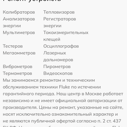
Калибраторов
Тепловизоров
Анализаторов
Регистраторов
энергии
энергии
Мультиметров
Токоизмерительных
клещей
Тестеров
Осциллографов
Мегаомметров
Лазерных
дальномеров
Виброметров
Пирометров
Термометров
Видеоскопов
Мы занимаемся ремонтом и техническим
обслуживанием техники Fluke по истечении
гарантийного периода. Наш центр в Москве работает
независимо и не имеет официальной авторизации от
производителя. Цены на ремонт, указанные на сайте,
носят исключительно ознакомительный характер и
не являются публичной офертой согласно п. 2 ст. 437