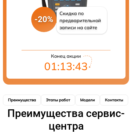
Скидка по
-20%
предварительной
записи на сайте
Конец акции
01:13:42
Преимущества
Этапы работ
Модели
Контакты
Преимущества сервис-
центра