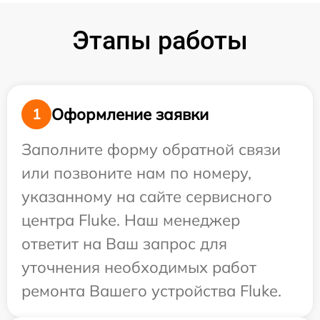
Этапы работы
Оформление заявки
1
Заполните форму обратной связи
или позвоните нам по номеру,
указанному на сайте сервисного
центра Fluke. Наш менеджер
ответит на Ваш запрос для
уточнения необходимых работ
ремонта Вашего устройства Fluke.