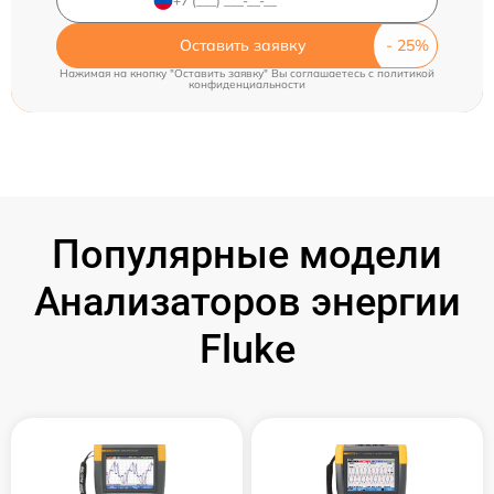
Оставить заявку
Нажимая на кнопку "Оставить заявку" Вы соглашаетесь c
политикой
конфиденциальности
Популярные модели
Анализаторов энергии
Fluke