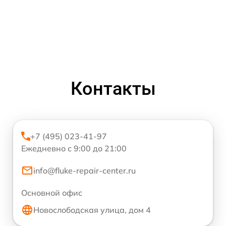
Контакты
+7 (495) 023-41-97
Ежедневно с 9:00 до 21:00
info@fluke-repair-center.ru
Основной офис
Новослободская улица, дом 4