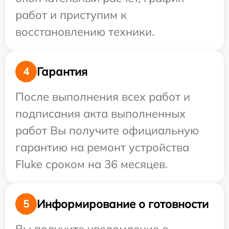
работ и приступим к
восстановлению техники.
Гарантия
4
После выполнения всех работ и
подписания акта выполненных
работ Вы получите официальную
гарантию на ремонт устройства
Fluke сроком на 36 месяцев.
Информирование о готовности
5