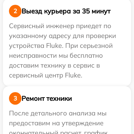
Выезд курьера за 35 минут
2
Сервисный инженер приедет по
указанному адресу для проверки
устройства Fluke. При серьезной
неисправности мы бесплатно
доставим технику в сервис в
сервисный центр Fluke.
Ремонт техники
3
После детального анализа мы
предоставим на утверждение
окончательный расчет, график