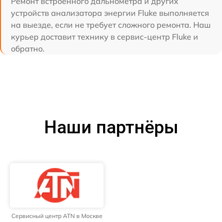
Ремонт встроенного дальнометра и других
устройств анализатора энергии Fluke выполняется
на выезде, если не требует сложного ремонта. Наш
курьер доставит технику в сервис-центр Fluke и
обратно.
Наши партнёры
Сервисный центр ATN в Москве