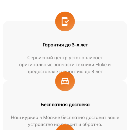
Гарантия до 3-х лет
Сервисный центр устанавливает
оригинальные запчасти техники Fluke и
предоставляет гарантию до 3 лет.
Бесплатная доставка
Наш курьер в Москве бесплатно доставит ваше
устройство на ремонт и обратно.