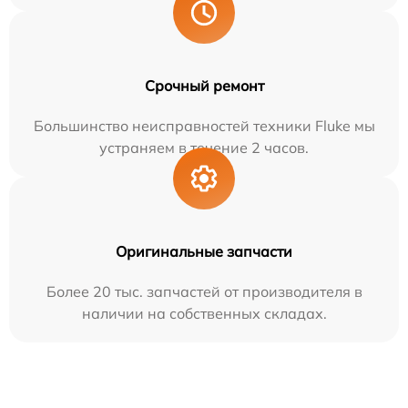
Срочный ремонт
Большинство неисправностей техники Fluke мы
устраняем в течение 2 часов.
Оригинальные запчасти
Более 20 тыс. запчастей от производителя в
наличии на собственных складах.