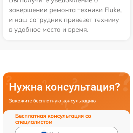
Вы получите уведомление о
завершении ремонта техники Fluke,
и наш сотрудник привезет технику
в удобное место и время.
Нужна консультация?
Закажите бесплатную консультацию
Бесплатная консультация со
специалистом