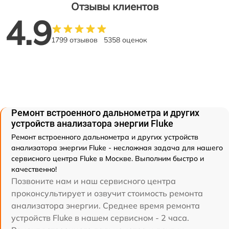
Отзывы клиентов
4.9
1799 отзывов
5358 оценок
Ремонт встроенного дальнометра и других
устройств анализатора энергии Fluke
Ремонт встроенного дальнометра и других устройств
анализатора энергии Fluke - несложная задача для нашего
сервисного центра Fluke в Москве. Выполним быстро и
качественно!
Позвоните нам и наш сервисного центра
проконсультирует и озвучит стоимость ремонта
анализатора энергии. Среднее время ремонта
устройств Fluke в нашем сервисном - 2 часа.