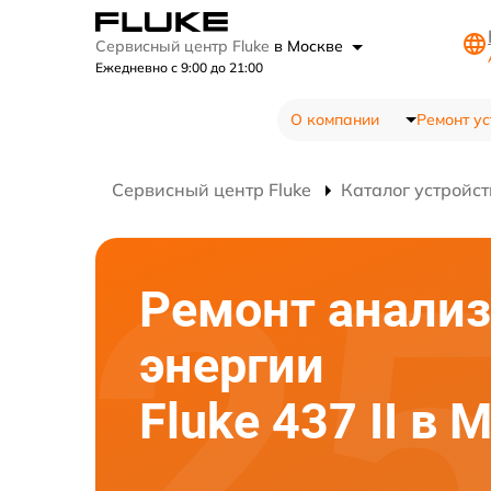
Сервисный центр Fluke
в Москве
Ежедневно с 9:00 до 21:00
О компании
Ремонт ус
Сервисный центр Fluke
Каталог устройст
Ремонт анализ
энергии
Fluke 437 II в 