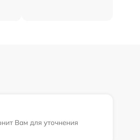
онит Вам для уточнения