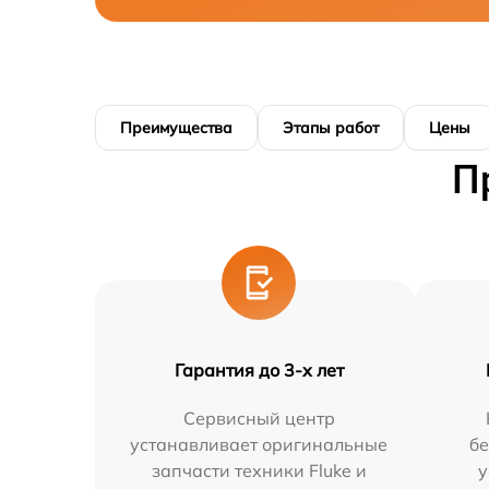
Преимущества
Этапы работ
Цены
П
Гарантия до 3-х лет
Сервисный центр
устанавливает оригинальные
бе
запчасти техники Fluke и
у