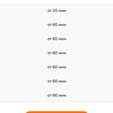
от 15 мин
от 60 мин
от 60 мин
от 60 мин
от 60 мин
от 60 мин
от 60 мин
от 60 мин