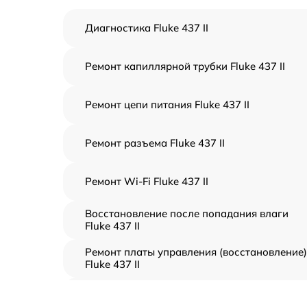
Диагностика Fluke 437 II
Ремонт капиллярной трубки Fluke 437 II
Ремонт цепи питания Fluke 437 II
Ремонт разъема Fluke 437 II
Ремонт Wi-Fi Fluke 437 II
Восстановление после попадания влаги
Fluke 437 II
Ремонт платы управления (восстановление)
Fluke 437 II
Прошивка (Обновление ПО) Fluke 437 II