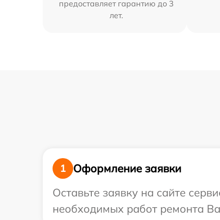
предоставляет гарантию до 3
лет.
Оформление заявки
1
Оставьте заявку на сайте серв
необходимых работ ремонта Ваш