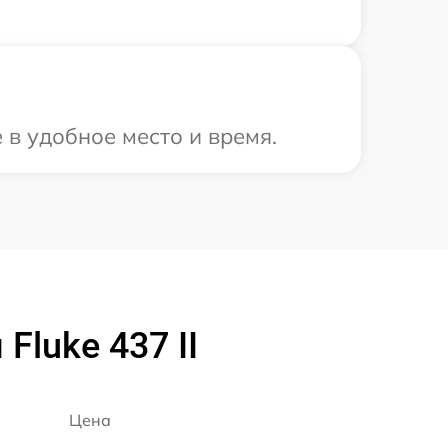
 в удобное место и время.
Fluke 437 II
Цена